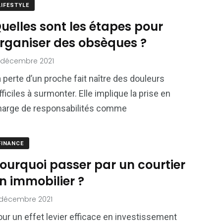
LIFESTYLE
uelles sont les étapes pour
rganiser des obsèques ?
 décembre 2021
 perte d’un proche fait naître des douleurs
fficiles à surmonter. Elle implique la prise en
harge de responsabilités comme
FINANCE
ourquoi passer par un courtier
n immobilier ?
 décembre 2021
ur un effet levier efficace en investissement