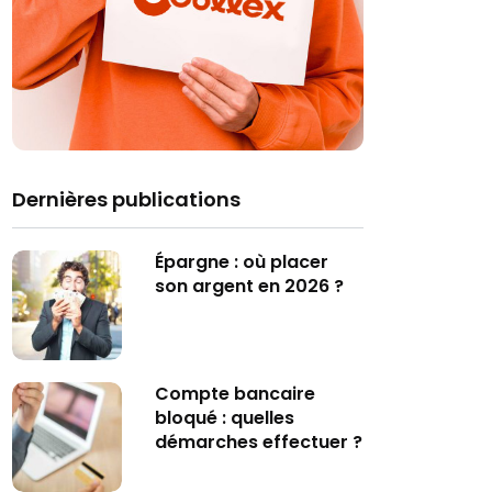
Dernières publications
Épargne : où placer
son argent en 2026 ?
Compte bancaire
bloqué : quelles
démarches effectuer ?