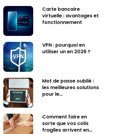
Carte bancaire
virtuelle : avantages et
fonctionnement
VPN : pourquoi en
utiliser un en 2026 ?
Mot de passe oublié :
les meilleures solutions
pour le…
Comment faire en
sorte que vos colis
fragiles arrivent en…