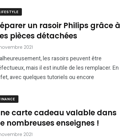
LIFESTYLE
éparer un rasoir Philips grâce à
es pièces détachées
 novembre 2021
alheureusement, les rasoirs peuvent être
fectueux, mais il est inutile de les remplacer. En
fet, avec quelques tutoriels ou encore
FINANCE
ne carte cadeau valable dans
e nombreuses enseignes !
novembre 2021