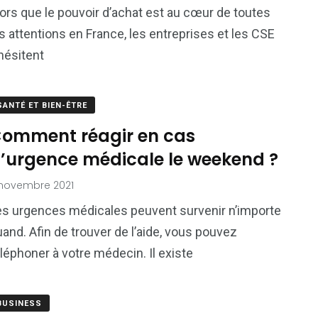
ors que le pouvoir d’achat est au cœur de toutes
s attentions en France, les entreprises et les CSE
hésitent
SANTÉ ET BIEN-ÊTRE
omment réagir en cas
’urgence médicale le weekend ?
novembre 2021
es urgences médicales peuvent survenir n’importe
and. Afin de trouver de l’aide, vous pouvez
léphoner à votre médecin. Il existe
BUSINESS