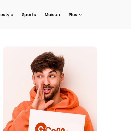
festyle
Sports
Maison
Plus