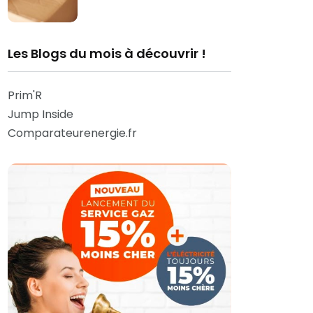
Les Blogs du mois à découvrir !
Prim'R
Jump Inside
Comparateurenergie.fr