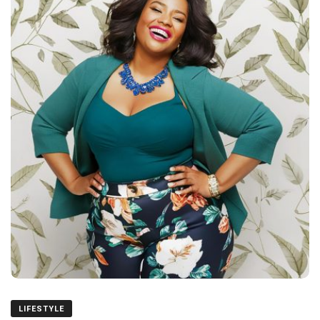
LIFESTYLE