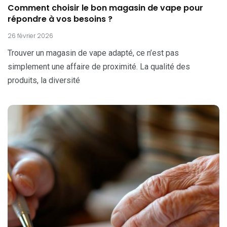
Comment choisir le bon magasin de vape pour
répondre à vos besoins ?
26 février 2026
Trouver un magasin de vape adapté, ce n’est pas
simplement une affaire de proximité. La qualité des
produits, la diversité