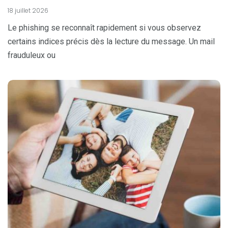
18 juillet 2026
Le phishing se reconnaît rapidement si vous observez
certains indices précis dès la lecture du message. Un mail
frauduleux ou