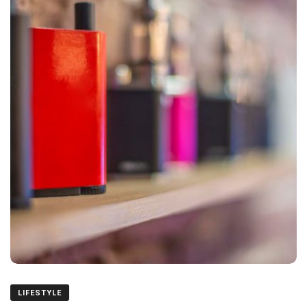
LIFESTYLE