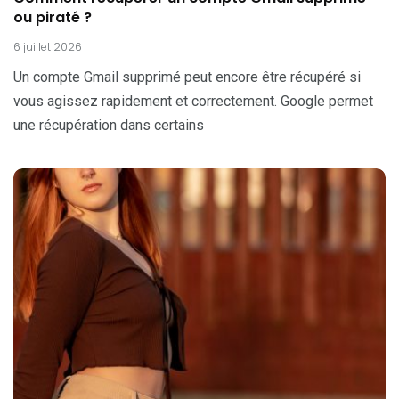
ou piraté ?
6 juillet 2026
Un compte Gmail supprimé peut encore être récupéré si
vous agissez rapidement et correctement. Google permet
une récupération dans certains