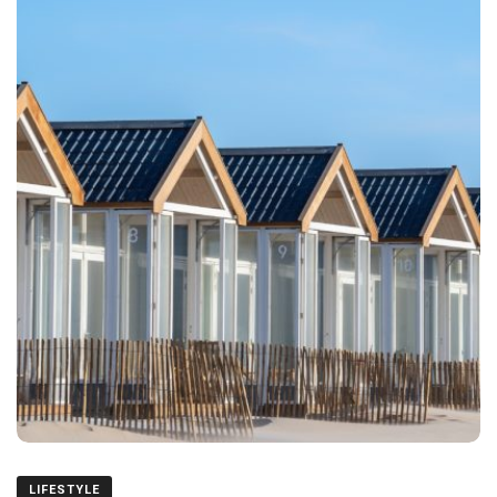
LIFESTYLE