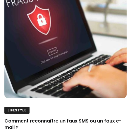
LIFESTYLE
Comment reconnaître un faux SMS ou un faux e-
mail ?