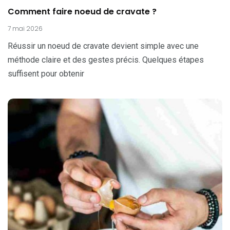
Comment faire noeud de cravate ?
7 mai 2026
Réussir un noeud de cravate devient simple avec une
méthode claire et des gestes précis. Quelques étapes
suffisent pour obtenir