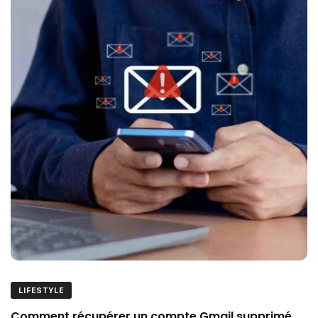
LIFESTYLE
Comment récupérer un compte Gmail supprimé