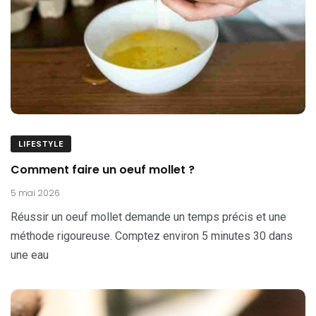
LIFESTYLE
Comment faire un oeuf mollet ?
5 mai 2026
Réussir un oeuf mollet demande un temps précis et une
méthode rigoureuse. Comptez environ 5 minutes 30 dans
une eau