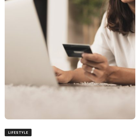
LIFESTYLE