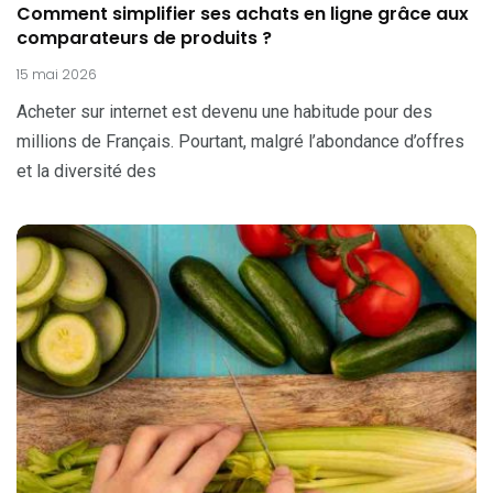
Comment simplifier ses achats en ligne grâce aux
comparateurs de produits ?
15 mai 2026
Acheter sur internet est devenu une habitude pour des
millions de Français. Pourtant, malgré l’abondance d’offres
et la diversité des