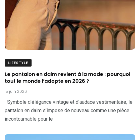
LIFESTYLE
Le pantalon en daim revient à la mode : pourquoi
tout le monde l’adopte en 2026 ?
15 juin 2026
Symbole d’élégance vintage et d’audace vestimentaire, le
pantalon en daim s’impose de nouveau comme une pièce
incontournable pour le