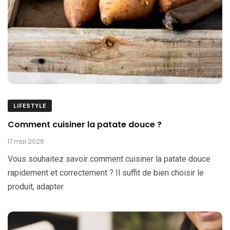
LIFESTYLE
Comment cuisiner la patate douce ?
17 mai 2026
Vous souhaitez savoir comment cuisiner la patate douce
rapidement et correctement ? Il suffit de bien choisir le
produit, adapter