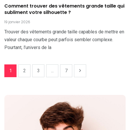
Comment trouver des vêtements grande taille qui
subliment votre silhouette ?
19 janvier 2026
Trouver des vêtements grande taille capables de mettre en
valeur chaque courbe peut parfois sembler complexe.
Pourtant, l’univers de la
1
2
3
...
7