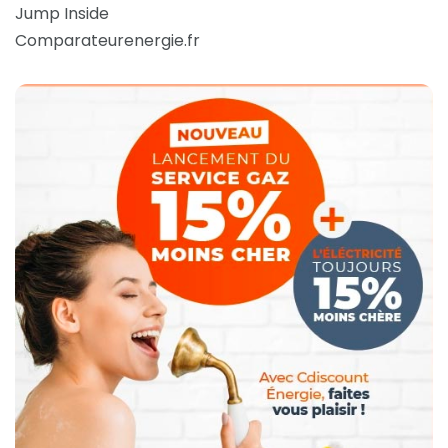
Jump Inside
Comparateurenergie.fr