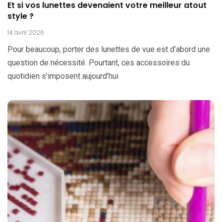
Et si vos lunettes devenaient votre meilleur atout
style ?
14 avril 2026
Pour beaucoup, porter des lunettes de vue est d’abord une
question de nécessité. Pourtant, ces accessoires du
quotidien s’imposent aujourd’hui