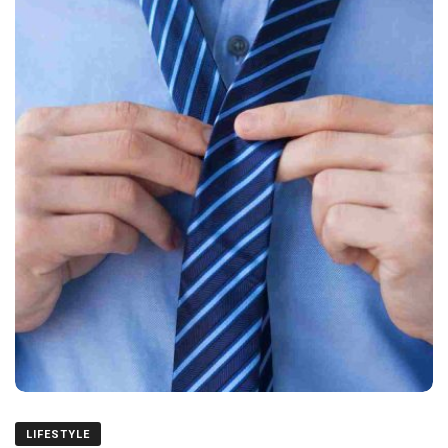
LIFESTYLE