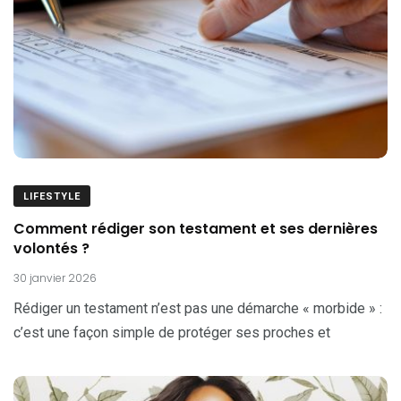
LIFESTYLE
Comment rédiger son testament et ses dernières
volontés ?
30 janvier 2026
Rédiger un testament n’est pas une démarche « morbide » :
c’est une façon simple de protéger ses proches et