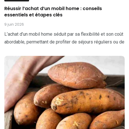
Réussir l’achat d’un mobil home : conseils
essentiels et étapes clés
9 juin 2026
L’achat d’un mobil home séduit par sa flexibilité et son coût
abordable, permettant de profiter de séjours réguliers ou de