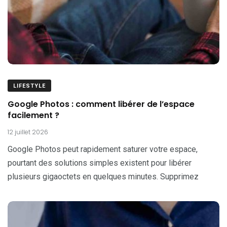
LIFESTYLE
Google Photos : comment libérer de l’espace
facilement ?
12 juillet 2026
Google Photos peut rapidement saturer votre espace,
pourtant des solutions simples existent pour libérer
plusieurs gigaoctets en quelques minutes. Supprimez