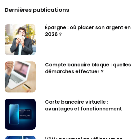
Dernières publications
Épargne : où placer son argent en
2026 ?
Compte bancaire bloqué : quelles
démarches effectuer ?
Carte bancaire virtuelle :
avantages et fonctionnement