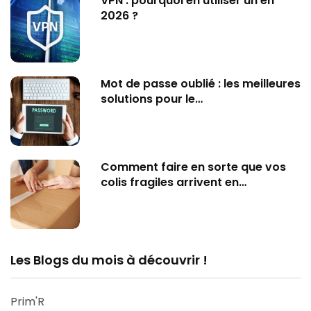
VPN : pourquoi en utiliser un en
2026 ?
Mot de passe oublié : les meilleures
solutions pour le…
Comment faire en sorte que vos
colis fragiles arrivent en…
Les Blogs du mois à découvrir !
Prim'R