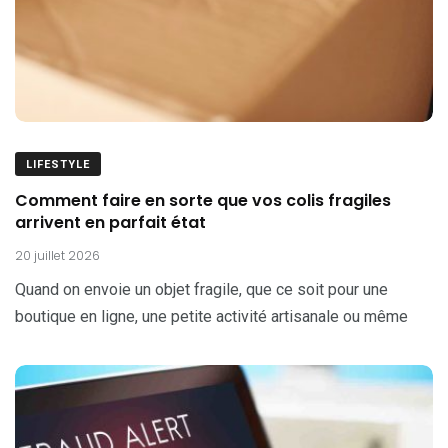
LIFESTYLE
Comment faire en sorte que vos colis fragiles
arrivent en parfait état
20 juillet 2026
Quand on envoie un objet fragile, que ce soit pour une
boutique en ligne, une petite activité artisanale ou même