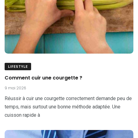
LIFESTYLE
Comment cuir une courgette ?
9 mai 2026
Réussir à cuir une courgette correctement demande peu de
temps, mais surtout une bonne méthode adaptée. Une
cuisson rapide à