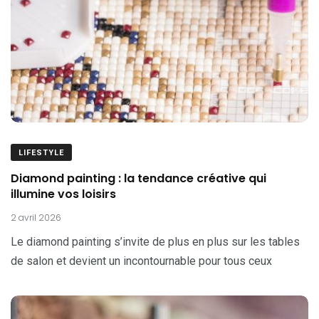
LIFESTYLE
Diamond painting : la tendance créative qui
illumine vos loisirs
2 avril 2026
Le diamond painting s’invite de plus en plus sur les tables
de salon et devient un incontournable pour tous ceux