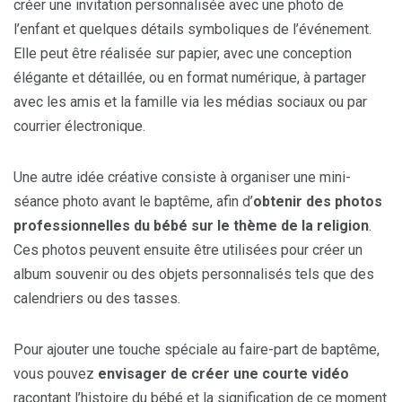
créer une invitation personnalisée avec une photo de
l’enfant et quelques détails symboliques de l’événement.
Elle peut être réalisée sur papier, avec une conception
élégante et détaillée, ou en format numérique, à partager
avec les amis et la famille via les médias sociaux ou par
courrier électronique.
Une autre idée créative consiste à organiser une mini-
séance photo avant le baptême, afin d’
obtenir des photos
professionnelles du bébé sur le thème de la religion
.
Ces photos peuvent ensuite être utilisées pour créer un
album souvenir ou des objets personnalisés tels que des
calendriers ou des tasses.
Pour ajouter une touche spéciale au faire-part de baptême,
vous pouvez
envisager de créer une courte vidéo
racontant l’histoire du bébé et la signification de ce moment