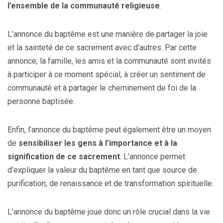
l’ensemble de la communauté religieuse
.
L’annonce du baptême est une manière de partager la joie
et la sainteté de ce sacrement avec d’autres. Par cette
annonce, la famille, les amis et la communauté sont invités
à participer à ce moment spécial, à créer un sentiment de
communauté et à partager le cheminement de foi de la
personne baptisée.
Enfin, l’annonce du baptême peut également être un moyen
de
sensibiliser les gens à l’importance et à la
signification de ce sacrement
. L’annonce permet
d’expliquer la valeur du baptême en tant que source de
purification, de renaissance et de transformation spirituelle.
L’annonce du baptême joue donc un rôle crucial dans la vie