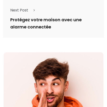
Next Post
Protégez votre maison avec une
alarme connectée