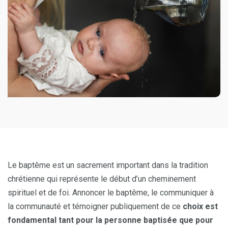
Le baptême est un sacrement important dans la tradition
chrétienne qui représente le début d’un cheminement
spirituel et de foi. Annoncer le baptême, le communiquer à
la communauté et témoigner publiquement de ce
choix est
fondamental tant pour la personne baptisée que pour