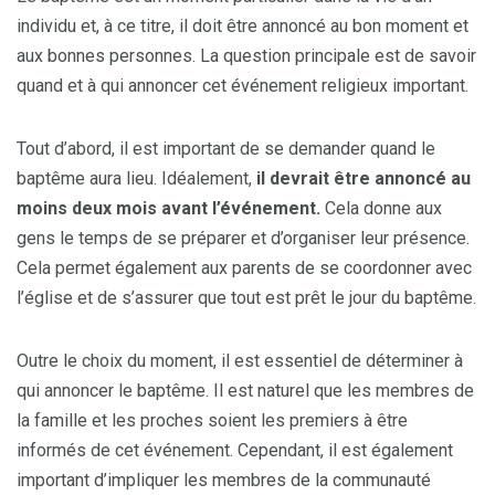
individu et, à ce titre, il doit être annoncé au bon moment et
aux bonnes personnes. La question principale est de savoir
quand et à qui annoncer cet événement religieux important.
Tout d’abord, il est important de se demander quand le
baptême aura lieu. Idéalement,
il devrait être annoncé au
moins deux mois avant l’événement.
Cela donne aux
gens le temps de se préparer et d’organiser leur présence.
Cela permet également aux parents de se coordonner avec
l’église et de s’assurer que tout est prêt le jour du baptême.
Outre le choix du moment, il est essentiel de déterminer à
qui annoncer le baptême. Il est naturel que les membres de
la famille et les proches soient les premiers à être
informés de cet événement. Cependant, il est également
important d’impliquer les membres de la communauté