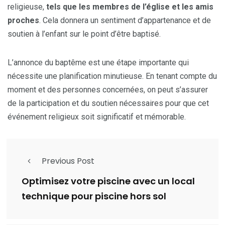
religieuse,
tels que les membres de l’église et les amis
proches
. Cela donnera un sentiment d’appartenance et de
soutien à l’enfant sur le point d’être baptisé.
L’annonce du baptême est une étape importante qui
nécessite une planification minutieuse. En tenant compte du
moment et des personnes concernées, on peut s’assurer
de la participation et du soutien nécessaires pour que cet
événement religieux soit significatif et mémorable.
Previous Post
Optimisez votre piscine avec un local
technique pour piscine hors sol