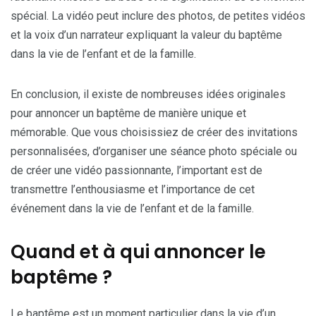
spécial. La vidéo peut inclure des photos, de petites vidéos
et la voix d’un narrateur expliquant la valeur du baptême
dans la vie de l’enfant et de la famille.
En conclusion, il existe de nombreuses idées originales
pour annoncer un baptême de manière unique et
mémorable. Que vous choisissiez de créer des invitations
personnalisées, d’organiser une séance photo spéciale ou
de créer une vidéo passionnante, l’important est de
transmettre l’enthousiasme et l’importance de cet
événement dans la vie de l’enfant et de la famille.
Quand et à qui annoncer le
baptême ?
Le baptême est un moment particulier dans la vie d’un