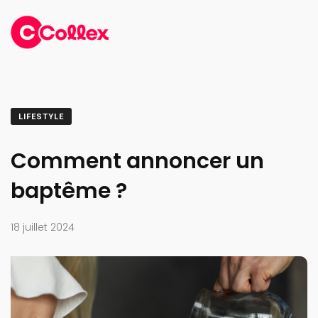
LIFESTYLE
Comment annoncer un
baptême ?
18 juillet 2024