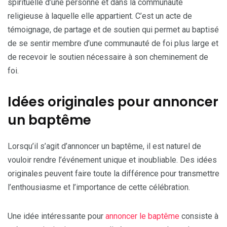
spirituelle d’une personne et dans la communauté
religieuse à laquelle elle appartient. C’est un acte de
témoignage, de partage et de soutien qui permet au baptisé
de se sentir membre d’une communauté de foi plus large et
de recevoir le soutien nécessaire à son cheminement de
foi.
Idées originales pour annoncer
un baptême
Lorsqu’il s’agit d’annoncer un baptême, il est naturel de
vouloir rendre l’événement unique et inoubliable. Des idées
originales peuvent faire toute la différence pour transmettre
l’enthousiasme et l’importance de cette célébration.
Une idée intéressante pour
annoncer le baptême
consiste à