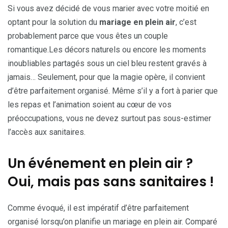
Si vous avez décidé de vous marier avec votre moitié en
optant pour la solution du
mariage en plein air
, c’est
probablement parce que vous êtes un couple
romantique.Les décors naturels ou encore les moments
inoubliables partagés sous un ciel bleu restent gravés à
jamais… Seulement, pour que la magie opère, il convient
d’être parfaitement organisé. Même s’il y a fort à parier que
les repas et l’animation soient au cœur de vos
préoccupations, vous ne devez surtout pas sous-estimer
l’accès aux sanitaires.
Un événement en plein air ?
Oui, mais pas sans sanitaires !
Comme évoqué, il est impératif d’être parfaitement
organisé lorsqu’on planifie un mariage en plein air. Comparé