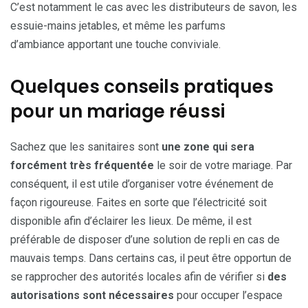
C’est notamment le cas avec les distributeurs de savon, les
essuie-mains jetables, et même les parfums
d’ambiance apportant une touche conviviale.
Quelques conseils pratiques
pour un mariage réussi
Sachez que les sanitaires sont
une zone qui sera
forcément très fréquentée
le soir de votre mariage. Par
conséquent, il est utile d’organiser votre événement de
façon rigoureuse. Faites en sorte que l’électricité soit
disponible afin d’éclairer les lieux. De même, il est
préférable de disposer d’une solution de repli en cas de
mauvais temps. Dans certains cas, il peut être opportun de
se rapprocher des autorités locales afin de vérifier si
des
autorisations sont nécessaires
pour occuper l’espace