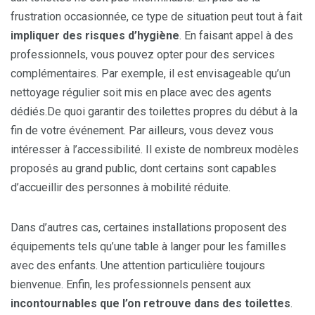
frustration occasionnée, ce type de situation peut tout à fait
impliquer des risques d’hygiène
. En faisant appel à des
professionnels, vous pouvez opter pour des services
complémentaires. Par exemple, il est envisageable qu’un
nettoyage régulier soit mis en place avec des agents
dédiés.De quoi garantir des toilettes propres du début à la
fin de votre événement. Par ailleurs, vous devez vous
intéresser à l’accessibilité. Il existe de nombreux modèles
proposés au grand public, dont certains sont capables
d’accueillir des personnes à mobilité réduite.
Dans d’autres cas, certaines installations proposent des
équipements tels qu’une table à langer pour les familles
avec des enfants. Une attention particulière toujours
bienvenue. Enfin, les professionnels pensent aux
incontournables que l’on retrouve dans des toilettes
.