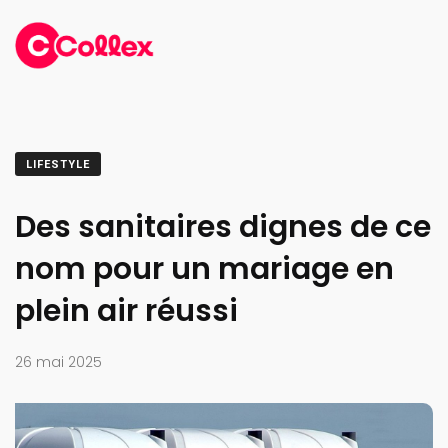
LIFESTYLE
Des sanitaires dignes de ce
nom pour un mariage en
plein air réussi
26 mai 2025