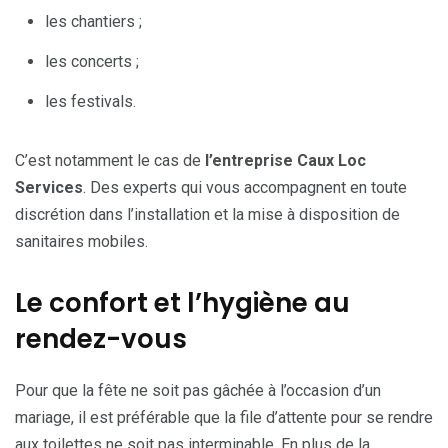
les chantiers ;
les concerts ;
les festivals.
C’est notamment le cas de
l’entreprise Caux Loc
Services
. Des experts qui vous accompagnent en toute
discrétion dans l’installation et la mise à disposition de
sanitaires mobiles.
Le confort et l’hygiène au
rendez-vous
Pour que la fête ne soit pas gâchée à l’occasion d’un
mariage, il est préférable que la file d’attente pour se rendre
aux toilettes ne soit pas interminable. En plus de la