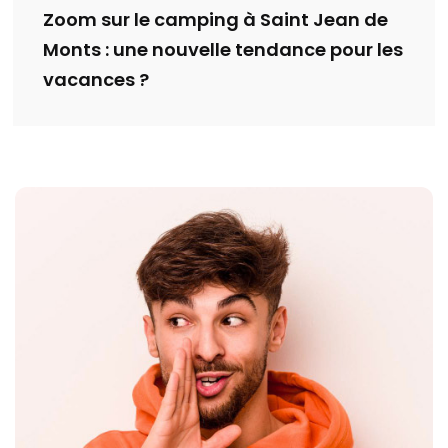
Zoom sur le camping à Saint Jean de
Monts : une nouvelle tendance pour les
vacances ?