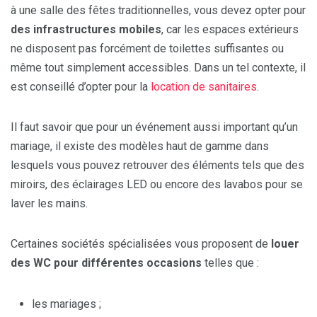
à une salle des fêtes traditionnelles, vous devez opter pour
des infrastructures mobiles
, car les espaces extérieurs
ne disposent pas forcément de toilettes suffisantes ou
même tout simplement accessibles. Dans un tel contexte, il
est conseillé d’opter pour la
location de sanitaires
.
Il faut savoir que pour un événement aussi important qu’un
mariage, il existe des modèles haut de gamme dans
lesquels vous pouvez retrouver des éléments tels que des
miroirs, des éclairages LED ou encore des lavabos pour se
laver les mains.
Certaines sociétés spécialisées vous proposent de
louer
des WC pour différentes occasions
telles que :
les mariages ;