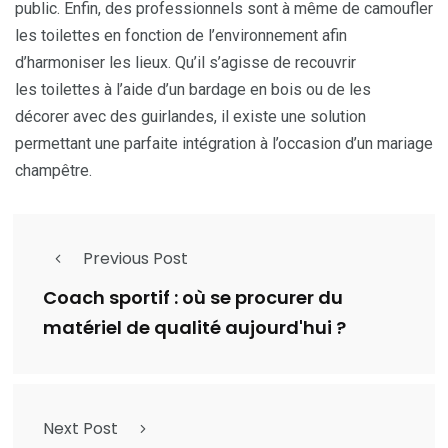
public. Enfin, des professionnels sont à même de camoufler
les toilettes en fonction de l’environnement afin
d’harmoniser les lieux. Qu’il s’agisse de recouvrir
les toilettes à l’aide d’un bardage en bois ou de les
décorer avec des guirlandes, il existe une solution
permettant une parfaite intégration à l’occasion d’un mariage
champêtre.
Previous Post
Coach sportif : où se procurer du
matériel de qualité aujourd'hui ?
Next Post