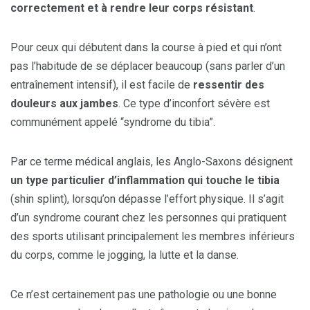
correctement et à rendre leur corps résistant
.
Pour ceux qui débutent dans la course à pied et qui n’ont
pas l’habitude de se déplacer beaucoup (sans parler d’un
entraînement intensif), il est facile de
ressentir des
douleurs aux jambes
. Ce type d’inconfort sévère est
communément appelé “syndrome du tibia”.
Par ce terme médical anglais, les Anglo-Saxons désignent
un type particulier d’inflammation qui touche le tibia
(shin splint), lorsqu’on dépasse l’effort physique. Il s’agit
d’un syndrome courant chez les personnes qui pratiquent
des sports utilisant principalement les membres inférieurs
du corps, comme le jogging, la lutte et la danse.
Ce n’est certainement pas une pathologie ou une bonne