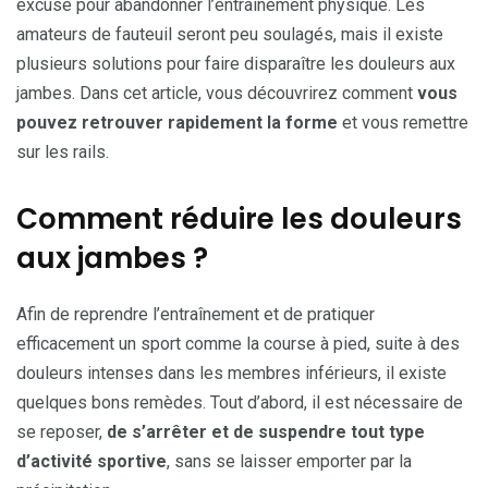
excuse pour abandonner l’entraînement physique. Les
amateurs de fauteuil seront peu soulagés, mais il existe
plusieurs solutions pour faire disparaître les douleurs aux
jambes. Dans cet article, vous découvrirez comment
vous
pouvez retrouver rapidement la forme
et vous remettre
sur les rails.
Comment réduire les douleurs
aux jambes ?
Afin de reprendre l’entraînement et de pratiquer
efficacement un sport comme la course à pied, suite à des
douleurs intenses dans les membres inférieurs, il existe
quelques bons remèdes. Tout d’abord, il est nécessaire de
se reposer,
de s’arrêter et de suspendre tout type
d’activité sportive
, sans se laisser emporter par la