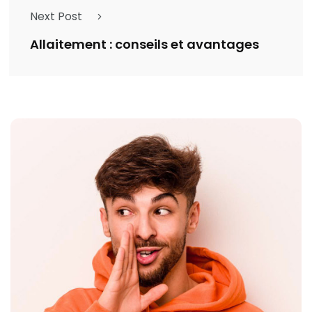
Next Post
Allaitement : conseils et avantages