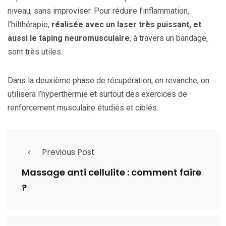
niveau, sans improviser. Pour réduire l’inflammation,
l’hilthérapie,
réalisée avec un laser très puissant, et
aussi le taping neuromusculaire
, à travers un bandage,
sont très utiles.
Dans la deuxième phase de récupération, en revanche, on
utilisera l’hyperthermie et surtout des exercices de
renforcement musculaire étudiés et ciblés.
Previous Post
Massage anti cellulite : comment faire
?