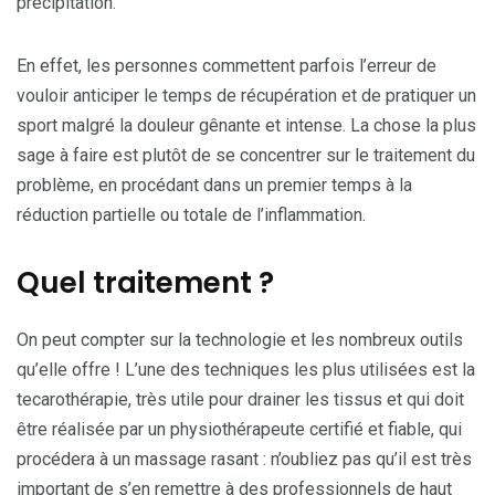
précipitation.
En effet, les personnes commettent parfois l’erreur de
vouloir anticiper le temps de récupération et de pratiquer un
sport malgré la douleur gênante et intense. La chose la plus
sage à faire est plutôt de se concentrer sur le traitement du
problème, en procédant dans un premier temps à la
réduction partielle ou totale de l’inflammation.
Quel traitement ?
On peut compter sur la technologie et les nombreux outils
qu’elle offre ! L’une des techniques les plus utilisées est la
tecarothérapie, très utile pour drainer les tissus et qui doit
être réalisée par un physiothérapeute certifié et fiable, qui
procédera à un massage rasant : n’oubliez pas qu’il est très
important de s’en remettre à des professionnels de haut