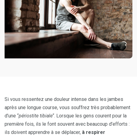
Si vous ressentez une douleur intense dans les jambes
après une longue course, vous souffrez très probablement
d’une “
périostite tibiale
“. Lorsque les gens courent pour la
première fois, ils le font souvent avec beaucoup d’efforts :
ils doivent apprendre à se déplacer,
à respirer