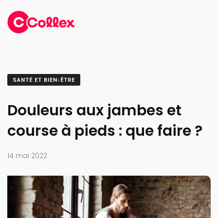
SANTÉ ET BIEN-ÊTRE
Douleurs aux jambes et
course à pieds : que faire ?
14 mai 2022