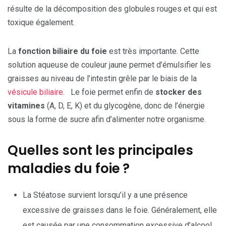
résulte de la décomposition des globules rouges et qui est
toxique également.
La
fonction biliaire du foie
est très importante. Cette
solution aqueuse de couleur jaune permet d’émulsifier les
graisses au niveau de l’intestin grêle par le biais de la
vésicule biliaire
. Le foie permet enfin de
stocker des
vitamines
(A, D, E, K) et du glycogène, donc de l’énergie
sous la forme de sucre afin d’alimenter notre organisme.
Quelles sont les principales
maladies du foie ?
La Stéatose survient lorsqu’il y a une présence
excessive de graisses dans le foie. Généralement, elle
est causée par une consommation excessive d’alcool.