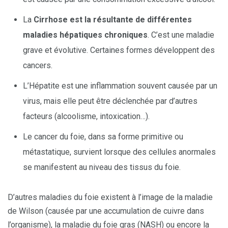
La
Cirrhose est la résultante de différentes
maladies hépatiques chroniques
. C’est une maladie
grave et évolutive. Certaines formes développent des
cancers.
L’Hépatite est une inflammation souvent causée par un
virus, mais elle peut être déclenchée par d’autres
facteurs (alcoolisme, intoxication…).
Le cancer du foie, dans sa forme primitive ou
métastatique, survient lorsque des cellules anormales
se manifestent au niveau des tissus du foie.
D’autres maladies du foie existent à l’image de la maladie
de Wilson (causée par une accumulation de cuivre dans
l’organisme), la maladie du foie gras (NASH) ou encore la