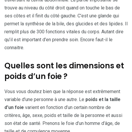
trouve au niveau du côté droit quand on touche le bas de
ses côtes et il finit du côté gauche. C’est une glande qui
permet la synthèse de la bile, des glucides et des lipides. Il
remplit plus de 300 fonctions vitales du corps. Autant dire
qu’il est important d’en prendre soin. Encore faut-il le
connaitre.
Quelles sont les dimensions et
poids d’un foie ?
Vous vous doutez bien que la réponse est extrêmement
variable d’une personne à une autre. Le
poids et la taille
d’un foie
varient en fonction d’un certain nombre de
critères, âge, sexe, poids et taille de la personne et aussi
son état de santé. Prenons le foie d’un homme d’âge, de
taille et de corpulence moyenne.