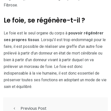
Fibrose.
Le foie, se régénère-t-il ?
Le foie est le seul organe du corps à
pouvoir régénérer
ses propres tissus
. Lorsqu’il est trop endommagé pour le
faire, il est possible de réaliser une greffe d’un autre foie
prélevé à partir d’un donneur en état de mort cérébrale ou
bien à partir d’un donneur vivant à partir duquel on va
prélever un morceau de foie. Le foie est donc
indispensable à la vie humaine, il est donc essentiel de
préserver toutes ses fonctions en adoptant un mode de vie
sain et équilibré.
Previous Post