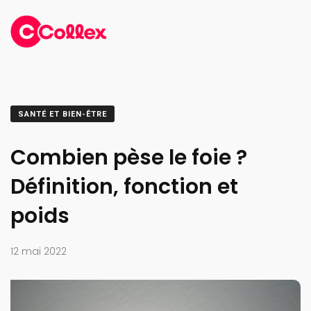
SANTÉ ET BIEN-ÊTRE
Combien pèse le foie ?
Définition, fonction et
poids
12 mai 2022