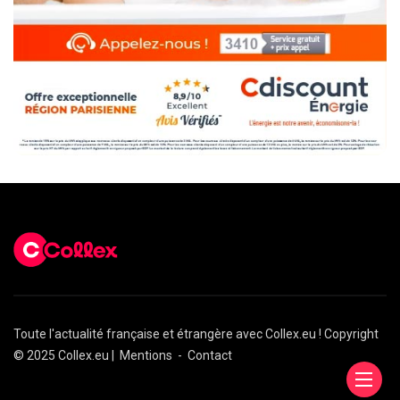
Toute l'actualité française et étrangère avec Collex.eu ! Copyright
© 2025 Collex.eu |
Mentions
-
Contact