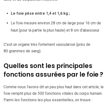
Le foie pèse entre 1,4 et 1,6 kg ;
Le foie mesure environ 28 cm de large pour 16 cm de
haut (pour la partie la plus haute) et 8 cm d’abaisseur.
C’est un organe très fortement vascularisé (près de
80 grammes de sang).
Quelles sont les principales
fonctions assurées par le foie ?
Comme nous l’avons dit un peu plus haut dans cet article, le
foie remplit plus de 300 fonctions vitales du corps humain.
Parmi les fonctions les plus essentielles, on trouve :