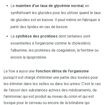
Le
maintien d’un taux de glycémie normal
, en
synthétisant les glucides pour les utiliser quand le taux
de glucides est en baisse. Il peut même en fabriquer à
partir des lipides en cas de besoin.
La
synthèse des protéines
dont certaines sont
essentielles à l’organisme comme le cholestérol,
l’albumine, les protéines de coagulation, la ferritine ou
encore la lipoprotéine.
Le foie a aussi une
fonction détox de l’organisme
puisqu’il est chargé d’éliminer une partie des toxines pour
les éliminer dans les selles ou dans les urines. C’est le cas
de l’alcool des substances actives des médicaments, de
l’ammoniac qui est produit au niveau du colon et qui est
toxique pour le cerveau ou encore de la bilirubine qui