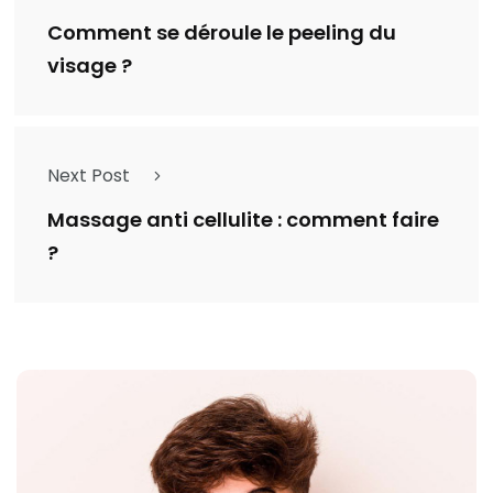
Comment se déroule le peeling du
visage ?
Next Post
Massage anti cellulite : comment faire
?