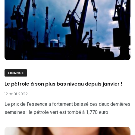
FINANCE
Le pétrole à son plus bas niveau depuis janvier !
12 août 2022
Le prix de l’essence a fortement baissé ces deux dernières
semaines : le pétrole vert est tombé à 1,770 euro