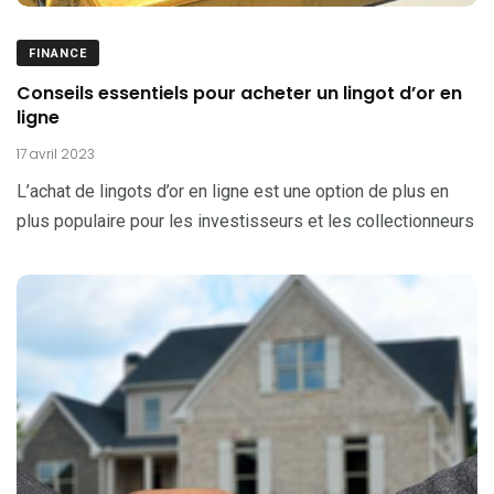
FINANCE
Conseils essentiels pour acheter un lingot d’or en
ligne
17 avril 2023
L’achat de lingots d’or en ligne est une option de plus en
plus populaire pour les investisseurs et les collectionneurs