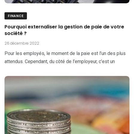
FINANCE
Pourquoi externaliser la gestion de paie de votre
société ?
26 décembre 2022
Pour les employés, le moment de la paie est l’un des plus
attendus. Cependant, du côté de l’employeur, c’est un