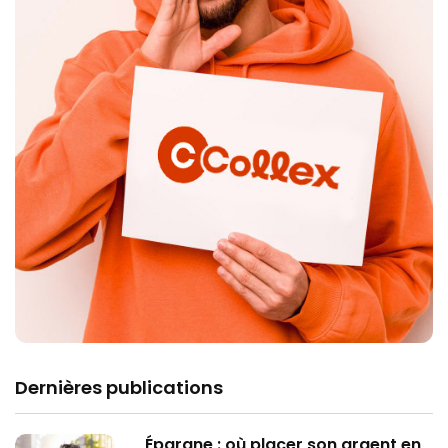
Dernières publications
Épargne : où placer son argent en