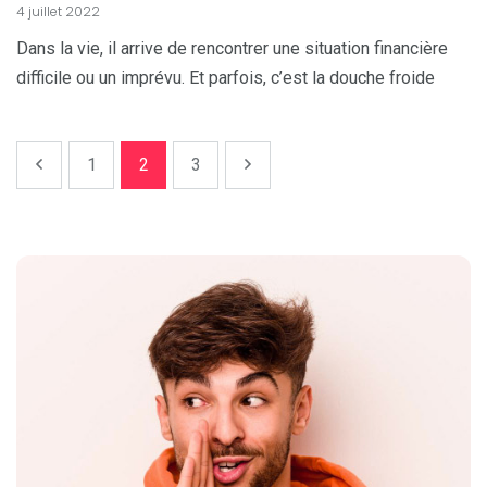
4 juillet 2022
Dans la vie, il arrive de rencontrer une situation financière
difficile ou un imprévu. Et parfois, c’est la douche froide
1
2
3