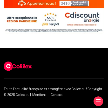
Toute l'actualité française et étrangère avec Collex.eu ! Copyright
© 2025 Collex.eu |
Mentions
-
Contact