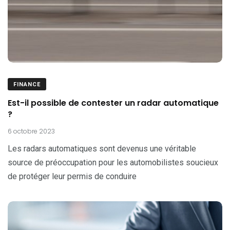
FINANCE
Est-il possible de contester un radar automatique
?
6 octobre 2023
Les radars automatiques sont devenus une véritable
source de préoccupation pour les automobilistes soucieux
de protéger leur permis de conduire