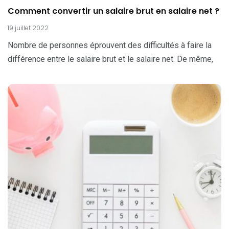
Comment convertir un salaire brut en salaire net ?
19 juillet 2022
Nombre de personnes éprouvent des difficultés à faire la
différence entre le salaire brut et le salaire net. De même,