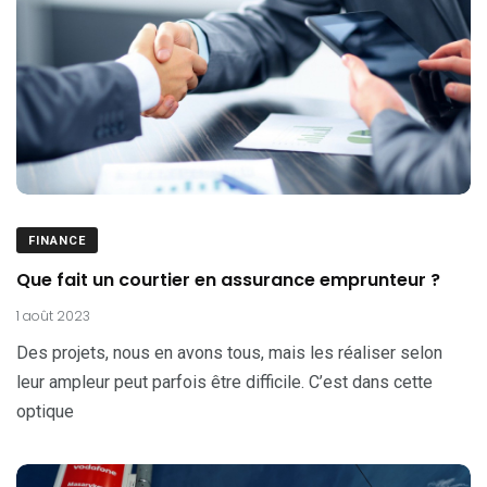
FINANCE
Que fait un courtier en assurance emprunteur ?
1 août 2023
Des projets, nous en avons tous, mais les réaliser selon
leur ampleur peut parfois être difficile. C’est dans cette
optique