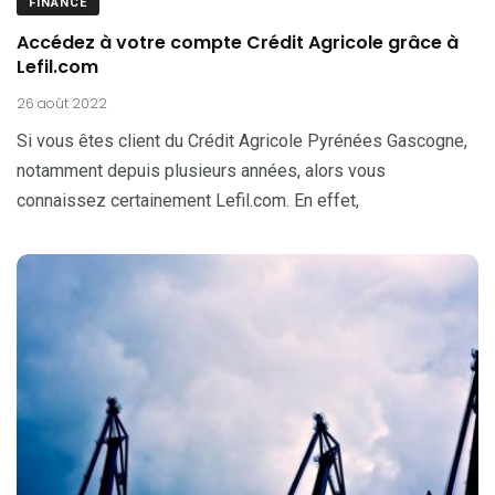
FINANCE
Accédez à votre compte Crédit Agricole grâce à
Lefil.com
26 août 2022
Si vous êtes client du Crédit Agricole Pyrénées Gascogne,
notamment depuis plusieurs années, alors vous
connaissez certainement Lefil.com. En effet,