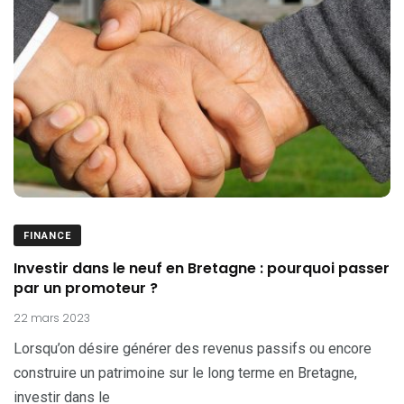
FINANCE
Investir dans le neuf en Bretagne : pourquoi passer
par un promoteur ?
22 mars 2023
Lorsqu’on désire générer des revenus passifs ou encore
construire un patrimoine sur le long terme en Bretagne,
investir dans le