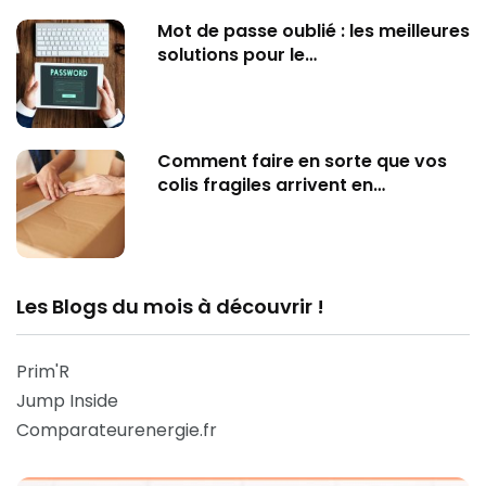
Mot de passe oublié : les meilleures
solutions pour le…
Comment faire en sorte que vos
colis fragiles arrivent en…
Les Blogs du mois à découvrir !
Prim'R
Jump Inside
Comparateurenergie.fr