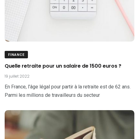
FINANCE
Quelle retraite pour un salaire de 1500 euros ?
19 juillet 2022
En France, l’âge légal pour partir à la retraite est de 62 ans.
Parmi les millions de travailleurs du secteur