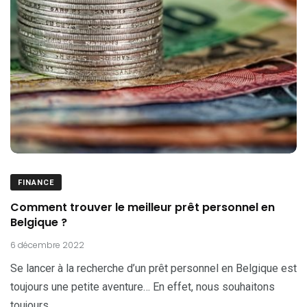
FINANCE
Comment trouver le meilleur prêt personnel en
Belgique ?
6 décembre 2022
Se lancer à la recherche d’un prêt personnel en Belgique est
toujours une petite aventure… En effet, nous souhaitons
toujours