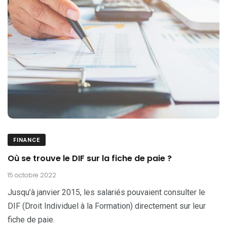
FINANCE
Où se trouve le DIF sur la fiche de paie ?
15 octobre 2022
Jusqu’à janvier 2015, les salariés pouvaient consulter le
DIF (Droit Individuel à la Formation) directement sur leur
fiche de paie.