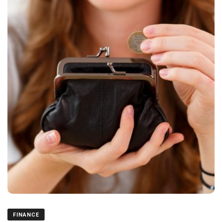
FINANCE