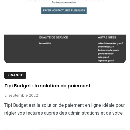
FINANCE
Tipi Budget : la solution de paiement
21 septembre 2022
Tipi Budget est la solution de paiement en ligne idéale pour
régler vos factures auprès des administrations et de votre