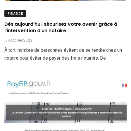
FINANCE
Dès aujourd’hui, sécurisez votre avenir grâce à
l’intervention d’un notaire
10 octobre 2022
À tort, nombre de personnes évitent de se rendre chez un
notaire pour éviter de payer des frais notariés. De