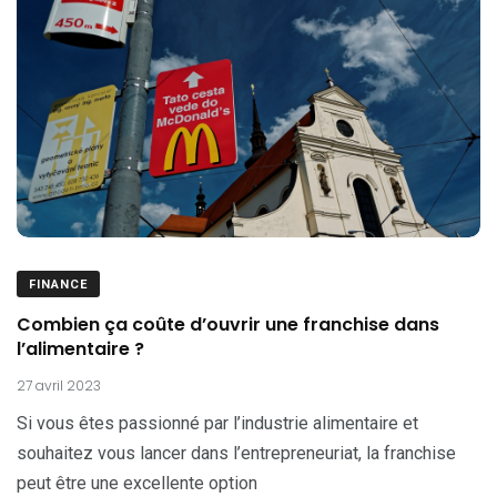
FINANCE
Combien ça coûte d’ouvrir une franchise dans
l’alimentaire ?
27 avril 2023
Si vous êtes passionné par l’industrie alimentaire et
souhaitez vous lancer dans l’entrepreneuriat, la franchise
peut être une excellente option