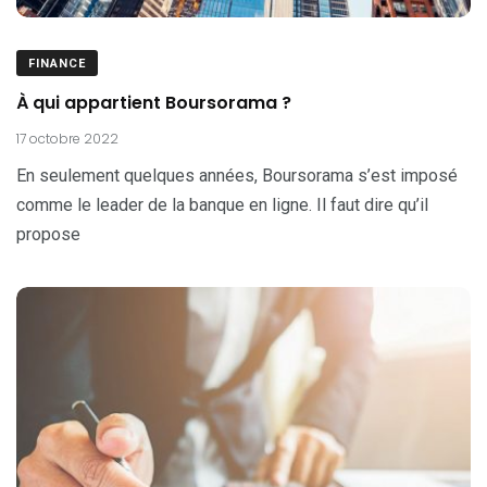
FINANCE
À qui appartient Boursorama ?
17 octobre 2022
En seulement quelques années, Boursorama s’est imposé
comme le leader de la banque en ligne. Il faut dire qu’il
propose