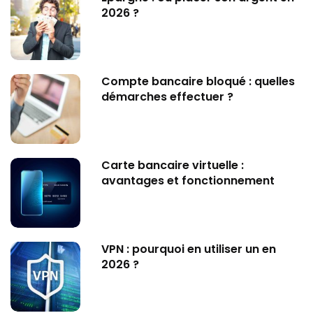
2026 ?
Compte bancaire bloqué : quelles
démarches effectuer ?
Carte bancaire virtuelle :
avantages et fonctionnement
VPN : pourquoi en utiliser un en
2026 ?