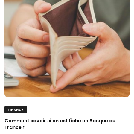
FINANCE
Comment savoir si on est fiché en Banque de
France ?