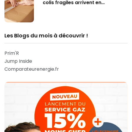
colis fragiles arrivent en…
Les Blogs du mois à découvrir !
Prim'R
Jump Inside
Comparateurenergie.fr