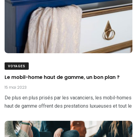
VOYAGES
Le mobil-home haut de gamme, un bon plan ?
15 mai 2023
De plus en plus prisés par les vacanciers, les mobil-homes
haut de gamme offrent des prestations luxueuses et tout le