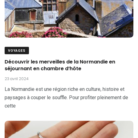
VOYAGES
Découvrir les merveilles de la Normandie en
séjournant en chambre d’hôte
23 avril 2024
La Normandie est une région riche en culture, histoire et
paysages à couper le souffle. Pour profiter pleinement de
cette