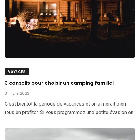
VOYAGES
3 conseils pour choisir un camping familial
31 mars 2023
C’est bientôt la période de vacances et on aimerait bien
tous en profiter. Si vous programmez une petite évasion en