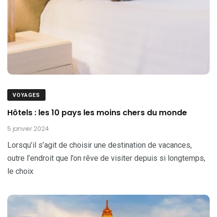
VOYAGES
Hôtels : les 10 pays les moins chers du monde
5 janvier 2024
Lorsqu’il s’agit de choisir une destination de vacances,
outre l’endroit que l’on rêve de visiter depuis si longtemps,
le choix