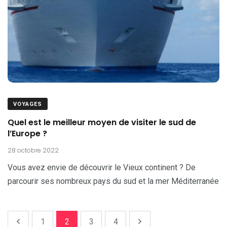
VOYAGES
Quel est le meilleur moyen de visiter le sud de
l’Europe ?
28 octobre 2022
Vous avez envie de découvrir le Vieux continent ? De
parcourir ses nombreux pays du sud et la mer Méditerranée
1
2
3
4