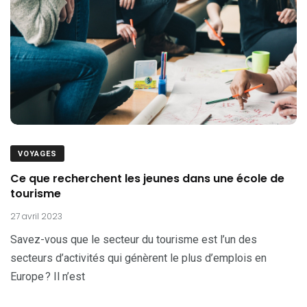
VOYAGES
Ce que recherchent les jeunes dans une école de
tourisme
27 avril 2023
Savez-vous que le secteur du tourisme est l’un des
secteurs d’activités qui génèrent le plus d’emplois en
Europe ? Il n’est