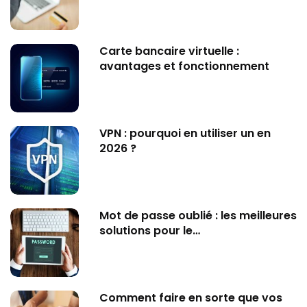
Carte bancaire virtuelle :
avantages et fonctionnement
VPN : pourquoi en utiliser un en
2026 ?
Mot de passe oublié : les meilleures
solutions pour le…
Comment faire en sorte que vos