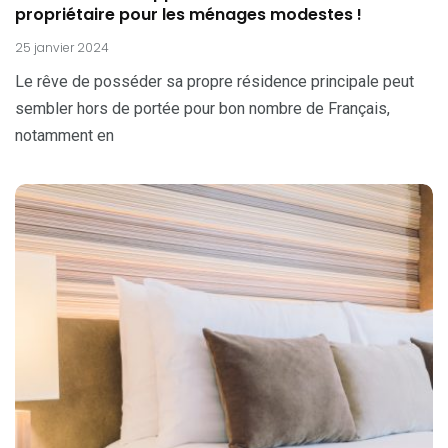
propriétaire pour les ménages modestes !
25 janvier 2024
Le rêve de posséder sa propre résidence principale peut
sembler hors de portée pour bon nombre de Français,
notamment en