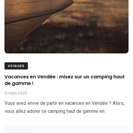
VOYAGES
Vacances en Vendée : misez sur un camping haut
de gamme !
3 mars 2023
Vous avez envie de partir en vacances en Vendée ? Alors,
vous allez adorer ce camping haut de gamme en