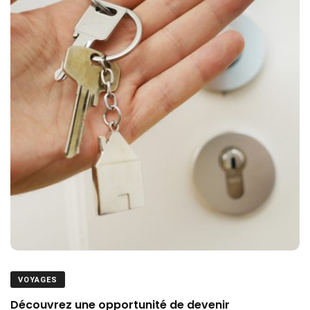
VOYAGES
Découvrez une opportunité de devenir