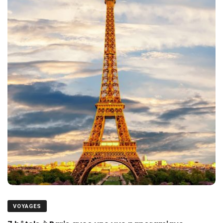
VOYAGES