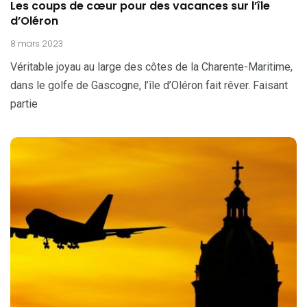
Les coups de cœur pour des vacances sur l’île
d’Oléron
8 mars 2023
Véritable joyau au large des côtes de la Charente-Maritime,
dans le golfe de Gascogne, l’île d’Oléron fait rêver. Faisant
partie