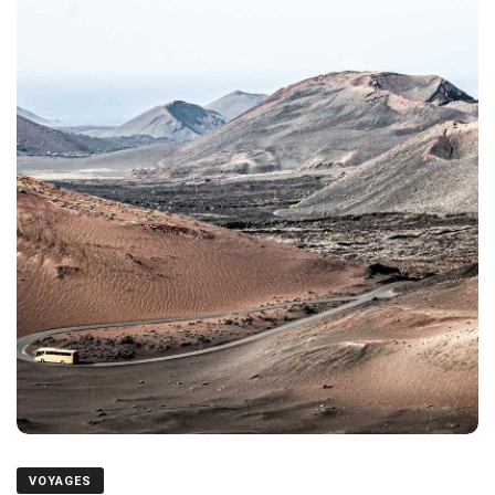
VOYAGES