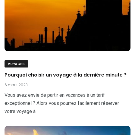
VOYAGES
Pourquoi choisir un voyage à la dernière minute ?
6 mars 2023
Vous avez envie de partir en vacances à un tarif
exceptionnel ? Alors vous pourrez facilement réserver
votre voyage à