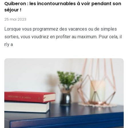
Quiberon : les incontournables à voir pendant son
séjour !
25 mai 2023
Lorsque vous programmez des vacances ou de simples
sorties, vous voudriez en profiter au maximum. Pour cela, il
n’y a