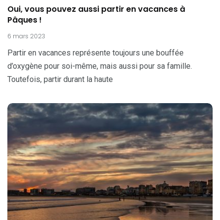
Oui, vous pouvez aussi partir en vacances à
Pâques !
6 mars 2023
Partir en vacances représente toujours une bouffée
d’oxygène pour soi-même, mais aussi pour sa famille.
Toutefois, partir durant la haute