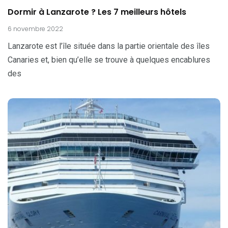
Dormir à Lanzarote ? Les 7 meilleurs hôtels
6 novembre 2022
Lanzarote est l’île située dans la partie orientale des îles
Canaries et, bien qu’elle se trouve à quelques encablures
des