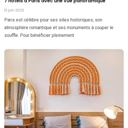
7 hôtels à Paris avec une vue panoramique
13 juin 2023
Paris est célèbre pour ses sites historiques, son
atmosphère romantique et ses monuments à couper le
souffle. Pour bénéficier pleinement