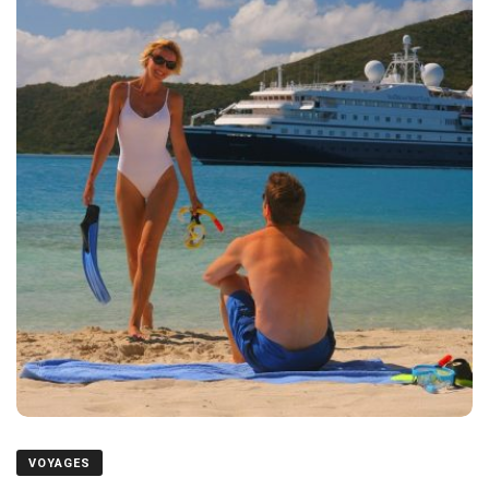
VOYAGES