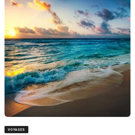
VOYAGES