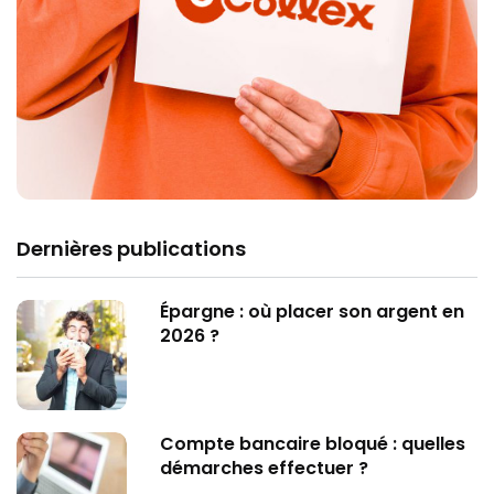
Dernières publications
Épargne : où placer son argent en
2026 ?
Compte bancaire bloqué : quelles
démarches effectuer ?