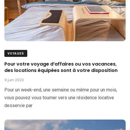
VOYAGES
Pour votre voyage d’affaires ou vos vacances,
des locations équipées sont à votre disposition
9 juin 2023
Pour un week-end, une semaine ou même pour un mois,
vous pouvez vous tourner vers une résidence locative
desservie par