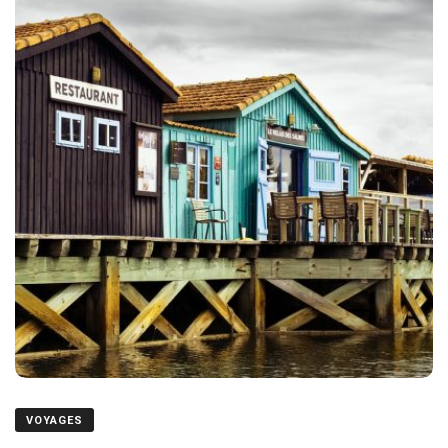
VOYAGES