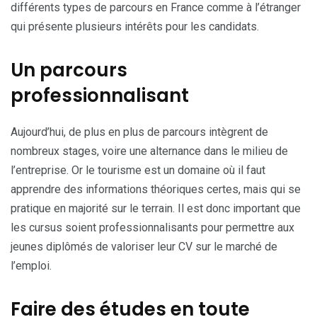
différents types de parcours en France comme à l’étranger
qui présente plusieurs intérêts pour les candidats.
Un parcours
professionnalisant
Aujourd’hui, de plus en plus de parcours intègrent de
nombreux stages, voire une alternance dans le milieu de
l’entreprise. Or le tourisme est un domaine où il faut
apprendre des informations théoriques certes, mais qui se
pratique en majorité sur le terrain. Il est donc important que
les cursus soient professionnalisants pour permettre aux
jeunes diplômés de valoriser leur CV sur le marché de
l’emploi.
Faire des études en toute