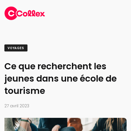
VOYAGES
Ce que recherchent les
jeunes dans une école de
tourisme
27 avril 2023