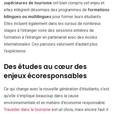
supérieures de tourisme
ont bien compris cet enjeu et
elles intègrent désormais des programmes de
formations
bilingues ou multilingues
pour former leurs étudiants.
Elles incluent également dans les cursus de nombreux
stages à l’étranger voire des sessions entières de
formation à l’étranger en partenariat avec des écoles
internationales. Ces parcours valorisent d’autant plus
l’expérience.
Des études au cœur des
enjeux écoresponsables
Ce qui change avec la nouvelle génération d’étudiants, c’est
qu’elle s’implique beaucoup dans la cause
environnementale et en matière d’économie responsable.
Travailler dans le tourisme
est un choix, mais encore faut-il