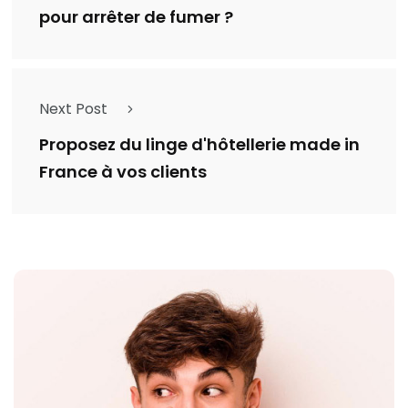
pour arrêter de fumer ?
Next Post
Proposez du linge d'hôtellerie made in
France à vos clients