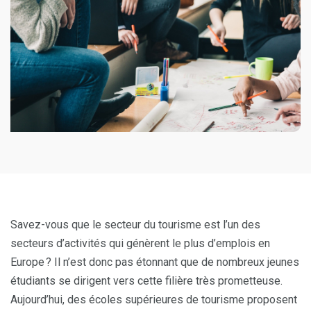
Savez-vous que le secteur du tourisme est l’un des
secteurs d’activités qui génèrent le plus d’emplois en
Europe ? Il n’est donc pas étonnant que de nombreux jeunes
étudiants se dirigent vers cette filière très prometteuse.
Aujourd’hui, des écoles supérieures de tourisme proposent