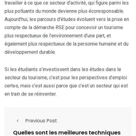
travailler à ce que ce secteur d’activité, qui figure parmi les
plus polluants du monde devienne plus écoresponsable.
Aujourd’hui, les parcours d’études évoluent vers la prise en
compte de la démarche RSE pour concevoir un tourisme
plus respectueux de l’environnement d’une part, et
également plus respectueux de la personne humaine et du
développement durable.
Si les étudiants s’investissent dans les études dans le
secteur du tourisme, c’est pour les perspectives d’emploi
certes, mais c’est aussi parce que c’est un secteur qui est
en train de se réinventer.
Previous Post
Quelles sont les meilleures techniques