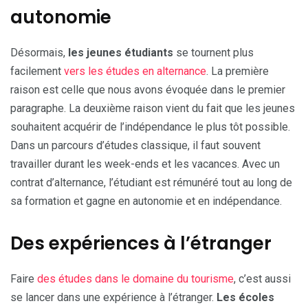
autonomie
Désormais,
les jeunes étudiants
se tournent plus
facilement
vers les études en alternance
. La première
raison est celle que nous avons évoquée dans le premier
paragraphe. La deuxième raison vient du fait que les jeunes
souhaitent acquérir de l’indépendance le plus tôt possible.
Dans un parcours d’études classique, il faut souvent
travailler durant les week-ends et les vacances. Avec un
contrat d’alternance, l’étudiant est rémunéré tout au long de
sa formation et gagne en autonomie et en indépendance.
Des expériences à l’étranger
Faire
des études dans le domaine du tourisme
, c’est aussi
se lancer dans une expérience à l’étranger.
Les écoles