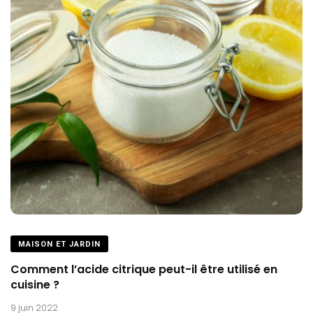
MAISON ET JARDIN
Comment l’acide citrique peut-il être utilisé en
cuisine ?
9 juin 2022