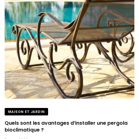
MAISON ET JARDIN
Quels sont les avantages d’installer une pergola
bioclimatique ?