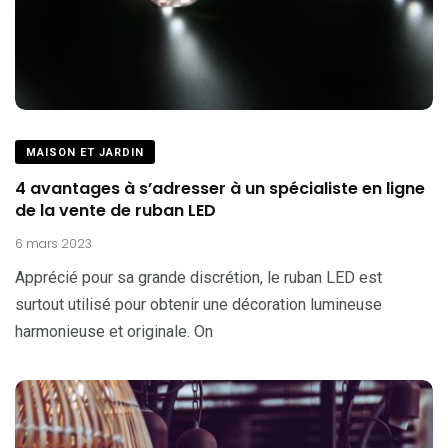
MAISON ET JARDIN
4 avantages à s’adresser à un spécialiste en ligne
de la vente de ruban LED
6 mars 2023
Apprécié pour sa grande discrétion, le ruban LED est
surtout utilisé pour obtenir une décoration lumineuse
harmonieuse et originale. On