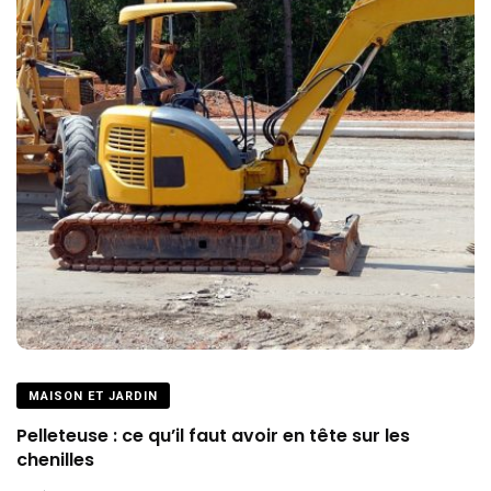
MAISON ET JARDIN
Pelleteuse : ce qu’il faut avoir en tête sur les
chenilles