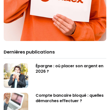
Dernières publications
Épargne : où placer son argent en
2026 ?
Compte bancaire bloqué : quelles
démarches effectuer ?