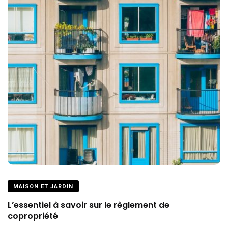
MAISON ET JARDIN
L’essentiel à savoir sur le règlement de
copropriété