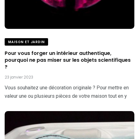
MAISON ET JARDIN
Pour vous forger un intérieur authentique,
pourquoi ne pas miser sur les objets scientifiques
?
23 janvier 2023
Vous souhaitez une décoration originale ? Pour mettre en
valeur une ou plusieurs pièces de votre maison tout en y