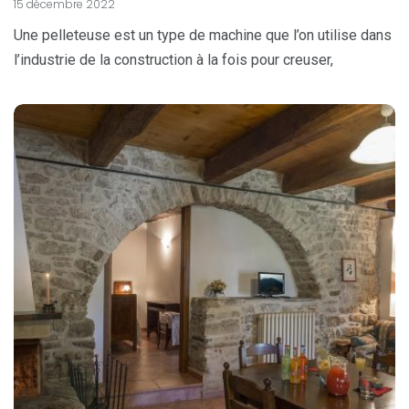
15 décembre 2022
Une pelleteuse est un type de machine que l’on utilise dans
l’industrie de la construction à la fois pour creuser,