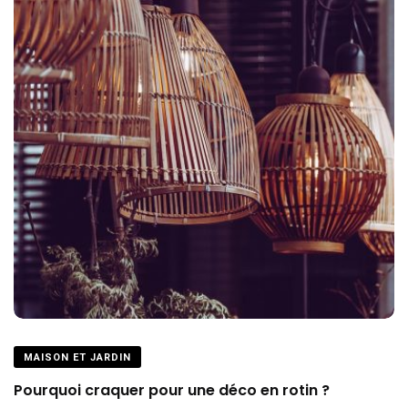
MAISON ET JARDIN
Pourquoi craquer pour une déco en rotin ?