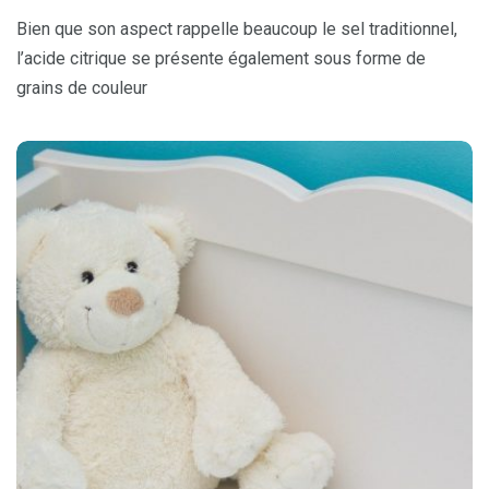
Bien que son aspect rappelle beaucoup le sel traditionnel,
l’acide citrique se présente également sous forme de
grains de couleur