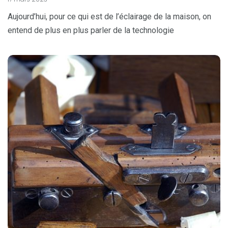
Aujourd’hui, pour ce qui est de l’éclairage de la maison, on
entend de plus en plus parler de la technologie