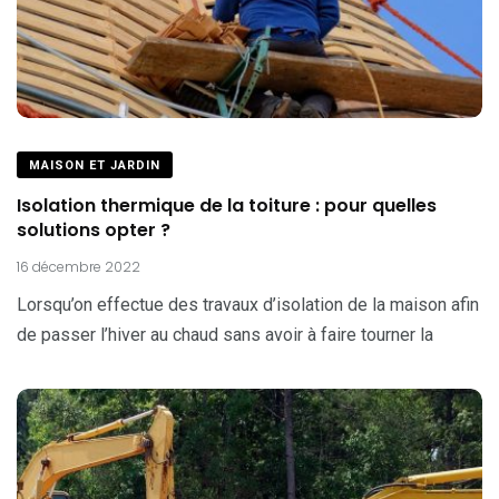
MAISON ET JARDIN
Isolation thermique de la toiture : pour quelles
solutions opter ?
16 décembre 2022
Lorsqu’on effectue des travaux d’isolation de la maison afin
de passer l’hiver au chaud sans avoir à faire tourner la