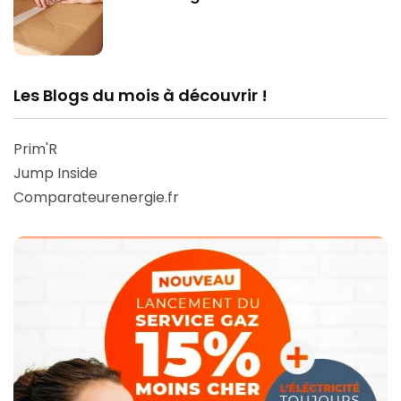
Les Blogs du mois à découvrir !
Prim'R
Jump Inside
Comparateurenergie.fr