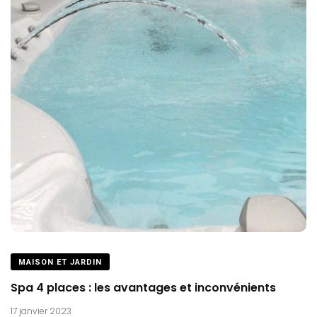
MAISON ET JARDIN
Spa 4 places : les avantages et inconvénients
17 janvier 2023