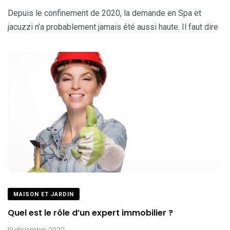
Depuis le confinement de 2020, la demande en Spa et
jacuzzi n’a probablement jamais été aussi haute. Il faut dire
MAISON ET JARDIN
Quel est le rôle d’un expert immobilier ?
19 décembre 2022