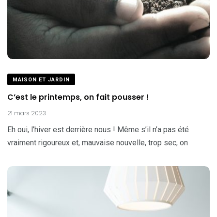
MAISON ET JARDIN
C’est le printemps, on fait pousser !
21 mars 2023
Eh oui, l’hiver est derrière nous ! Même s’il n’a pas été
vraiment rigoureux et, mauvaise nouvelle, trop sec, on