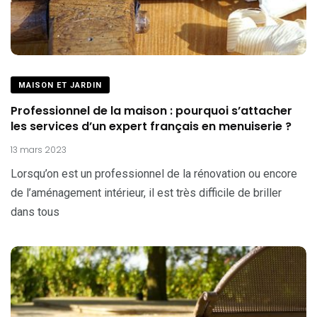
MAISON ET JARDIN
Professionnel de la maison : pourquoi s’attacher
les services d’un expert français en menuiserie ?
13 mars 2023
Lorsqu’on est un professionnel de la rénovation ou encore
de l’aménagement intérieur, il est très difficile de briller
dans tous