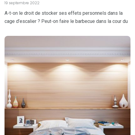
19 septembre 2022
A-t-on le droit de stocker ses effets personnels dans la
cage d’escalier ? Peut-on faire le barbecue dans la cour du