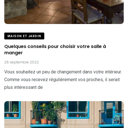
MAISON ET JARDIN
Quelques conseils pour choisir votre salle à
manger
26 septembre 2022
Vous souhaitez un peu de changement dans votre intérieur.
Comme vous recevez régulièrement vos proches, il serait
plus intéressant de