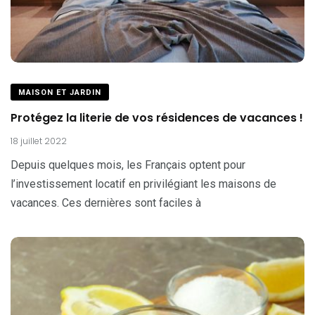
MAISON ET JARDIN
Protégez la literie de vos résidences de vacances !
18 juillet 2022
Depuis quelques mois, les Français optent pour
l’investissement locatif en privilégiant les maisons de
vacances. Ces dernières sont faciles à