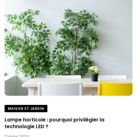
MAISON ET JARDIN
Lampe horticole : pourquoi privilégier la
technologie LED ?
17 mars 2023