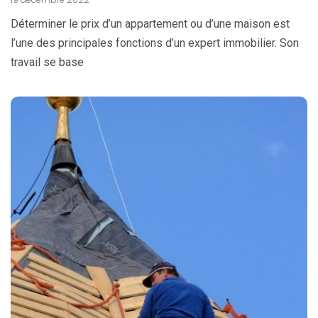
Déterminer le prix d’un appartement ou d’une maison est
l’une des principales fonctions d’un expert immobilier. Son
travail se base