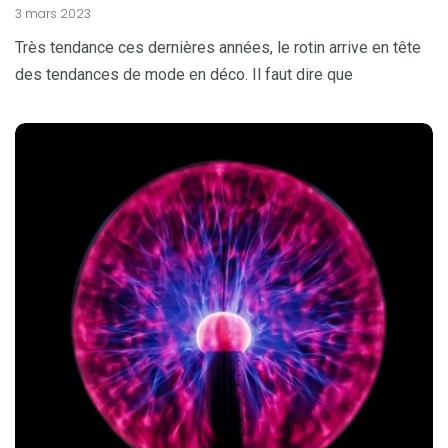
3 mars 2023
Très tendance ces dernières années, le rotin arrive en tête
des tendances de mode en déco. Il faut dire que