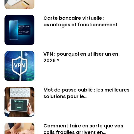
Carte bancaire virtuelle :
avantages et fonctionnement
VPN : pourquoi en utiliser un en
2026 ?
Mot de passe oublié : les meilleures
solutions pour le…
Comment faire en sorte que vos
colis fragiles arrivent en…