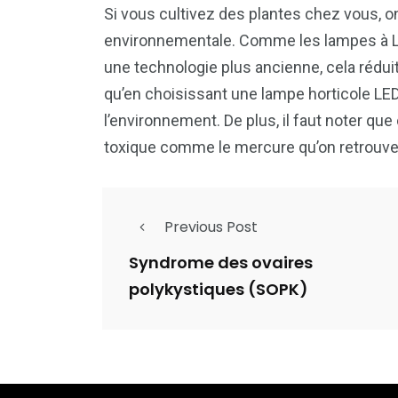
Si vous cultivez des plantes chez vous, o
environnementale. Comme les lampes à L
une technologie plus ancienne, cela rédui
qu’en choisissant une lampe horticole LE
l’environnement. De plus, il faut noter qu
toxique comme le mercure qu’on retrouve
Previous Post
Syndrome des ovaires
polykystiques (SOPK)