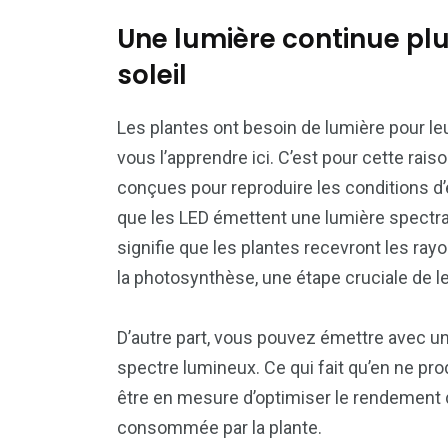
Une lumière continue plu
soleil
Les plantes ont besoin de lumière pour le
vous l’apprendre ici. C’est pour cette rai
conçues pour reproduire les conditions d’é
que les LED émettent une lumière spectrale
signifie que les plantes recevront les ray
la photosynthèse, une étape cruciale de l
D’autre part, vous pouvez émettre avec u
spectre lumineux. Ce qui fait qu’en ne pr
être en mesure d’optimiser le rendement de
consommée par la plante.