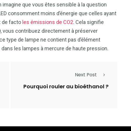
n imagine que vous êtes sensible à la question
ED consomment moins d’énergie que celles ayant
t de facto
les émissions de CO2
. Cela signifie
D, vous contribuez directement à préserver
e ce type de lampe ne contient pas d’élément
 dans les lampes à mercure de haute pression.
Next Post
Pourquoi rouler au bioéthanol ?