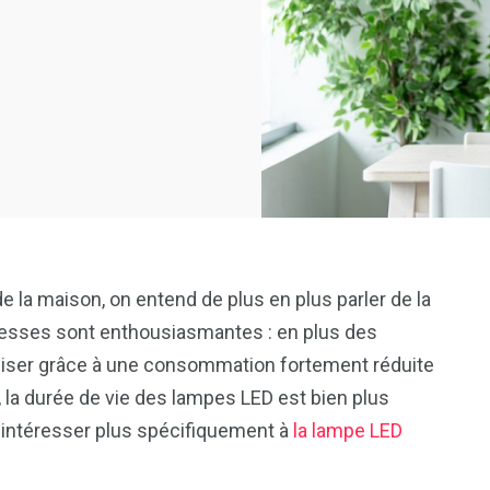
 de la maison, on entend de plus en plus parler de la
omesses sont enthousiasmantes : en plus des
iser grâce à une consommation fortement réduite
), la durée de vie des lampes LED est bien plus
s intéresser plus spécifiquement à
la lampe LED