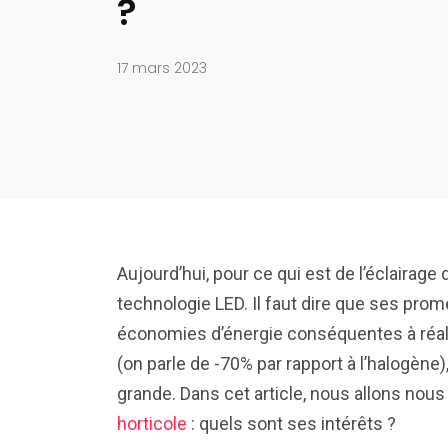
?
17 mars 2023
Aujourd’hui, pour ce qui est de l’éclairage
technologie LED. Il faut dire que ses pr
économies d’énergie conséquentes à réal
(on parle de -70% par rapport à l’halogène
grande. Dans cet article, nous allons nou
horticole
: quels sont ses intérêts ?