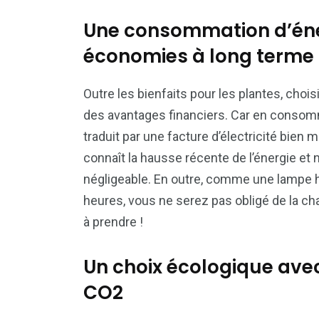
Une consommation d’éne
économies à long terme
Outre les bienfaits pour les plantes, cho
des avantages financiers. Car en consom
traduit par une facture d’électricité bie
connaît la hausse récente de l’énergie et 
négligeable. En outre, comme une lampe h
heures, vous ne serez pas obligé de la ch
à prendre !
Un choix écologique ave
CO2