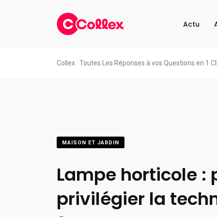
Actu
Collex : Toutes Les Réponses à vos Questions en 1 Cl
MAISON ET JARDIN
Lampe horticole :
privilégier la tech