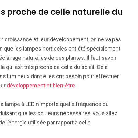
s proche de celle naturelle du
ur croissance et leur développement, on ne va pas
son que les lampes horticoles ont été spécialement
clairage naturelles de ces plantes. Il faut savoir
 qui est très proche de celle du soleil. Cela
ons lumineux dont elles ont besoin pour effectuer
eur
développement et bien-être
.
ne lampe à LED n’importe quelle fréquence du
oduisant que les couleurs nécessaires, vous allez
 l’énergie utilisée par rapport à celle