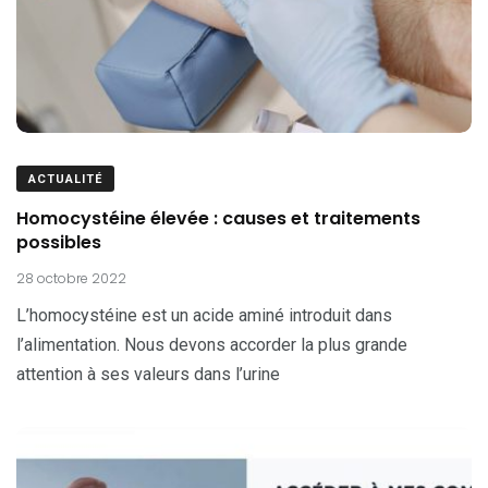
ACTUALITÉ
Homocystéine élevée : causes et traitements
possibles
28 octobre 2022
L’homocystéine est un acide aminé introduit dans
l’alimentation. Nous devons accorder la plus grande
attention à ses valeurs dans l’urine