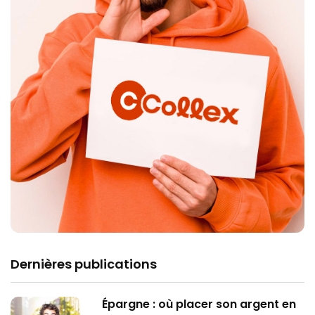
Dernières publications
Épargne : où placer son argent en