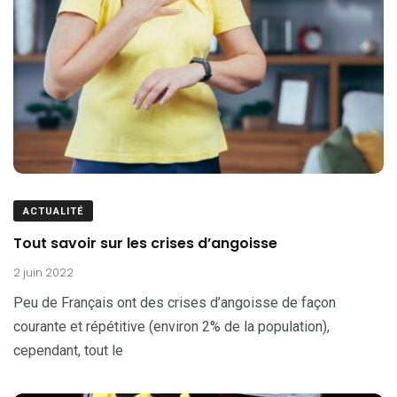
ACTUALITÉ
Tout savoir sur les crises d’angoisse
2 juin 2022
Peu de Français ont des crises d’angoisse de façon
courante et répétitive (environ 2% de la population),
cependant, tout le