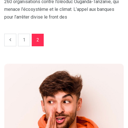
260 organisations contre l’oléoduc Ouganda-Tanzanie, qui
menace l’écosystème et le climat. L’appel aux banques
pour l’arrêter divise le front des
1
2