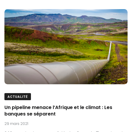
ACTUALITÉ
Un pipeline menace l’Afrique et le climat : Les
banques se séparent
29 mars 2021