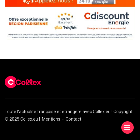
Toute l'actualité française et étrangère avec Collex.eu ! Copyright
© 2025 Collex.eu |
Mentions
-
Contact