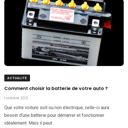
ACTUALITÉ
Comment choisir la batterie de votre auto ?
1 octobre 2021
Que votre voiture soit ou non électrique, celle-ci aura
besoin d’une batterie pour démarrer et fonctionner
idéalement. Mais il peut