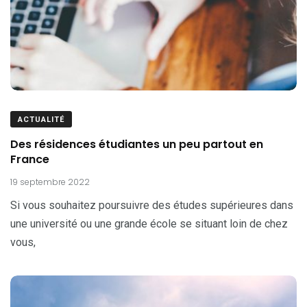
ACTUALITÉ
Des résidences étudiantes un peu partout en
France
19 septembre 2022
Si vous souhaitez poursuivre des études supérieures dans
une université ou une grande école se situant loin de chez
vous,