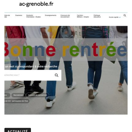
ACTUALITÉ