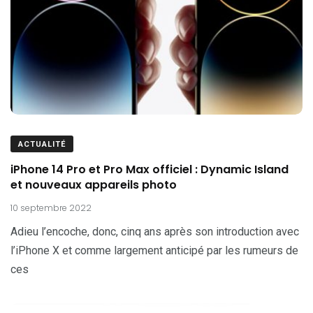
ACTUALITÉ
iPhone 14 Pro et Pro Max officiel : Dynamic Island
et nouveaux appareils photo
10 septembre 2022
Adieu l’encoche, donc, cinq ans après son introduction avec
l’iPhone X et comme largement anticipé par les rumeurs de
ces