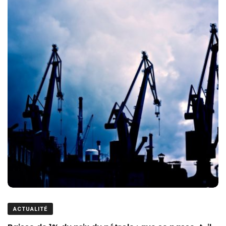
ACTUALITÉ