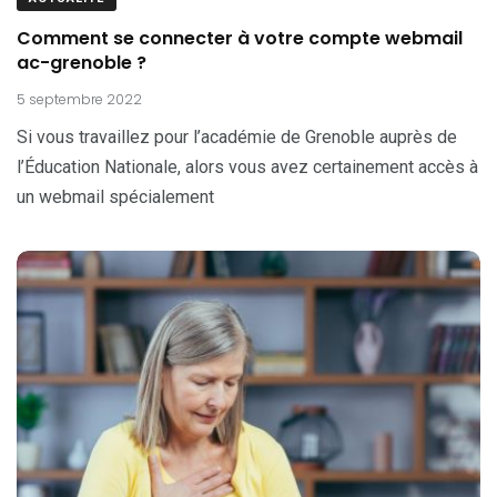
Comment se connecter à votre compte webmail
ac-grenoble ?
5 septembre 2022
Si vous travaillez pour l’académie de Grenoble auprès de
l’Éducation Nationale, alors vous avez certainement accès à
un webmail spécialement