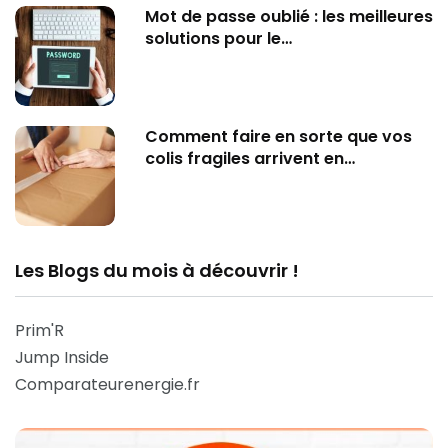
Mot de passe oublié : les meilleures
solutions pour le…
Comment faire en sorte que vos
colis fragiles arrivent en…
Les Blogs du mois à découvrir !
Prim'R
Jump Inside
Comparateurenergie.fr