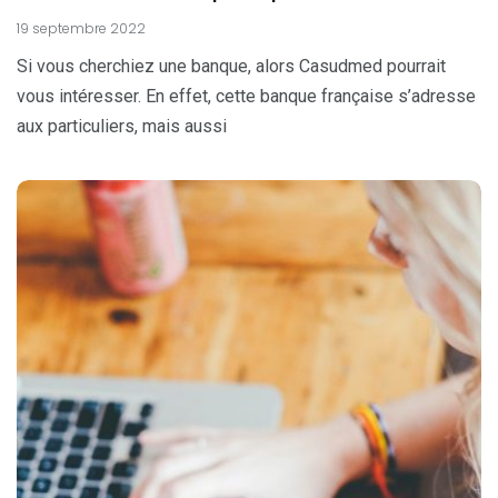
19 septembre 2022
Si vous cherchiez une banque, alors Casudmed pourrait
vous intéresser. En effet, cette banque française s’adresse
aux particuliers, mais aussi