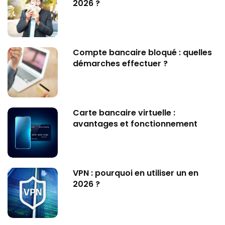
2026 ?
Compte bancaire bloqué : quelles
démarches effectuer ?
Carte bancaire virtuelle :
avantages et fonctionnement
VPN : pourquoi en utiliser un en
2026 ?