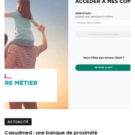
ACTUALITÉ
Casudmed : une banque de proximité