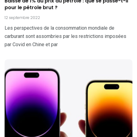
Baisse de 1% du prix du pétrole : que se passe-t-il
pour le pétrole brut ?
12 septembre 2022
Les perspectives de la consommation mondiale de
carburant sont assombries par les restrictions imposées
par Covid en Chine et par