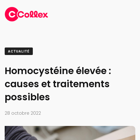
ACTUALITÉ
Homocystéine élevée :
causes et traitements
possibles
28 octobre 2022