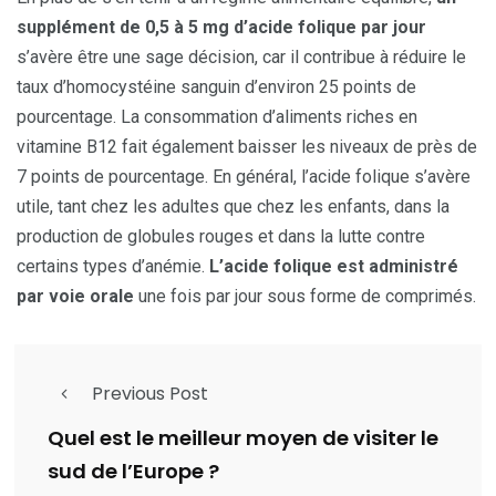
supplément de 0,5 à 5 mg d’acide folique par jour
s’avère être une sage décision, car il contribue à réduire le
taux d’homocystéine sanguin d’environ 25 points de
pourcentage. La consommation d’aliments riches en
vitamine B12 fait également baisser les niveaux de près de
7 points de pourcentage. En général, l’acide folique s’avère
utile, tant chez les adultes que chez les enfants, dans la
production de globules rouges et dans la lutte contre
certains types d’anémie.
L’acide folique est administré
par voie orale
une fois par jour sous forme de comprimés.
Previous Post
Quel est le meilleur moyen de visiter le
sud de l’Europe ?