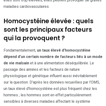
elles sont trop élevées, elles peuvent provoquer de graves
maladies cardiovasculaires.
Homocystéine élevée : quels
sont les principaux facteurs
qui la provoquent ?
Fondamentalement,
un taux élevé d’homocystéine
dépend d’un certain nombre de facteurs liés à un mode
de vie malsain
et à une alimentation déséquilibrée. Le
passage des années et les facteurs de nature
physiologique et génétique influent aussi inévitablement
sur la question. D’après les données recueillies par l’OMS,
un taux élevé d’homocystéine est plus fréquent chez les
hommes ; les hommes sont en effet particulièrement
sensibles à diverses maladies affectant le système