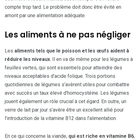
compte trop tard. Le problème doit donc être évité en
amont par une alimentation adéquate.
Les aliments à ne pas négliger
Les
aliments tels que le poisson et les œufs aident à
réduire les niveaux
. Il en va de même pour les légumes à
feuilles vertes, qui sont essentiels pour atteindre des
niveaux acceptables d’acide folique. Trois portions
quotidiennes de légumes s’avèrent utiles pour combattre
avec succès un taux élevé d’homocystéine. Les légumes
jouent également un rôle crucial à cet égard. En outre, un
verre de lait par jour s’avère être un excellent allié pour
l’introduction de la vitamine B12 dans l’alimentation.
En ce qui concerne la viande,
qui est riche en vitamine B6
,