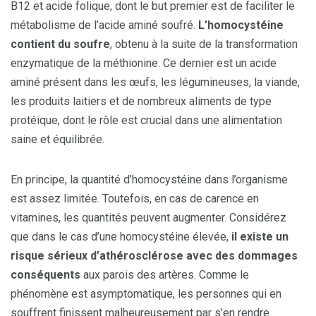
B12 et acide folique, dont le but premier est de faciliter le
métabolisme de l’acide aminé soufré.
L’homocystéine
contient du soufre
, obtenu à la suite de la transformation
enzymatique de la méthionine. Ce dernier est un acide
aminé présent dans les œufs, les légumineuses, la viande,
les produits laitiers et de nombreux aliments de type
protéique, dont le rôle est crucial dans une alimentation
saine et équilibrée.
En principe, la quantité d’homocystéine dans l’organisme
est assez limitée. Toutefois, en cas de carence en
vitamines, les quantités peuvent augmenter. Considérez
que dans le cas d’une homocystéine élevée,
il existe un
risque sérieux d’athérosclérose avec des dommages
conséquents
aux parois des artères. Comme le
phénomène est asymptomatique, les personnes qui en
souffrent finissent malheureusement par s’en rendre