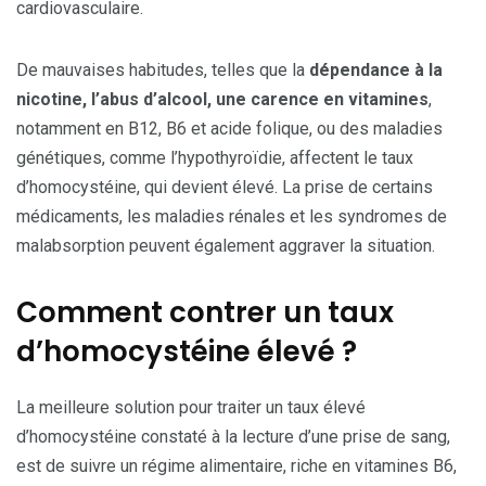
cardiovasculaire.
De mauvaises habitudes, telles que la
dépendance à la
nicotine, l’abus d’alcool, une carence en vitamines
,
notamment en B12, B6 et acide folique, ou des maladies
génétiques, comme l’hypothyroïdie, affectent le taux
d’homocystéine, qui devient élevé. La prise de certains
médicaments, les maladies rénales et les syndromes de
malabsorption peuvent également aggraver la situation.
Comment contrer un taux
d’homocystéine élevé ?
La meilleure solution pour traiter un taux élevé
d’homocystéine constaté à la lecture d’une prise de sang,
est de suivre un régime alimentaire, riche en vitamines B6,