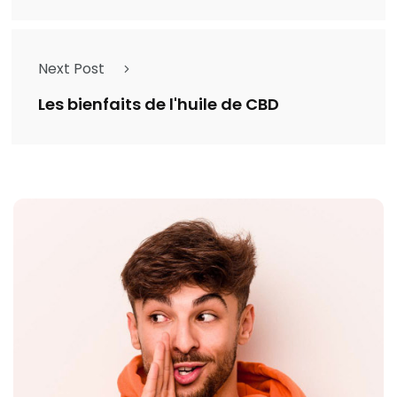
Next Post
Les bienfaits de l'huile de CBD