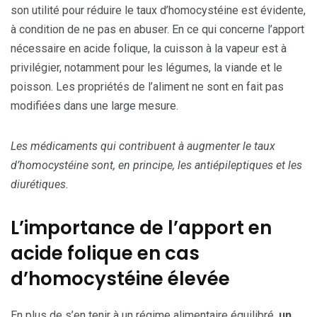
son utilité pour réduire le taux d’homocystéine est évidente,
à condition de ne pas en abuser. En ce qui concerne l’apport
nécessaire en acide folique, la cuisson à la vapeur est à
privilégier, notamment pour les légumes, la viande et le
poisson. Les propriétés de l’aliment ne sont en fait pas
modifiées dans une large mesure.
Les médicaments qui contribuent à augmenter le taux
d’homocystéine sont, en principe, les antiépileptiques et les
diurétiques.
L’importance de l’apport en
acide folique en cas
d’homocystéine élevée
En plus de s’en tenir à un régime alimentaire équilibré,
un