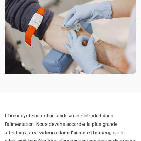
L’homocystéine est un acide aminé introduit dans
l’alimentation. Nous devons accorder la plus grande
attention à
ses valeurs dans l’urine et le sang
, car si