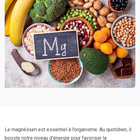
Le magnésium est essentiel à l’organisme. Au quotidien, il
booste notre niveau d’énergie pour favoriser la