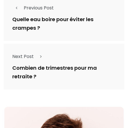
Previous Post
Quelle eau boire pour éviter les
crampes ?
Next Post
Combien de trimestres pour ma
retraite ?