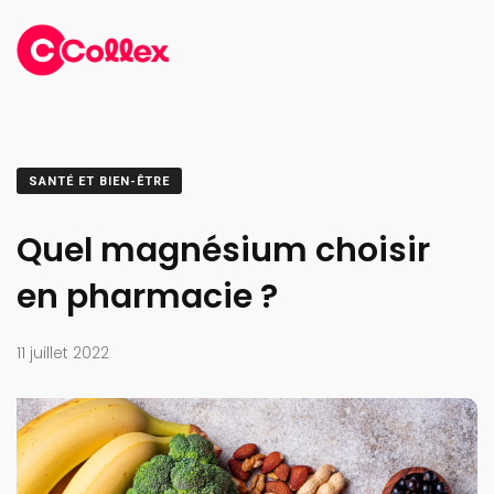
SANTÉ ET BIEN-ÊTRE
Quel magnésium choisir
en pharmacie ?
11 juillet 2022