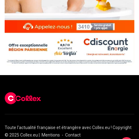
Toute l'actualité française et étrangère avec Collex.eu ! Copyright
© 2025 Collex.eu |
Mentions
-
Contact