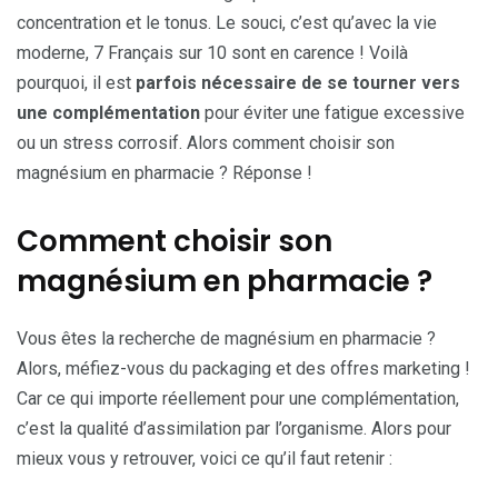
concentration et le tonus. Le souci, c’est qu’avec la vie
moderne, 7 Français sur 10 sont en carence ! Voilà
pourquoi, il est
parfois nécessaire de se tourner vers
une complémentation
pour éviter une fatigue excessive
ou un stress corrosif. Alors comment choisir son
magnésium en pharmacie ? Réponse !
Comment choisir son
magnésium en pharmacie ?
Vous êtes la recherche de magnésium en pharmacie ?
Alors, méfiez-vous du packaging et des offres marketing !
Car ce qui importe réellement pour une complémentation,
c’est la qualité d’assimilation par l’organisme. Alors pour
mieux vous y retrouver, voici ce qu’il faut retenir :