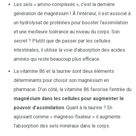
Les sels «
amino-complexés
», c’est la dernière
génération de magnésium ! À l’intérieur, il est associé à
un hydrolysat de protéines pour booster l’assimilation
et une meilleure tolérance au niveau du corps. Son
secret ? Plutôt que de passer par les cellules
intestinales, il utilise la voie d’absorption des acides
aminés qui reste beaucoup plus efficace.
La vitamine B6 et la taurine sont deux éléments
déterminants pour choisir son magnésium en
pharmacie. D’un côté, la vitamine B6 favorise l’entrée du
magnésium dans les cellules pour augmenter le
pouvoir d’assimilation
. Quant à la taurine ? En
agissant comme « magnéso-fixateur » il augmente
l’absorption des sels minéraux dans le corps.