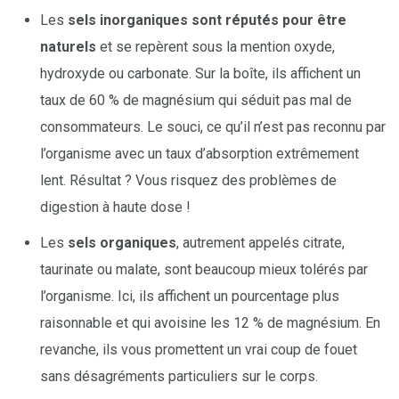
Les
sels inorganiques sont réputés pour être
naturels
et se repèrent sous la mention oxyde,
hydroxyde ou carbonate. Sur la boîte, ils affichent un
taux de 60 % de magnésium qui séduit pas mal de
consommateurs. Le souci, ce qu’il n’est pas reconnu par
l’organisme avec un taux d’absorption extrêmement
lent. Résultat ? Vous risquez des problèmes de
digestion à haute dose !
Les
sels organiques
, autrement appelés citrate,
taurinate ou malate, sont beaucoup mieux tolérés par
l’organisme. Ici, ils affichent un pourcentage plus
raisonnable et qui avoisine les 12 % de magnésium. En
revanche, ils vous promettent un vrai coup de fouet
sans désagréments particuliers sur le corps.