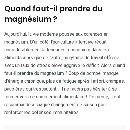
Quand faut-il prendre du
magnésium ?
Aujourd’hui, la vie moderne pousse aux carences en
magnésium. D’un côté, l’agriculture intensive réduit
considérablement la teneur en magnésium dans les
aliments alors que de l’autre, un rythme de travail effréné
avec un taux de stress élevé aggrave le déficit. Alors quand
faut-il prendre du magnésium ? Coup de pompe, manque
d’énergie chronique, plus de fatigue après l’effort, crampes,
paupières qui tressautent… Il ne faudra pas hésiter à se
tourner vers ce complément alimentaire ! De même, il est
recommandé à chaque changement de saison pour
renforcer les défenses immunitaires.