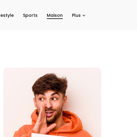
festyle
Sports
Maison
Plus