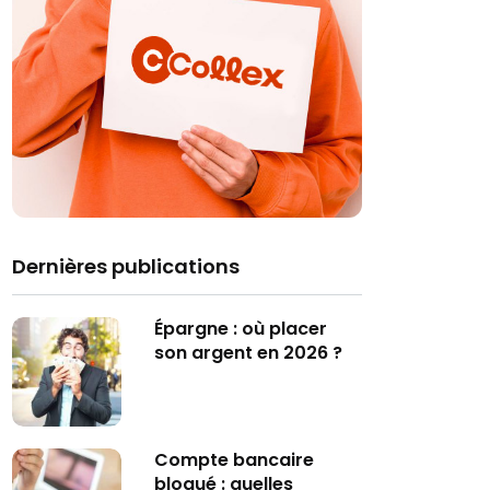
Dernières publications
Épargne : où placer
son argent en 2026 ?
Compte bancaire
bloqué : quelles