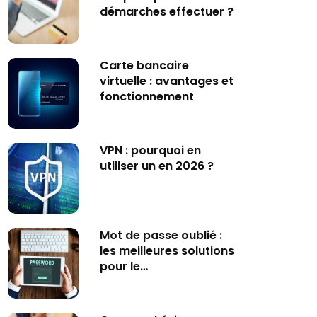
démarches effectuer ?
Carte bancaire
virtuelle : avantages et
fonctionnement
VPN : pourquoi en
utiliser un en 2026 ?
Mot de passe oublié :
les meilleures solutions
pour le…