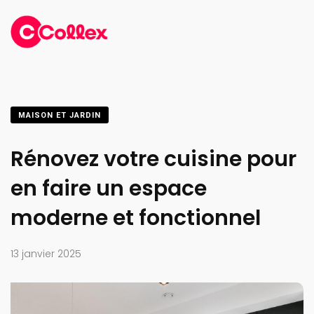
MAISON ET JARDIN
Rénovez votre cuisine pour
en faire un espace
moderne et fonctionnel
13 janvier 2025