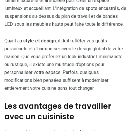
lumière naturelle et artificielle pour créer un espace
lumineux et accueillant. L’intégration de spots encastrés, de
suspensions au-dessus du plan de travail et de bandes
LED sous les meubles hauts peut faire toute la différence.
Quant au
style et design
, il doit refléter vos goûts
personnels et s’harmoniser avec le design global de votre
maison. Que vous préfériez un look industriel, minimaliste
ou rustique, il existe une multitude d’options pour
personnaliser votre espace. Parfois, quelques
modifications bien pensées suffisent à moderniser
entièrement votre cuisine sans tout changer.
Les avantages de travailler
avec un cuisiniste