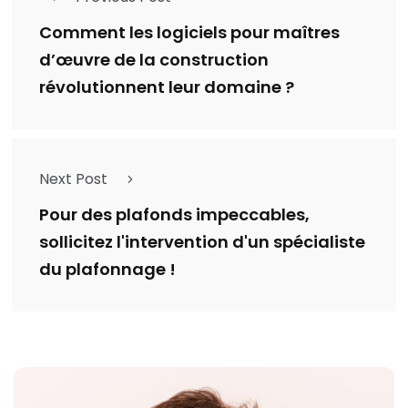
Comment les logiciels pour maîtres
d’œuvre de la construction
révolutionnent leur domaine ?
Next Post
Pour des plafonds impeccables,
sollicitez l'intervention d'un spécialiste
du plafonnage !