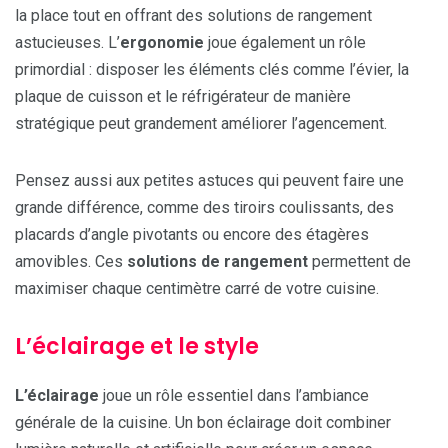
la place tout en offrant des solutions de rangement
astucieuses. L’
ergonomie
joue également un rôle
primordial : disposer les éléments clés comme l’évier, la
plaque de cuisson et le réfrigérateur de manière
stratégique peut grandement améliorer l’agencement.
Pensez aussi aux petites astuces qui peuvent faire une
grande différence, comme des tiroirs coulissants, des
placards d’angle pivotants ou encore des étagères
amovibles. Ces
solutions de rangement
permettent de
maximiser chaque centimètre carré de votre cuisine.
L’éclairage et le style
L’éclairage
joue un rôle essentiel dans l’ambiance
générale de la cuisine. Un bon éclairage doit combiner