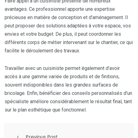
Faire appel à un cuisiniste présente de nombreux
avantages. Ce professionnel apporte une expertise
précieuse en matière de conception et d’aménagement. Il
peut proposer des solutions adaptées à votre espace, vos
envies et votre budget. De plus, il peut coordonner les
différents corps de métier intervenant sur le chantier, ce qui
facilite le déroulement des travaux.
Travailler avec un cuisiniste permet également d’avoir
accès à une gamme variée de produits et de finitions,
souvent indisponibles dans les grandes surfaces de
bricolage. Enfin, bénéficier des conseils personnalisés d’un
spécialiste améliore considérablement le résultat final, tant
sur le plan esthétique que fonctionnel.
Previous Post