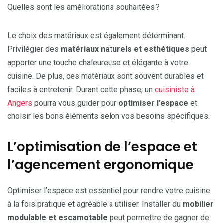
Quelles sont les améliorations souhaitées ?
Le choix des matériaux est également déterminant.
Privilégier des
matériaux naturels et esthétiques
peut
apporter une touche chaleureuse et élégante à votre
cuisine. De plus, ces matériaux sont souvent durables et
faciles à entretenir. Durant cette phase, un
cuisiniste à
Angers
pourra vous guider pour
optimiser l’espace
et
choisir les bons éléments selon vos besoins spécifiques.
L’optimisation de l’espace et
l’agencement ergonomique
Optimiser l’espace est essentiel pour rendre votre cuisine
à la fois pratique et agréable à utiliser. Installer du
mobilier
modulable et escamotable
peut permettre de gagner de