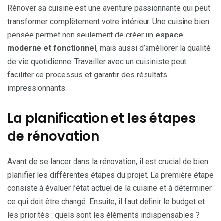
Rénover sa cuisine est une aventure passionnante qui peut
transformer complètement votre intérieur. Une cuisine bien
pensée permet non seulement de créer un
espace
moderne et fonctionnel
, mais aussi d’améliorer la qualité
de vie quotidienne. Travailler avec un cuisiniste peut
faciliter ce processus et garantir des résultats
impressionnants.
La planification et les étapes
de rénovation
Avant de se lancer dans la rénovation, il est crucial de bien
planifier les différentes étapes du projet. La première étape
consiste à évaluer l’état actuel de la cuisine et à déterminer
ce qui doit être changé. Ensuite, il faut définir le budget et
les priorités : quels sont les éléments indispensables ?