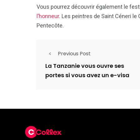
Vous pourrez découvrir également le festi
l’honneur
. Les peintres de Saint Céneri le
Pentecôte.
Previous Post
La Tanzanie vous ouvre ses
portes si vous avez un e-visa