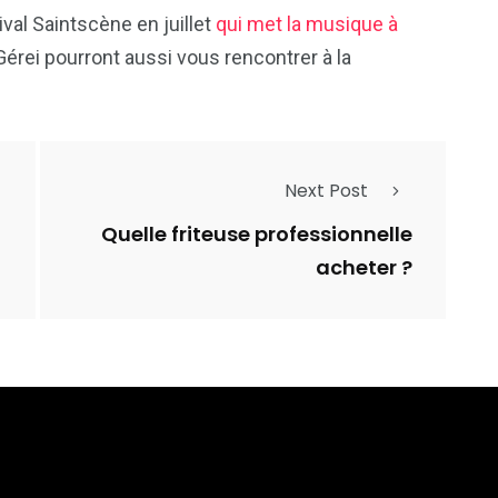
val Saintscène en juillet
qui met la musique à
 Gérei pourront aussi vous rencontrer à la
Next Post
Quelle friteuse professionnelle
acheter ?