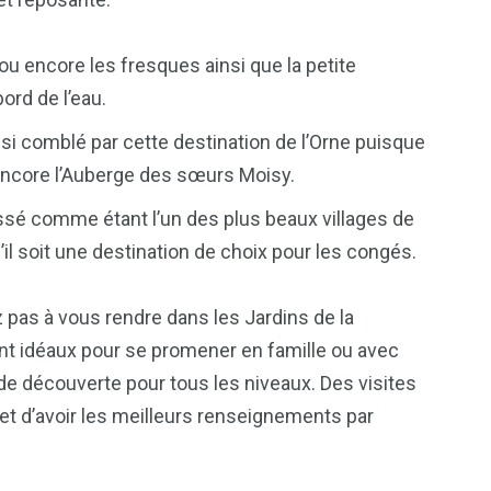
ou encore les fresques ainsi que la petite
ord de l’eau.
ssi comblé par cette destination de l’Orne puisque
encore l’Auberge des sœurs Moisy.
lassé comme étant l’un des plus beaux villages de
’il soit une destination de choix pour les congés.
 pas à vous rendre dans les Jardins de la
nt idéaux pour se promener en famille ou avec
s de découverte pour tous les niveaux. Des visites
et d’avoir les meilleurs renseignements par