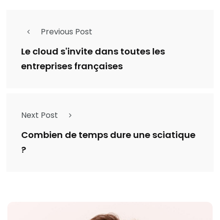
Previous Post
Le cloud s'invite dans toutes les
entreprises françaises
Next Post
Combien de temps dure une sciatique
?