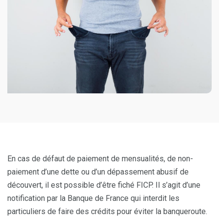
En cas de défaut de paiement de mensualités, de non-
paiement d’une dette ou d’un dépassement abusif de
découvert, il est possible d’être fiché FICP. Il s’agit d’une
notification par la Banque de France qui interdit les
particuliers de faire des crédits pour éviter la banqueroute.