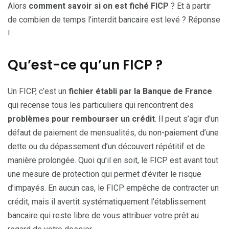
Alors
comment savoir si on est fiché FICP
? Et à partir
de combien de temps l’interdit bancaire est levé ? Réponse
!
Qu’est-ce qu’un FICP ?
Un FICP, c’est un
fichier établi par la Banque de France
qui recense tous les particuliers qui rencontrent des
problèmes pour rembourser un crédit
. Il peut s’agir d’un
défaut de paiement de mensualités, du non-paiement d’une
dette ou du dépassement d’un découvert répétitif et de
manière prolongée. Quoi qu’il en soit, le FICP est avant tout
une mesure de protection qui permet d’éviter le risque
d’impayés. En aucun cas, le FICP empêche de contracter un
crédit, mais il avertit systématiquement l’établissement
bancaire qui reste libre de vous attribuer votre prêt au