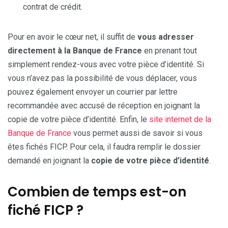
contrat de crédit.
Pour en avoir le cœur net, il suffit de
vous adresser
directement à la Banque de France
en prenant tout
simplement rendez-vous avec votre pièce d’identité. Si
vous n’avez pas la possibilité de vous déplacer, vous
pouvez également envoyer un courrier par lettre
recommandée avec accusé de réception en joignant la
copie de votre pièce d’identité. Enfin, le
site internet de la
Banque de France
vous permet aussi de savoir si vous
êtes fichés FICP. Pour cela, il faudra remplir le dossier
demandé en joignant la
copie de votre pièce d’identité
.
Combien de temps est-on
fiché FICP ?