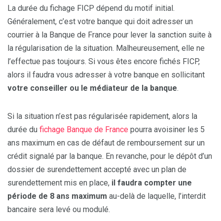
La durée du fichage FICP dépend du motif initial.
Généralement, c’est votre banque qui doit adresser un
courrier à la Banque de France pour lever la sanction suite à
la régularisation de la situation. Malheureusement, elle ne
l’effectue pas toujours. Si vous êtes encore fichés FICP,
alors il faudra vous adresser à votre banque en sollicitant
votre conseiller ou le médiateur de la banque
.
Si la situation n’est pas régularisée rapidement, alors la
durée du
fichage Banque de France
pourra avoisiner les 5
ans maximum en cas de défaut de remboursement sur un
crédit signalé par la banque. En revanche, pour le dépôt d’un
dossier de surendettement accepté avec un plan de
surendettement mis en place,
il faudra compter une
période de 8 ans maximum
au-delà de laquelle, l’interdit
bancaire sera levé ou modulé.