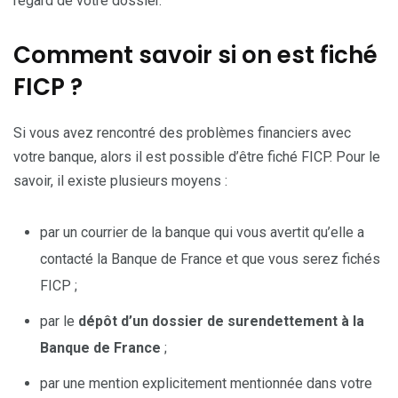
regard de votre dossier.
Comment savoir si on est fiché
FICP ?
Si vous avez rencontré des problèmes financiers avec
votre banque, alors il est possible d’être fiché FICP. Pour le
savoir, il existe plusieurs moyens :
par un courrier de la banque qui vous avertit qu’elle a
contacté la Banque de France et que vous serez fichés
FICP ;
par le
dépôt d’un dossier de surendettement à la
Banque de France
;
par une mention explicitement mentionnée dans votre