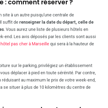
le : comment réserver ?
 site à un autre puisqu’une centrale de
Il suffit de
renseigner la date du départ, celle de
es
. Vous aurez une liste de plusieurs hôtels en
k-end. Les avis déposés par les clients sont aussi
 hôtel pas cher à Marseille
qui sera à la hauteur de
ture sur le parking, privilégiez un établissement
 vous déplacer à pied en toute sérénité. Par contre,
 réduisant au maximum le prix de votre week-end,
ra se situer à plus de 10 kilomètres du centre de