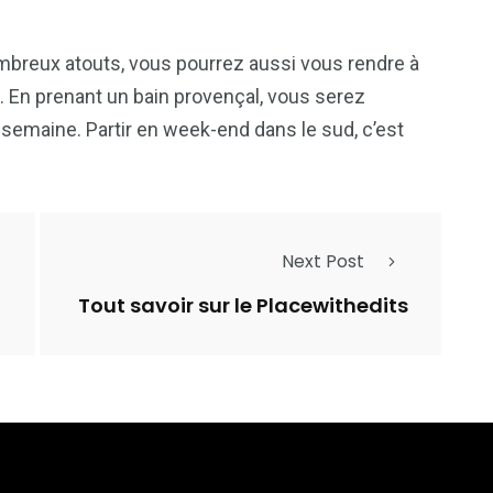
nombreux atouts, vous pourrez aussi vous rendre à
. En prenant un bain provençal, vous serez
semaine. Partir en week-end dans le sud, c’est
Next Post
Tout savoir sur le Placewithedits