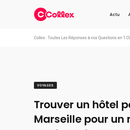
Actu
Collex : Toutes Les Réponses à vos Questions en 1 Cl
VOYAGES
Trouver un hôtel p
Marseille pour un 