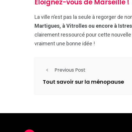
Éloignez-vous de Marseille !
La ville n’est pas la seule à regorger de 
Martigues, à Vitrolles ou encore à Istres
clairement ressourcé pour cette nouvelle 
vraiment une bonne idée !
Previous Post
Tout savoir sur la ménopause