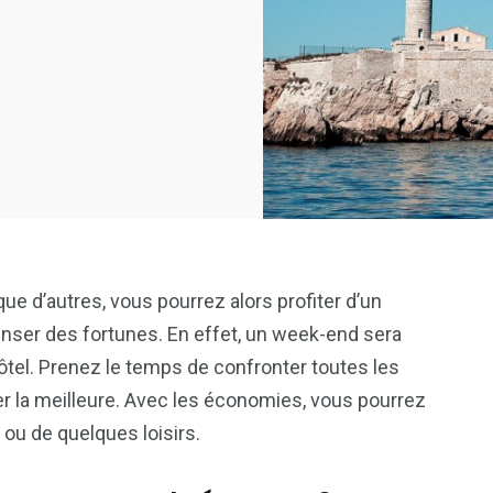
ue d’autres, vous pourrez alors profiter d’un
enser des fortunes. En effet, un week-end sera
ôtel. Prenez le temps de confronter toutes les
ner la meilleure. Avec les économies, vous pourrez
 ou de quelques loisirs.