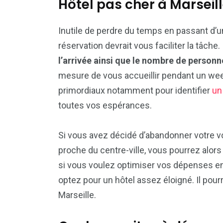
Hôtel pas cher à Marseil
Inutile de perdre du temps en passant d’un
réservation devrait vous faciliter la tâche. 
l’arrivée ainsi que le nombre de personn
mesure de vous accueillir pendant un wee
primordiaux notamment pour identifier
un
toutes vos espérances.
Si vous avez décidé d’abandonner votre voi
proche du centre-ville, vous pourrez alors
si vous voulez optimiser vos dépenses en
optez pour un hôtel assez éloigné. Il pour
Marseille.