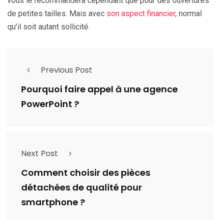
vous le recommandera cependant que pour des ouvertures
de petites tailles. Mais avec
son aspect financier
, normal
qu’il soit autant sollicité.
Previous Post
Pourquoi faire appel à une agence
PowerPoint ?
Next Post
Comment choisir des pièces
détachées de qualité pour
smartphone ?