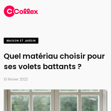
MAISON ET JARDIN
Quel matériau choisir pour
ses volets battants ?
10 février 2022