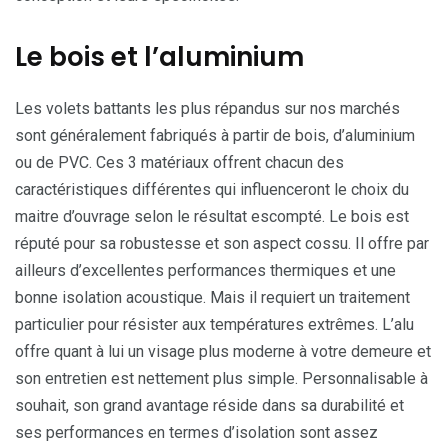
Le bois et l’aluminium
Les volets battants les plus répandus sur nos marchés
sont généralement fabriqués à partir de bois, d’aluminium
ou de PVC. Ces 3 matériaux offrent chacun des
caractéristiques différentes qui influenceront le choix du
maitre d’ouvrage selon le résultat escompté. Le bois est
réputé pour sa robustesse et son aspect cossu. Il offre par
ailleurs d’excellentes performances thermiques et une
bonne isolation acoustique. Mais il requiert un traitement
particulier pour résister aux températures extrêmes. L’alu
offre quant à lui un visage plus moderne à votre demeure et
son entretien est nettement plus simple. Personnalisable à
souhait, son grand avantage réside dans sa durabilité et
ses performances en termes d’isolation sont assez