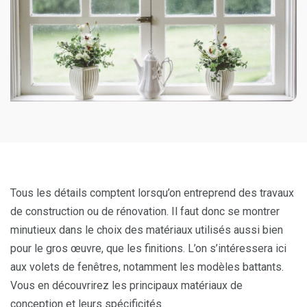
Tous les détails comptent lorsqu’on entreprend des travaux
de construction ou de rénovation. Il faut donc se montrer
minutieux dans le choix des matériaux utilisés aussi bien
pour le gros œuvre, que les finitions. L’on s’intéressera ici
aux volets de fenêtres, notamment les modèles battants.
Vous en découvrirez les principaux matériaux de
conception et leurs spécificités.