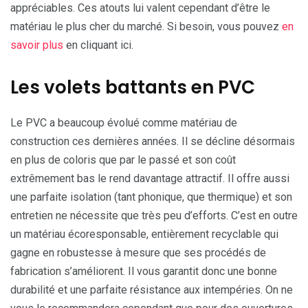
appréciables. Ces atouts lui valent cependant d’être le
matériau le plus cher du marché. Si besoin, vous pouvez
en
savoir plus
en cliquant ici.
Les volets battants en PVC
Le PVC a beaucoup évolué comme matériau de
construction ces dernières années. Il se décline désormais
en plus de coloris que par le passé et son coût
extrêmement bas le rend davantage attractif. Il offre aussi
une parfaite isolation (tant phonique, que thermique) et son
entretien ne nécessite que très peu d’efforts. C’est en outre
un matériau écoresponsable, entièrement recyclable qui
gagne en robustesse à mesure que ses procédés de
fabrication s’améliorent. Il vous garantit donc une bonne
durabilité et une parfaite résistance aux intempéries. On ne