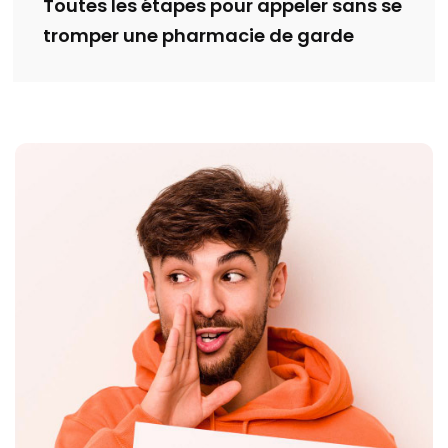
Toutes les étapes pour appeler sans se
tromper une pharmacie de garde