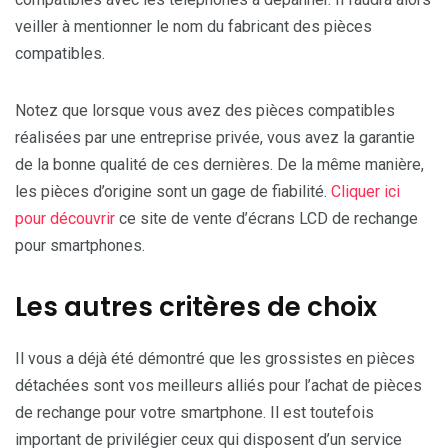
veiller à mentionner le nom du fabricant des pièces
compatibles.
Notez que lorsque vous avez des pièces compatibles
réalisées par une entreprise privée, vous avez la garantie
de la bonne qualité de ces dernières. De la même manière,
les pièces d’origine sont un gage de fiabilité.
Cliquer ici
pour découvrir
ce site de vente
d’écrans LCD de rechange
pour smartphones.
Les autres critères de choix
Il vous a déjà été démontré que les grossistes en pièces
détachées sont vos meilleurs alliés pour l’achat de pièces
de rechange pour votre smartphone. Il est toutefois
important de privilégier ceux qui disposent d’un service