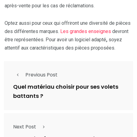
après-vente pour les cas de réclamations.
Optez aussi pour ceux qui offriront une diversité de pièces
des différentes marques.
Les grandes enseignes
devront
être représentées. Pour avoir
un logiciel adapté
,
soyez
attentif aux caractéristiques des pièces proposées.
Previous Post
Quel matériau choisir pour ses volets
battants ?
Next Post