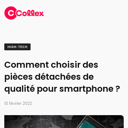
HIGH-TECH
Comment choisir des
pièces détachées de
qualité pour smartphone ?
10 février 2022