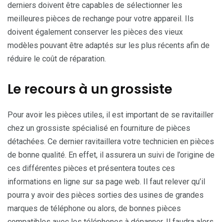
derniers doivent être capables de sélectionner les
meilleures pièces de rechange pour votre appareil. Ils
doivent également conserver les pièces des vieux
modèles pouvant être adaptés sur les plus récents afin de
réduire le coût de réparation.
Le recours à un grossiste
Pour avoir les pièces utiles, il est important de se ravitailler
chez un grossiste spécialisé en fourniture de pièces
détachées. Ce dernier ravitaillera votre technicien en pièces
de bonne qualité. En effet, il assurera un suivi de l’origine de
ces différentes pièces et présentera toutes ces
informations en ligne sur sa page web. Il faut relever qu’il
pourra y avoir des pièces sorties des usines de grandes
marques de téléphone ou alors, de bonnes pièces
compatibles avec les téléphones à dépanner. Il faudra alors