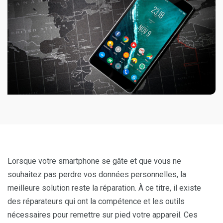
Lorsque votre smartphone se gâte et que vous ne
souhaitez pas perdre vos données personnelles, la
meilleure solution reste la réparation. À ce titre, il existe
des réparateurs qui ont la compétence et les outils
nécessaires pour remettre sur pied votre appareil. Ces