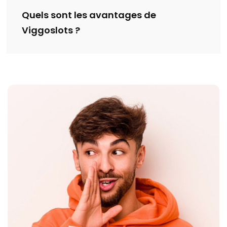
Quels sont les avantages de
Viggoslots ?