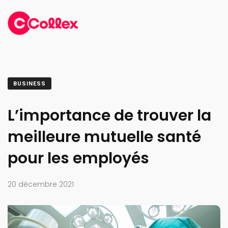
BUSINESS
L’importance de trouver la
meilleure mutuelle santé
pour les employés
20 décembre 2021