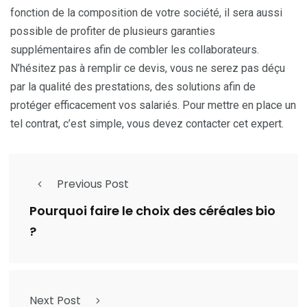
fonction de la composition de votre société, il sera aussi
possible de profiter de plusieurs garanties
supplémentaires afin de combler les collaborateurs.
N’hésitez pas à remplir ce devis, vous ne serez pas déçu
par la qualité des prestations, des solutions afin de
protéger efficacement vos salariés. Pour mettre en place un
tel contrat, c’est simple, vous devez contacter cet expert.
Previous Post
Pourquoi faire le choix des céréales bio
?
Next Post