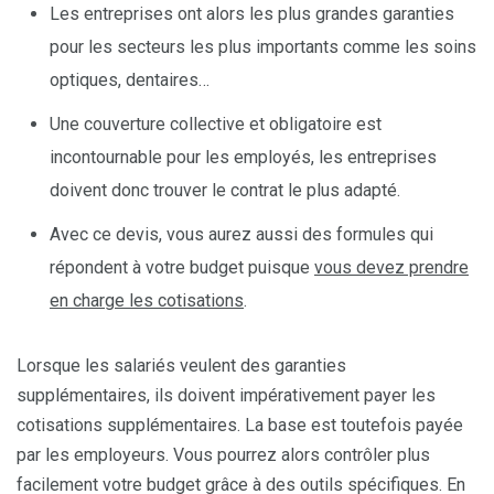
Les entreprises ont alors les plus grandes garanties
pour les secteurs les plus importants comme les soins
optiques, dentaires…
Une couverture collective et obligatoire est
incontournable pour les employés, les entreprises
doivent donc trouver le contrat le plus adapté.
Avec ce devis, vous aurez aussi des formules qui
répondent à votre budget puisque
vous devez prendre
en charge les cotisations
.
Lorsque les salariés veulent des garanties
supplémentaires, ils doivent impérativement payer les
cotisations supplémentaires. La base est toutefois payée
par les employeurs. Vous pourrez alors contrôler plus
facilement votre budget grâce à des outils spécifiques. En