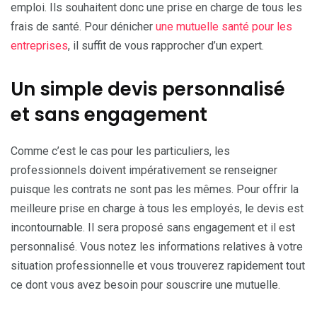
emploi. Ils souhaitent donc une prise en charge de tous les
frais de santé. Pour dénicher
une mutuelle santé pour les
entreprises
, il suffit de vous rapprocher d’un expert.
Un simple devis personnalisé
et sans engagement
Comme c’est le cas pour les particuliers, les
professionnels doivent impérativement se renseigner
puisque les contrats ne sont pas les mêmes. Pour offrir la
meilleure prise en charge à tous les employés, le devis est
incontournable. Il sera proposé sans engagement et il est
personnalisé. Vous notez les informations relatives à votre
situation professionnelle et vous trouverez rapidement tout
ce dont vous avez besoin pour souscrire une mutuelle.