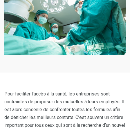
Pour faciliter l’accès à la santé, les entreprises sont
contraintes de proposer des mutuelles à leurs employés. Il
est alors conseillé de confronter toutes les formules afin
de dénicher les meilleurs contrats. C’est souvent un critère
important pour tous ceux qui sont à la recherche d’un nouvel