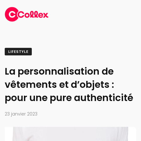
LIFESTYLE
La personnalisation de
vêtements et d’objets :
pour une pure authenticité
23 janvier 2023