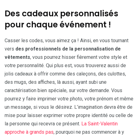
Des cadeaux personnalisés
pour chaque événement !
Casser les codes, vous aimez ça ! Ainsi, en vous tournant
vers
des professionnels de la personnalisation de
vêtements
, vous pourrez hisser fièrement votre style et
votre personnalité. Qui plus est, vous trouverez aussi de
jolis cadeaux à offrir comme des caleçons, des culottes,
des mugs, des affiches, là aussi, ayant subi une
caractérisation bien spéciale, sur votre demande. Vous
pourrez y faire imprimer votre photo, votre prénom et même
un message, si vous le désirez. L’imagination devra être de
mise pour laisser exprimer votre propre identité ou celle de
la personne qui recevra ce présent.
La Saint-Valentin
approche à grands pas
, pourquoi ne pas commencer à y