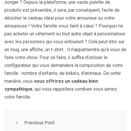
songer ? Depuis la plateforme, une vaste palette de
produits est présentée, il sera, par conséquent, facile de
dénicher le cadeau idéal pour votre amoureux ou votre
amoureuse ! Votre famille vous tient à cœur ? Pourquoi ne
pas acheter un vêtement ou tout autre objet à personnaliser
avec les personnes qui vous entourent ? Cela peut être sur
un mug, une affiche, un t-shirt… Il n’appartiendra qu’à vous de
faire votre choix. Pour ce faire, il suffira d’utiliser le
configurateur qui vous demandera la composition de votre
famille : nombre d’enfants, de bébés, d’animaux. De cette
manière, vous
vous offrirez un cadeau bien
sympathique
, qui vous rappellera combien vous aimez
votre famille.
Previous Post