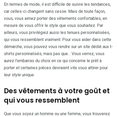
En termes de mode, il est difficile de suivre les tendances,
car celles-ci changent sans cesse. Mais de toute façon,
vous, vous aimez porter des vêtements confortables, en
mesure de vous offrir le style que vous souhaitez. Par
ailleurs, vous privilégiez aussi les tenues personnalisées,
qui vous ressemblent vraiment. Pour vous aider dans cette
démarche, vous pouvez vous rendre sur un site dédié aux t-
shirts personnalisés, mais pas que… Vous verrez, vous
aurez l’embarras du choix en ce qui concerne le prêt à
porter et certaines pièces devraient vite vous attirer pour
leur style unique.
Des vêtements à votre goût et
qui vous ressemblent
Que vous soyez un homme ou une femme, vous trouverez