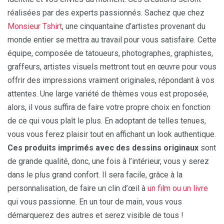
réalisées par des experts passionnés. Sachez que chez
Monsieur Tshirt
, une cinquantaine d’artistes provenant du
monde entier se mettra au travail pour vous satisfaire. Cette
équipe, composée de tatoueurs, photographes, graphistes,
graffeurs, artistes visuels mettront tout en œuvre pour vous
offrir des impressions vraiment originales, répondant à vos
attentes. Une large variété de thèmes vous est proposée,
alors, il vous suffira de faire votre propre choix en fonction
de ce qui vous plaît le plus. En adoptant de telles tenues,
vous vous ferez plaisir tout en affichant un look authentique.
Ces produits imprimés avec des dessins originaux
sont
de grande qualité, donc, une fois à l’intérieur, vous y serez
dans le plus grand confort. Il sera facile, grâce à la
personnalisation, de faire un clin d’œil à
un film ou un livre
qui vous passionne. En un tour de main, vous vous
démarquerez des autres et serez visible de tous !