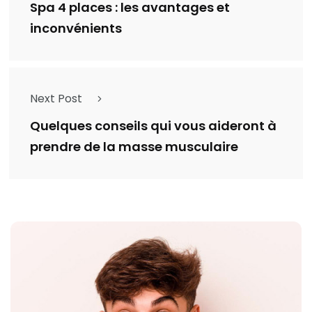
Spa 4 places : les avantages et
inconvénients
Next Post
Quelques conseils qui vous aideront à
prendre de la masse musculaire