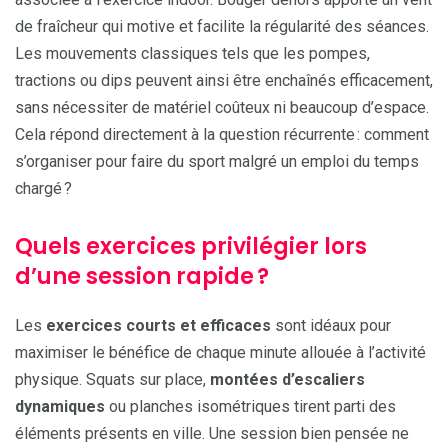
de fraîcheur qui motive et facilite la régularité des séances.
Les mouvements classiques tels que les pompes,
tractions ou dips peuvent ainsi être enchaînés efficacement,
sans nécessiter de matériel coûteux ni beaucoup d’espace.
Cela répond directement à la question récurrente : comment
s’organiser pour faire du sport malgré un emploi du temps
chargé ?
Quels exercices privilégier lors
d’une session rapide ?
Les
exercices courts et efficaces
sont idéaux pour
maximiser le bénéfice de chaque minute allouée à l’activité
physique. Squats sur place,
montées d’escaliers
dynamiques
ou planches isométriques tirent parti des
éléments présents en ville. Une session bien pensée ne