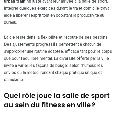
urban training
juste avant leur arrivée à la salle de sport.
Intégrer quelques exercices durant le trajet domicile-travail
aide à libérer l’esprit tout en boostant la productivité au
bureau.
La clé reste dans la flexibilité et l’écoute de ses besoins.
Des ajustements progressifs permettent à chacun de
s’approprier une routine adaptée, efficace tant pour le corps
que pour l’équilibre mental. La diversité offerte par la ville
invite à varier les façons de bouger selon l’humeur, les
envies ou la météo, rendant chaque pratique unique et
stimulante.
Quel rôle joue la salle de sport
au sein du fitness en ville ?