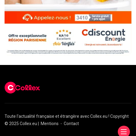
Toute l'actualité française et étrangère avec Collex.eu ! Copyright
© 2025 Collex.eu |
Mentions
-
Contact