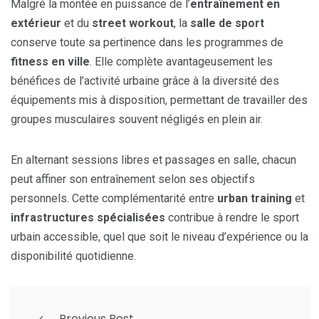
Malgré la montée en puissance de l’
entraînement en
extérieur
et du
street workout
, la
salle de sport
conserve toute sa pertinence dans les programmes de
fitness en ville
. Elle complète avantageusement les
bénéfices de l’activité urbaine grâce à la diversité des
équipements mis à disposition, permettant de travailler des
groupes musculaires souvent négligés en plein air.
En alternant sessions libres et passages en salle, chacun
peut affiner son entraînement selon ses objectifs
personnels. Cette complémentarité entre
urban training
et
infrastructures spécialisées
contribue à rendre le sport
urbain accessible, quel que soit le niveau d’expérience ou la
disponibilité quotidienne.
Previous Post