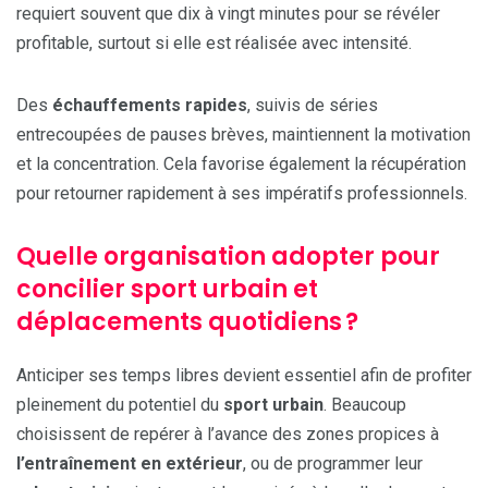
requiert souvent que dix à vingt minutes pour se révéler
profitable, surtout si elle est réalisée avec intensité.
Des
échauffements rapides
, suivis de séries
entrecoupées de pauses brèves, maintiennent la motivation
et la concentration. Cela favorise également la récupération
pour retourner rapidement à ses impératifs professionnels.
Quelle organisation adopter pour
concilier sport urbain et
déplacements quotidiens ?
Anticiper ses temps libres devient essentiel afin de profiter
pleinement du potentiel du
sport urbain
. Beaucoup
choisissent de repérer à l’avance des zones propices à
l’entraînement en extérieur
, ou de programmer leur