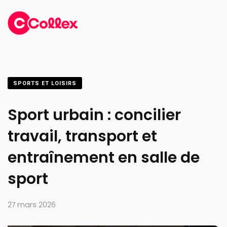
SPORTS ET LOISIRS
Sport urbain : concilier
travail, transport et
entraînement en salle de
sport
27 mars 2026