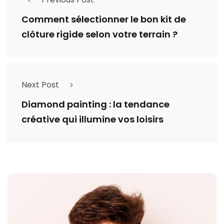
Comment sélectionner le bon kit de
clôture rigide selon votre terrain ?
Next Post
Diamond painting : la tendance
créative qui illumine vos loisirs