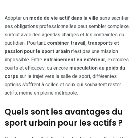
Adopter un
mode de vie actif dans la ville
sans sacrifier
ses obligations professionnelles peut sembler complexe,
surtout avec des agendas chargés et les contraintes du
quotidien. Pourtant,
combiner travail, transports et
passion pour le sport urbain
n’est pas une mission
impossible. Entre
entraînement en extérieur
, exercices
courts et efficaces, ou encore
musculation au poids du
corps
sur le trajet vers la salle de sport, différentes
options s’offrent à celles et ceux qui souhaitent rester
actifs, même en pleine métropole.
Quels sont les avantages du
sport urbain pour les actifs ?