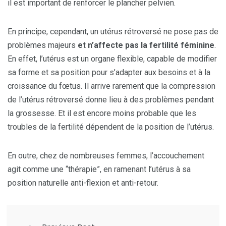
il est important de renforcer le plancher pelvien.
En principe, cependant, un utérus rétroversé ne pose pas de
problèmes majeurs
et n’affecte pas la fertilité féminine
.
En effet, l’utérus est un organe flexible, capable de modifier
sa forme et sa position pour s’adapter aux besoins et à la
croissance du fœtus. Il arrive rarement que la compression
de l’utérus rétroversé donne lieu à des problèmes pendant
la grossesse. Et il est encore moins probable que les
troubles de la fertilité dépendent de la position de l’utérus.
En outre, chez de nombreuses femmes, l’accouchement
agit comme une “thérapie”, en ramenant l’utérus à sa
position naturelle anti-flexion et anti-retour.