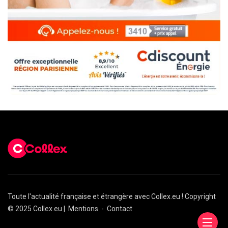
Toute l'actualité française et étrangère avec Collex.eu ! Copyright
© 2025 Collex.eu |
Mentions
-
Contact