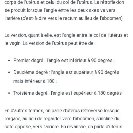
corps de l’utérus et celui du col de l’utérus. La rétroflexion
se produit lorsque l’angle entre les deux axes va vers
l’arrière (c’est-à-dire vers le rectum au lieu de l’abdomen).
La version, quant à elle, est l’angle entre le col de l’utérus et
le vagin. La version de l’utérus peut être de :
Premier degré : l’angle est inférieur à 90 degrés ;
Deuxième degré : l’angle est supérieur à 90 degrés
mais inférieur à 180 ;
Troisième degré : l’angle est supérieur à 180 degrés.
En d’autres termes, on parle d’utérus rétroversé lorsque
l’organe, au lieu de regarder vers l’abdomen, s’incline du
côté opposé, vers l’arrière. En revanche, on parle d’utérus