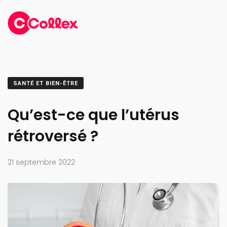
SANTÉ ET BIEN-ÊTRE
Qu’est-ce que l’utérus
rétroversé ?
21 septembre 2022