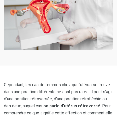
Cependant, les cas de femmes chez qui l’utérus se trouve
dans une position différente ne sont pas rares. Il peut s’agir
d’une position rétroversée, d’une position rétrofléchie ou
des deux, auquel cas
on parle d’utérus rétroversé
. Pour
comprendre ce que signifie cette affection et comment elle