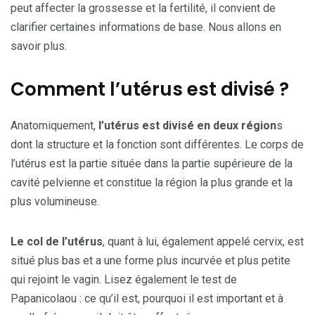
peut affecter la grossesse et la fertilité, il convient de
clarifier certaines informations de base. Nous allons en
savoir plus.
Comment l’utérus est divisé ?
Anatomiquement,
l’utérus est divisé en deux région
s
dont la structure et la fonction sont différentes. Le corps de
l’utérus est la partie située dans la partie supérieure de la
cavité pelvienne et constitue la région la plus grande et la
plus volumineuse.
Le col de l’utérus
, quant à lui, également appelé cervix, est
situé plus bas et a une forme plus incurvée et plus petite
qui rejoint le vagin. Lisez également le test de
Papanicolaou : ce qu’il est, pourquoi il est important et à