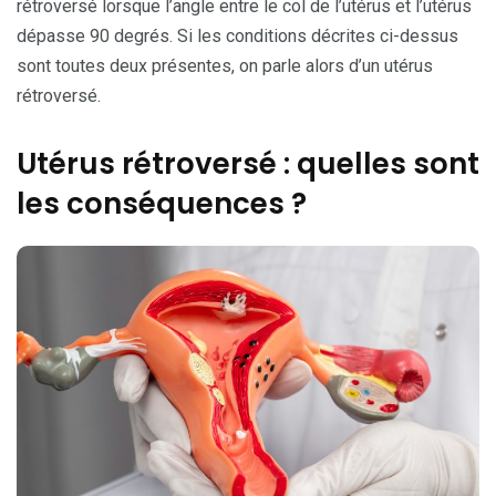
rétroversé lorsque l’angle entre le col de l’utérus et l’utérus
dépasse 90 degrés. Si les conditions décrites ci-dessus
sont toutes deux présentes, on parle alors d’un utérus
rétroversé.
Utérus rétroversé : quelles sont
les conséquences ?