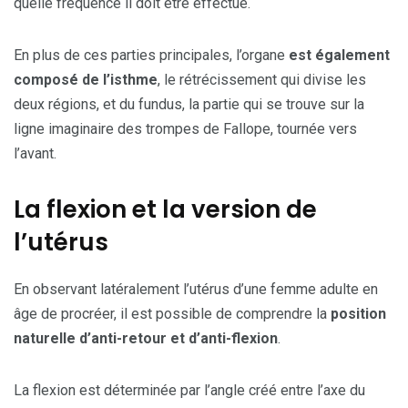
quelle fréquence il doit être effectué.
En plus de ces parties principales, l’organe
est également
composé de l’isthme
, le rétrécissement qui divise les
deux régions, et du fundus, la partie qui se trouve sur la
ligne imaginaire des trompes de Fallope, tournée vers
l’avant.
La flexion et la version de
l’utérus
En observant latéralement l’utérus d’une femme adulte en
âge de procréer, il est possible de comprendre la
position
naturelle d’anti-retour et d’anti-flexion
.
La flexion est déterminée par l’angle créé entre l’axe du