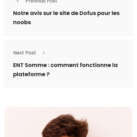
Previous Post
Notre avis sur le site de Dofus pour les
noobs
Next Post
ENT Somme : comment fonctionne la
plateforme ?