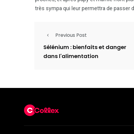
très sympa qui leur permettra de passer 
Previous Post
Sélénium : bienfaits et danger
dans l'alimentation