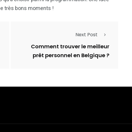
de très bons moments !
Next Post
Comment trouver le meilleur
prêt personnel en Belgique ?