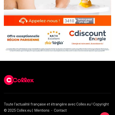
Toute l'actualité française et étrangère avec Collex.eu ! Copyright
© 2025 Collex.eu |
Mentions
-
Contact