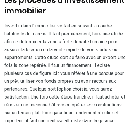
Les procédés d’investissement
immobilier
Investir dans l’immobilier se fait en suivant la courbe
habituelle du marché. Il faut premièrement, faire une étude
afin de déterminer la zone à forte densité humaine pour
assurer la location ou la vente rapide de vos studios ou
appartements. Cette étude doit se faire avec un expert. Une
fois la zone repérée, il faut un financement. Il existe
plusieurs cas de figure ici : vous référer à une banque pour
un prêt, utiliser vos fonds propres ou avoir recours aux
partenaires. Quelque soit l’option choisie, vous aurez
satisfaction. Une fois cette étape franchie, il faut acheter et
rénover une ancienne bâtisse ou opérer les constructions
sur un terrain plat. Pour garantir un rendement régulier et
important, il faut une maitrise altruiste dans la gérance.