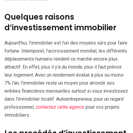
Quelques raisons
d’investissement immobilier
Aujourd’hui, l’immobilier est l’un des moyens sûrs pour faire
fortune. Intemporel, l’accroissement mondial, les différents
déplacements humains rendent ce marché encore plus
attractif. En effet, plus il y’a du monde, plus il faut prévoir
leur logement. Avec un rendement évalué à plus ou moins
7% l’an, l’immobilier reste un moyen pour arrondir ses
entrées financières mensuelles surtout si vous investissez
dans l’immobilier locatif. Autoentrepreneur, pour un regard
professionnel,
contactez cette agence
pour vos projets
immobiliers.