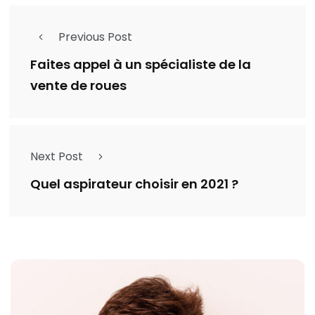
Previous Post
Faites appel à un spécialiste de la
vente de roues
Next Post
Quel aspirateur choisir en 2021 ?