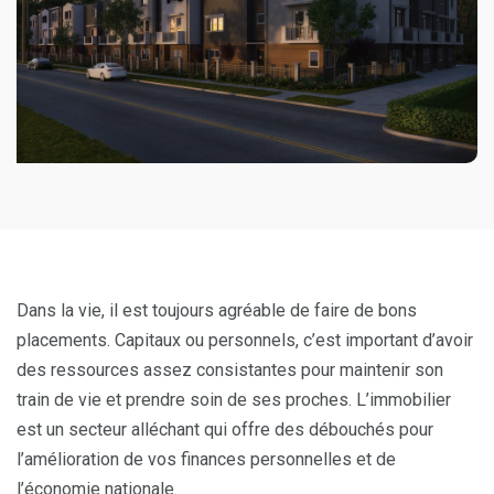
Dans la vie, il est toujours agréable de faire de bons
placements. Capitaux ou personnels, c’est important d’avoir
des ressources assez consistantes pour maintenir son
train de vie et prendre soin de ses proches. L’immobilier
est un secteur alléchant qui offre des débouchés pour
l’amélioration de vos finances personnelles et de
l’économie nationale.