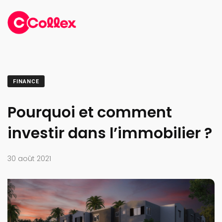
FINANCE
Pourquoi et comment
investir dans l’immobilier ?
30 août 2021