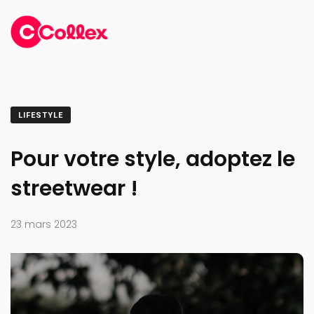
LIFESTYLE
Pour votre style, adoptez le
streetwear !
23 mars 2023