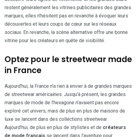
restent généralement les vitrines publicitaires des grandes
marques, elles n’hésitent pas en revanche à évoquer leurs
découvertes et leurs coups de cœur sur les réseaux
sociaux. En revanche, la scène alternative offre une bonne
vitrine pour les créateurs en quête de visibilité.
Optez pour le streetwear made
in France
Aujourd’hui, la France n’a rien à envier à de grandes marques
de streetwear américaines. Jusqu’à présent, les grandes
marques de mode de l’hexagone n’avaient pas encore
exploré cet univers, mais de plus en plus de maisons de
luxe se lancent dans des collections streetwear.
Aujourd’hui, de plus en plus de stylistes et de
créateurs
de mode français
se lancent dans l’aventure pour