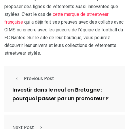
proposer des lignes de vêtements aussi innovantes que
stylées. C’est le cas de
cette marque de streetwear
française
qui a déjà fait ses preuves avec des collabs avec
GIMS ou encore avec les joueurs de l’équipe de football du
FC Nantes. Sur le site de leur boutique, vous pourrez
découvrir leur univers et leurs collections de vêtements
streetwear stylés.
Previous Post
Investir dans le neuf en Bretagne :
pourquoi passer par un promoteur ?
Next Post