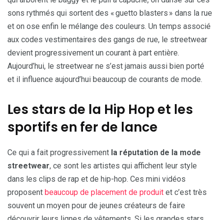
sons rythmés qui sortent des « guetto blasters » dans la rue
et on ose enfin le mélange des couleurs. Un temps associé
aux codes vestimentaires des gangs de rue, le streetwear
devient progressivement un courant à part entière.
Aujourd’hui, le streetwear ne s’est jamais aussi bien porté
et il influence aujourd’hui beaucoup de courants de mode.
Les stars de la Hip Hop et les
sportifs en fer de lance
Ce qui a fait progressivement
la réputation de la mode
streetwear
, ce sont les artistes qui affichent leur style
dans les clips de rap et de hip-hop. Ces mini vidéos
proposent
beaucoup de placement de produit
et c’est très
souvent un moyen pour de jeunes créateurs de faire
découvrir leurs lignes de vêtements. Si les grandes stars