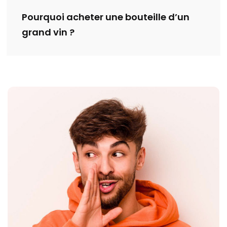
Pourquoi acheter une bouteille d’un
grand vin ?