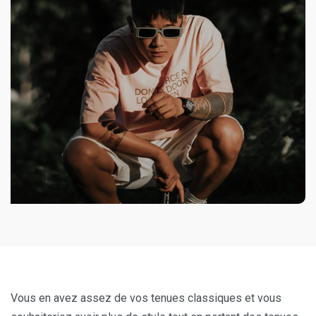
Vous en avez assez de vos tenues classiques et vous