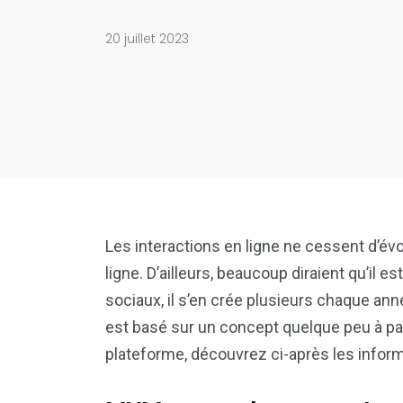
20 juillet 2023
Les interactions en ligne ne cessent d’évo
ligne. D’ailleurs, beaucoup diraient qu’il e
sociaux, il s’en crée plusieurs chaque an
est basé sur un concept quelque peu à pa
plateforme, découvrez ci-après les informa