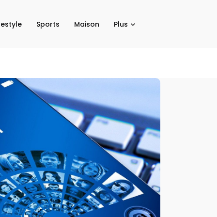
festyle
Sports
Maison
Plus