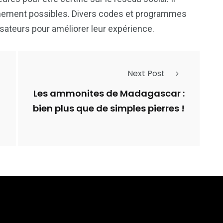
onnement possibles. Divers codes et programmes
isateurs pour améliorer leur expérience.
Next Post
Les ammonites de Madagascar :
bien plus que de simples pierres !