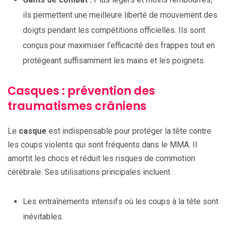
ils permettent une meilleure liberté de mouvement des
doigts pendant les compétitions officielles. Ils sont
conçus pour maximiser l’efficacité des frappes tout en
protégeant suffisamment les mains et les poignets.
Casques : prévention des
traumatismes crâniens
Le
casque
est indispensable pour protéger la tête contre
les coups violents qui sont fréquents dans le MMA. Il
amortit les chocs et réduit les risques de commotion
cérébrale. Ses utilisations principales incluent :
Les entraînements intensifs où les coups à la tête sont
inévitables.