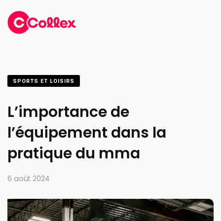
SPORTS ET LOISIRS
L’importance de
l’équipement dans la
pratique du mma
6 août 2024