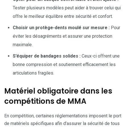
Tester plusieurs modèles peut aider à trouver celui qui
offre le meilleur équilibre entre sécurité et confort.
Choisir un protège-dents moulé sur mesure :
Pour
éviter les désagréments et assurer une protection
maximale.
S’équiper de bandages solides :
Ceux-ci offrent une
bonne compression et soutiennent efficacement les
articulations fragiles.
Matériel obligatoire dans les
compétitions de MMA
En compétition, certaines réglementations imposent le port
de matériels spécifiques afin d’assurer la sécurité de tous