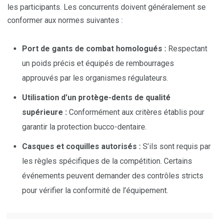
les participants. Les concurrents doivent généralement se
conformer aux normes suivantes :
Port de gants de combat homologués :
Respectant
un poids précis et équipés de rembourrages
approuvés par les organismes régulateurs.
Utilisation d’un protège-dents de qualité
supérieure :
Conformément aux critères établis pour
garantir la protection bucco-dentaire.
Casques et coquilles autorisés :
S’ils sont requis par
les règles spécifiques de la compétition. Certains
événements peuvent demander des contrôles stricts
pour vérifier la conformité de l’équipement.