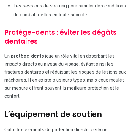
Les sessions de sparring pour simuler des conditions
de combat réelles en toute sécurité.
Protège-dents : éviter les dégâts
dentaires
Un
protège-dents
joue un rôle vital en absorbant les
impacts directs au niveau du visage, évitant ainsi les
fractures dentaires et réduisant les risques de lésions aux
mâchoires. Il en existe plusieurs types, mais ceux moulés
sur mesure offrent souvent la meilleure protection et le
confort.
L’équipement de soutien
Outre les éléments de protection directe, certains