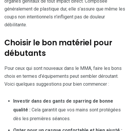
organes génitaux de tout impact direct. Composée
généralement de plastique dur, elle s’assure que même les
coups non intentionnels n’infligent pas de douleur
débilitante.
Choisir le bon matériel pour
débutants
Pour ceux qui sont nouveaux dans le MMA, faire les bons
choix en termes d’équipements peut sembler déroutant.
Voici quelques suggestions pour bien commencer :
Investir dans des gants de sparring de bonne
qualité :
Cela garantit que vos mains sont protégées
dès les premières séances.
Opter pour un casque confortable et bien ajusté :