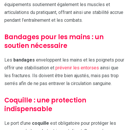
équipements soutiennent également les muscles et
articulations du pratiquant, offrant ainsi une stabilité accrue
pendant l’entraînement et les combats.
Bandages pour les mains : un
soutien nécessaire
Les
bandages
enveloppent les mains et les poignets pour
offrir une stabilisation et
prévenir les entorses
ainsi que
les fractures. Ils doivent être bien ajustés, mais pas trop
serrés afin de ne pas entraver la circulation sanguine.
Coquille : une protection
indispensable
Le port d’une
coquille
est obligatoire pour protéger les