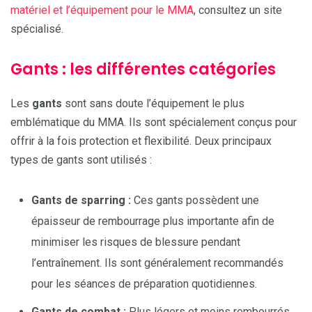
matériel et l’équipement pour le MMA
, consultez un site
spécialisé.
Gants : les différentes catégories
Les
gants
sont sans doute l’équipement le plus
emblématique du MMA. Ils sont spécialement conçus pour
offrir à la fois protection et flexibilité. Deux principaux
types de gants sont utilisés :
Gants de sparring :
Ces gants possèdent une
épaisseur de rembourrage plus importante afin de
minimiser les risques de blessure pendant
l’entraînement. Ils sont généralement recommandés
pour les séances de préparation quotidiennes.
Gants de combat :
Plus légers et moins rembourrés,