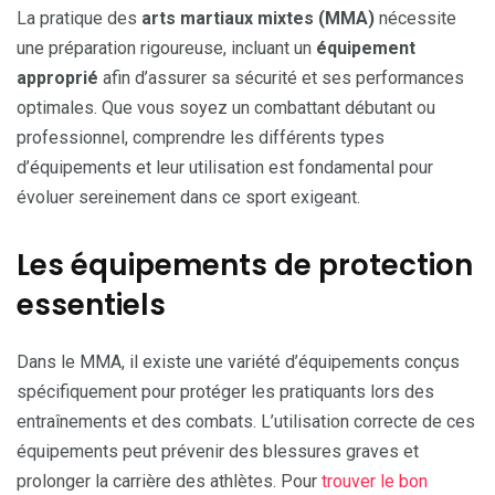
La pratique des
arts martiaux mixtes (MMA)
nécessite
une préparation rigoureuse, incluant un
équipement
approprié
afin d’assurer sa sécurité et ses performances
optimales. Que vous soyez un combattant débutant ou
professionnel, comprendre les différents types
d’équipements et leur utilisation est fondamental pour
évoluer sereinement dans ce sport exigeant.
Les équipements de protection
essentiels
Dans le MMA, il existe une variété d’équipements conçus
spécifiquement pour protéger les pratiquants lors des
entraînements et des combats. L’utilisation correcte de ces
équipements peut prévenir des blessures graves et
prolonger la carrière des athlètes. Pour
trouver le bon