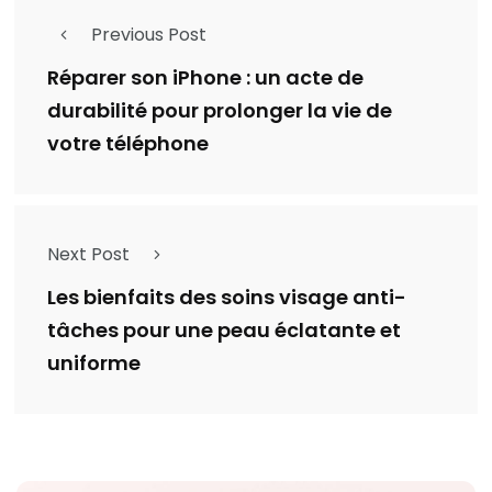
Previous Post
Réparer son iPhone : un acte de
durabilité pour prolonger la vie de
votre téléphone
Next Post
Les bienfaits des soins visage anti-
tâches pour une peau éclatante et
uniforme