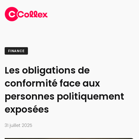
FINANCE
Les obligations de
conformité face aux
personnes politiquement
exposées
31 juillet 2025