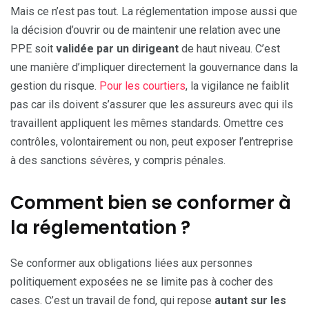
Mais ce n’est pas tout. La réglementation impose aussi que
la décision d’ouvrir ou de maintenir une relation avec une
PPE soit
validée par un dirigeant
de haut niveau. C’est
une manière d’impliquer directement la gouvernance dans la
gestion du risque.
Pour les courtiers
, la vigilance ne faiblit
pas car ils doivent s’assurer que les assureurs avec qui ils
travaillent appliquent les mêmes standards. Omettre ces
contrôles, volontairement ou non, peut exposer l’entreprise
à des sanctions sévères, y compris pénales.
Comment bien se conformer à
la réglementation ?
Se conformer aux obligations liées aux personnes
politiquement exposées ne se limite pas à cocher des
cases. C’est un travail de fond, qui repose
autant sur les