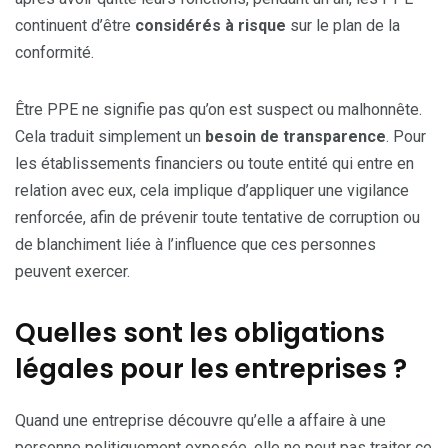
continuent d’être
considérés à risque
sur le plan de la
conformité.
Être PPE ne signifie pas qu’on est suspect ou malhonnête.
Cela traduit simplement un
besoin de transparence
. Pour
les établissements financiers ou toute entité qui entre en
relation avec eux, cela implique d’appliquer une vigilance
renforcée, afin de prévenir toute tentative de corruption ou
de blanchiment liée à l’influence que ces personnes
peuvent exercer.
Quelles sont les obligations
légales pour les entreprises ?
Quand une entreprise découvre qu’elle a affaire à une
personne politiquement exposée, elle ne peut pas traiter ce