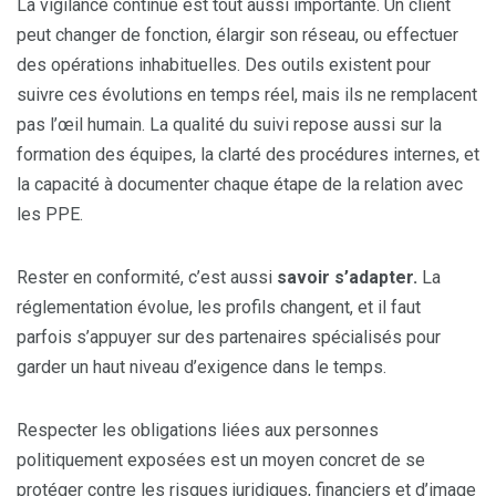
La vigilance continue est tout aussi importante. Un client
peut changer de fonction, élargir son réseau, ou effectuer
des opérations inhabituelles. Des outils existent pour
suivre ces évolutions en temps réel, mais ils ne remplacent
pas l’œil humain. La qualité du suivi repose aussi sur la
formation des équipes, la clarté des procédures internes, et
la capacité à documenter chaque étape de la relation avec
les PPE.
Rester en conformité, c’est aussi
savoir s’adapter.
La
réglementation évolue, les profils changent, et il faut
parfois s’appuyer sur des partenaires spécialisés pour
garder un haut niveau d’exigence dans le temps.
Respecter les obligations liées aux personnes
politiquement exposées est un moyen concret de se
protéger contre les risques juridiques, financiers et d’image