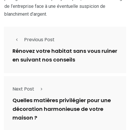
de l’entreprise face à une éventuelle suspicion de
blanchiment d’argent.
Previous Post
Rénovez votre habitat sans vous ruiner
en suivant nos conseils
Next Post
Quelles matières privilégier pour une
décoration harmonieuse de votre
maison ?