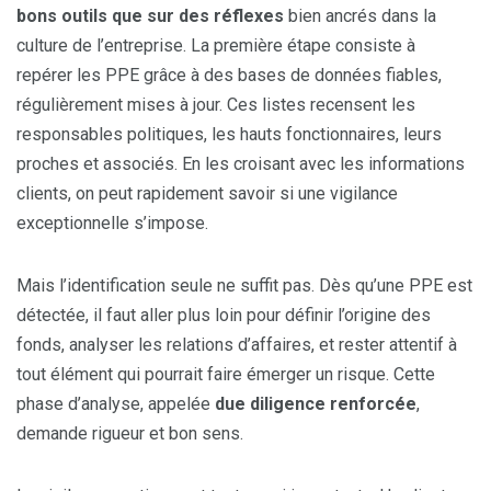
bons outils que sur des réflexes
bien ancrés dans la
culture de l’entreprise. La première étape consiste à
repérer les PPE grâce à des bases de données fiables,
régulièrement mises à jour. Ces listes recensent les
responsables politiques, les hauts fonctionnaires, leurs
proches et associés. En les croisant avec les informations
clients, on peut rapidement savoir si une vigilance
exceptionnelle s’impose.
Mais l’identification seule ne suffit pas. Dès qu’une PPE est
détectée, il faut aller plus loin pour définir l’origine des
fonds, analyser les relations d’affaires, et rester attentif à
tout élément qui pourrait faire émerger un risque. Cette
phase d’analyse, appelée
due diligence renforcée
,
demande rigueur et bon sens.