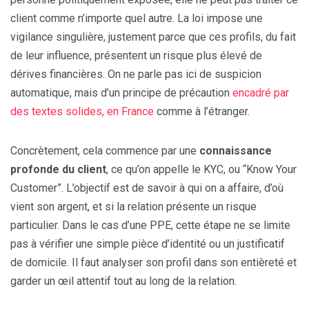
client comme n’importe quel autre. La loi impose une
vigilance singulière, justement parce que ces profils, du fait
de leur influence, présentent un risque plus élevé de
dérives financières. On ne parle pas ici de suspicion
automatique, mais d’un principe de précaution
encadré par
des textes solides, en France
comme à l’étranger.
Concrètement, cela commence par une
connaissance
profonde du client
, ce qu’on appelle le KYC, ou “Know Your
Customer”. L’objectif est de savoir à qui on a affaire, d’où
vient son argent, et si la relation présente un risque
particulier. Dans le cas d’une PPE, cette étape ne se limite
pas à vérifier une simple pièce d’identité ou un justificatif
de domicile. Il faut analyser son profil dans son entièreté et
garder un œil attentif tout au long de la relation.