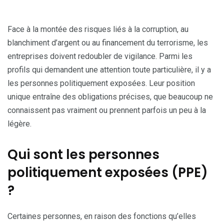
Face à la montée des risques liés à la corruption, au
blanchiment d’argent ou au financement du terrorisme, les
entreprises doivent redoubler de vigilance. Parmi les
profils qui demandent une attention toute particulière, il y a
les personnes politiquement exposées. Leur position
unique entraîne des obligations précises, que beaucoup ne
connaissent pas vraiment ou prennent parfois un peu à la
légère.
Qui sont les personnes
politiquement exposées (PPE)
?
Certaines personnes, en raison des fonctions qu’elles