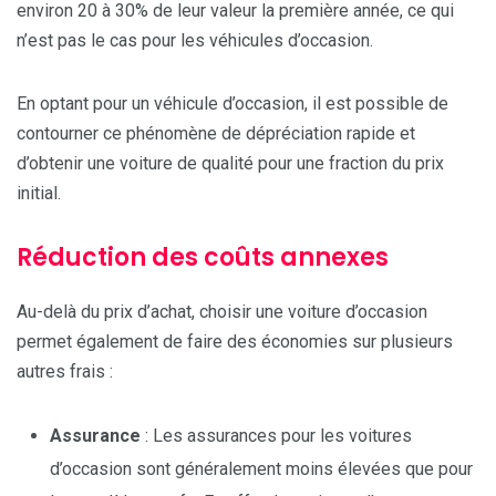
environ 20 à 30% de leur valeur la première année, ce qui
n’est pas le cas pour les véhicules d’occasion.
En optant pour un véhicule d’occasion, il est possible de
contourner ce phénomène de dépréciation rapide et
d’obtenir une voiture de qualité pour une fraction du prix
initial.
Réduction des coûts annexes
Au-delà du prix d’achat, choisir une voiture d’occasion
permet également de faire des économies sur plusieurs
autres frais :
Assurance
: Les assurances pour les voitures
d’occasion sont généralement moins élevées que pour