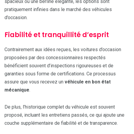
spacieux ou une berline élégante, les options sont
pratiquement infinies dans le marché des véhicules
d’occasion.
Fiabilité et tranquillité d’esprit
Contrairement aux idées reçues, les voitures d’occasion
proposées par des concessionnaires respectés
bénéficient souvent d’inspections rigoureuses et de
garanties sous forme de certifications. Ce processus
assure que vous recevez un
véhicule en bon état
mécanique
.
De plus, l’historique complet du véhicule est souvent
proposé, incluant les entretiens passés, ce qui ajoute une
couche supplémentaire de fiabilité et de transparence.