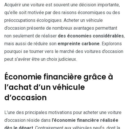
Acquérir une voiture est souvent une décision importante,
qu’elle soit motivée par des raisons économiques ou des
préoccupations écologiques. Acheter un véhicule
d’occasion présente de nombreux avantages permettant
non seulement de réaliser
des économies considérables
,
mais aussi de réduire son
empreinte carbone
. Explorons
pourquoi se tourner vers le marché des voitures d’occasion
peut s’avérer être un choix judicieux.
Économie financière grâce à
l’achat d’un véhicule
d’occasion
L’une des principales motivations pour acheter une voiture
d’occasion réside dans
l’économie financière réalisée
dès le départ
. Contrairement aux véhicules neufs, dont la