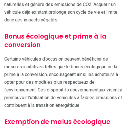
naturelles et génère des émissions de CO2. Acquérir un
véhicule déjà existant prolonge son cycle de vie et limite
donc ces impacts négatifs.
Bonus écologique et prime à la
conversion
Certains véhicules d’occasion peuvent bénéficier de
mesures incitatives telles que le bonus écologique ou la
prime à la conversion, encourageant ainsi les acheteurs à
opter pour des modèles plus respectueux de
l’environnement. Ces dispositifs gouvernementaux visent à
promouvoir l’utilisation de véhicules à faibles émissions et
contribuent à la transition énergétique.
Exemption de malus écologique