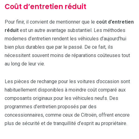
Coût d’entretien réduit
Pour finir, il convient de mentionner que le
coût d’entretien
réduit
est un autre avantage substantiel. Les méthodes
modernes d’entretien rendent les véhicules d’aujourd’hui
bien plus durables que par le passé. De ce fait, ils
nécessitent souvent moins de réparations coûteuses tout
au long de leur vie.
Les pièces de rechange pour les voitures d’occasion sont
habituellement disponibles à moindre coût comparé aux
composants originaux pour les véhicules neufs. Des
programmes d’entretien proposés par des
concessionnaires, comme ceux de Citroën, offrent encore
plus de sécurité et de tranquillité d’esprit au propriétaire.