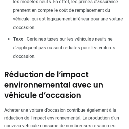
les modèles neufs. En effet, les primes d’assurance
prennent en compte le coût de remplacement du
véhicule, qui est logiquement inférieur pour une voiture
d’occasion.
Taxe
: Certaines taxes sur les véhicules neufs ne
s’appliquent pas ou sont réduites pour les voitures
d’occasion.
Réduction de l’impact
environnemental avec un
véhicule d’occasion
Acheter une voiture d’occasion contribue également à la
réduction de l’impact environnemental. La production d’un
nouveau véhicule consume de nombreuses ressources