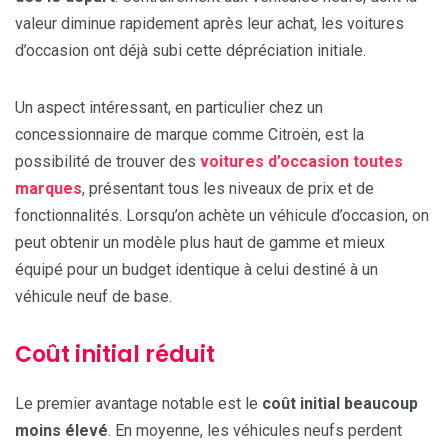
valeur diminue rapidement après leur achat, les voitures
d’occasion ont déjà subi cette dépréciation initiale.
Un aspect intéressant, en particulier chez un
concessionnaire de marque comme Citroën, est la
possibilité de trouver des
voitures d’occasion toutes
marques
, présentant tous les niveaux de prix et de
fonctionnalités. Lorsqu’on achète un véhicule d’occasion, on
peut obtenir un modèle plus haut de gamme et mieux
équipé pour un budget identique à celui destiné à un
véhicule neuf de base.
Coût initial réduit
Le premier avantage notable est le
coût initial beaucoup
moins élevé
. En moyenne, les véhicules neufs perdent