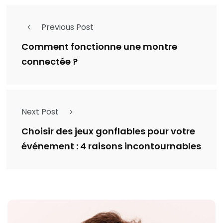
Previous Post
Comment fonctionne une montre
connectée ?
Next Post
Choisir des jeux gonflables pour votre
événement : 4 raisons incontournables