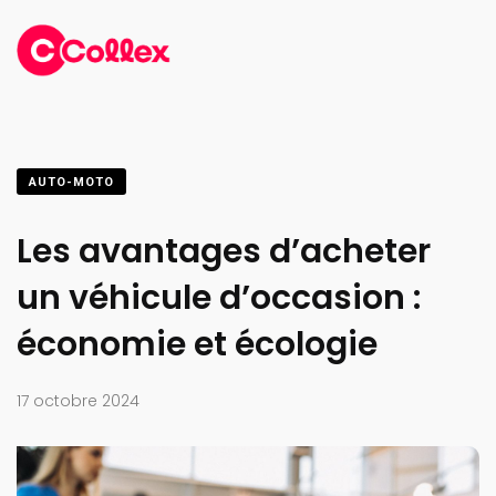
AUTO-MOTO
Les avantages d’acheter
un véhicule d’occasion :
économie et écologie
17 octobre 2024