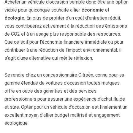
Acheter un véhicule d’occasion semble donc être une option
viable pour quiconque souhaite allier
économie
et
écologie
. En plus de profiter d’un coût d’entretien réduit,
vous contribuerez activement à la réduction des émissions
de CO2 et à un usage plus responsable des ressources.
Que ce soit pour l’économie financière immédiate ou pour
contribuer à une réduction de l’impact environnemental, il
s’agit d’une alternative qui mérite réflexion.
Se rendre chez un concessionnaire Citroën, connu pour sa
gamme étendue de voitures d’occasion toutes marques,
offre en outre des garanties et des services
professionnels pour assurer une expérience d’achat fluide
et sûre. Opter pour un véhicule d’occasion est finalement un
excellent moyen d’allier budget maîtrisé et engagement
écologique.