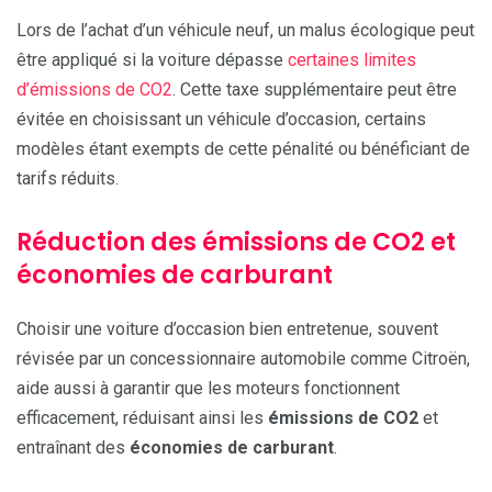
Lors de l’achat d’un véhicule neuf, un malus écologique peut
être appliqué si la voiture dépasse
certaines limites
d’émissions de CO2
. Cette taxe supplémentaire peut être
évitée en choisissant un véhicule d’occasion, certains
modèles étant exempts de cette pénalité ou bénéficiant de
tarifs réduits.
Réduction des émissions de CO2 et
économies de carburant
Choisir une voiture d’occasion bien entretenue, souvent
révisée par un concessionnaire automobile comme Citroën,
aide aussi à garantir que les moteurs fonctionnent
efficacement, réduisant ainsi les
émissions de CO2
et
entraînant des
économies de carburant
.