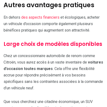
Autres avantages pratiques
En dehors
des aspects financiers
et écologiques, acheter
un véhicule d’occasion comporte également plusieurs
bénéfices pratiques qui augmentent son attractivité.
Large choix de modèles disponibles
Chez un concessionnaire automobile de renom comme
Citroën, vous aurez accès à un vaste inventaire de
voitures
d’occasion toutes marques
. Cela offre une flexibilité
accrue pour répondre précisément à vos besoins
spécifiques sans les contraintes associées à la commande
d’un véhicule neuf.
Que vous cherchiez une citadine économique, un SUV