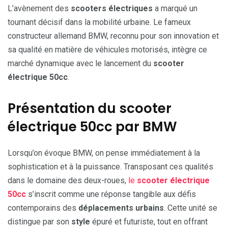
L’avènement des
scooters électriques
a marqué un
tournant décisif dans la mobilité urbaine. Le fameux
constructeur allemand BMW, reconnu pour son innovation et
sa qualité en matière de véhicules motorisés, intègre ce
marché dynamique avec le lancement du
scooter
électrique 50cc
.
Présentation du scooter
électrique 50cc par BMW
Lorsqu’on évoque BMW, on pense immédiatement à la
sophistication et à la puissance. Transposant ces qualités
dans le domaine des deux-roues,
le
scooter électrique
50cc
s’inscrit comme une réponse tangible aux défis
contemporains des
déplacements urbains
. Cette unité se
distingue par son
style
épuré et futuriste, tout en offrant