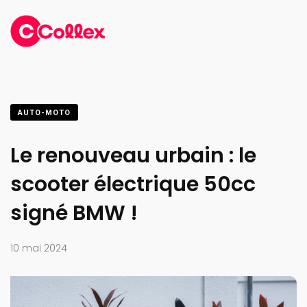
AUTO-MOTO
Le renouveau urbain : le
scooter électrique 50cc
signé BMW !
10 mai 2024