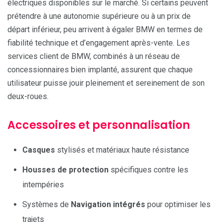
électriques disponibles sur le marché. Si certains peuvent
prétendre à une autonomie supérieure ou à un prix de
départ inférieur, peu arrivent à égaler BMW en termes de
fiabilité technique et d’engagement après-vente. Les
services client de BMW, combinés à un réseau de
concessionnaires bien implanté, assurent que chaque
utilisateur puisse jouir pleinement et sereinement de son
deux-roues.
Accessoires et personnalisation
Casques
stylisés et matériaux haute résistance
Housses de protection
spécifiques contre les
intempéries
Systèmes de
Navigation intégrés
pour optimiser les
trajets