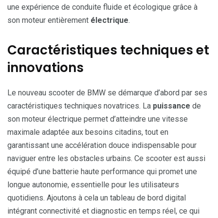
une expérience de conduite fluide et écologique grâce à
son moteur entièrement
électrique
.
Caractéristiques techniques et
innovations
Le nouveau scooter de BMW se démarque d’abord par ses
caractéristiques techniques novatrices. La
puissance
de
son moteur électrique permet d’atteindre une vitesse
maximale adaptée aux besoins citadins, tout en
garantissant une accélération douce indispensable pour
naviguer entre les obstacles urbains. Ce scooter est aussi
équipé d’une batterie haute performance qui promet une
longue autonomie, essentielle pour les utilisateurs
quotidiens. Ajoutons à cela un tableau de bord digital
intégrant connectivité et diagnostic en temps réel, ce qui