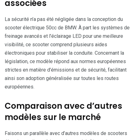
associées
La sécurité n’a pas été négligée dans la conception du
scooter électrique 50cc de BMW. À part les systèmes de
freinage avancés et l’éclairage LED pour une meilleure
visibilité, ce scooter comprend plusieurs aides
électroniques pour stabiliser la conduite. Concernant la
législation, ce modèle répond aux normes européennes
strictes en matière d’émissions et de sécurité, facilitant
ainsi son adoption généralisée sur toutes les routes
européennes.
Comparaison avec d’autres
modèles sur le marché
Faisons un parallèle avec d’autres modèles de scooters