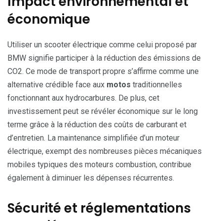
Impact environnemental et
économique
Utiliser un scooter électrique comme celui proposé par
BMW signifie participer à la réduction des émissions de
CO2. Ce mode de transport propre s’affirme comme une
alternative crédible face aux
motos
traditionnelles
fonctionnant aux hydrocarbures. De plus, cet
investissement peut se révéler économique sur le long
terme grâce à la réduction des coûts de carburant et
d’entretien. La maintenance simplifiée d’un moteur
électrique, exempt des nombreuses pièces mécaniques
mobiles typiques des moteurs combustion, contribue
également à diminuer les dépenses récurrentes.
Sécurité et réglementations