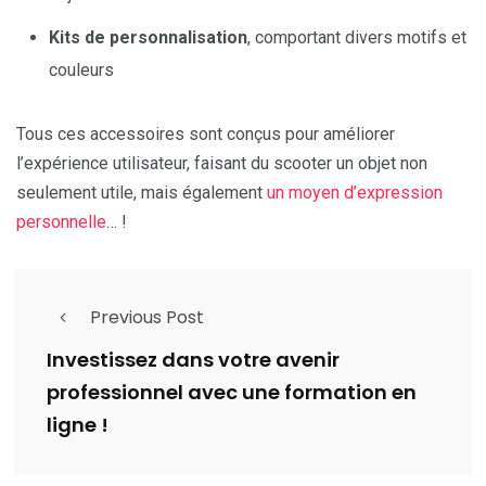
Kits de personnalisation
, comportant divers motifs et
couleurs
Tous ces accessoires sont conçus pour améliorer
l’expérience utilisateur, faisant du scooter un objet non
seulement utile, mais également
un moyen d’expression
personnelle
… !
Previous Post
Investissez dans votre avenir
professionnel avec une formation en
ligne !