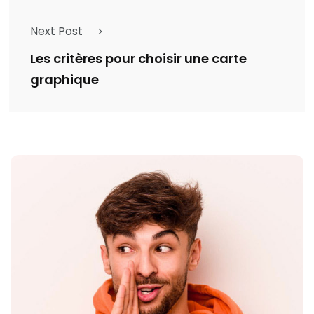
Next Post
Les critères pour choisir une carte
graphique