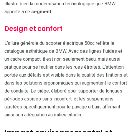
illustre bien la modernisation technologique que BMW
apporte à ce
segment
.
Design et confort
L’allure générale du scooter électrique 50cc reflète le
catalogue esthétique de BMW. Avec des lignes fluides et
un cadre compact, il est non seulement beau, mais aussi
pratique pour se faufiler dans les rues étroites. L’attention
portée aux détails est visible dans la qualité des finitions et
dans les solutions ergonomiques qui augmentent le confort
de conduite. Le siège, élaboré pour supporter de longues
périodes assises sans inconfort, et les suspensions
ajustées spécifiquement pour le pavage urbain, affirmant
ainsi son adéquation au milieu citadin.