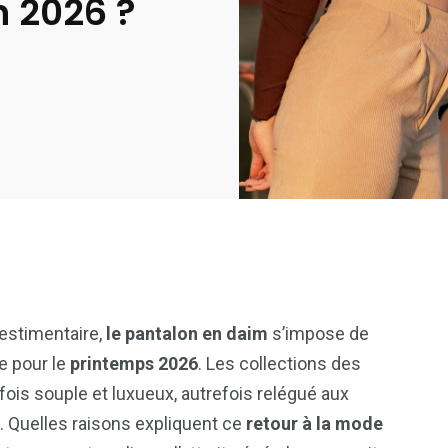
 2026 ?
estimentaire,
le pantalon en daim
s’impose de
e pour le
printemps 2026
. Les collections des
 fois souple et luxueux, autrefois relégué aux
. Quelles raisons expliquent ce
retour à la mode