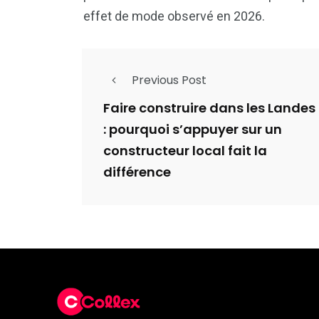
effet de mode observé en 2026.
Previous Post
Faire construire dans les Landes
: pourquoi s’appuyer sur un
constructeur local fait la
différence