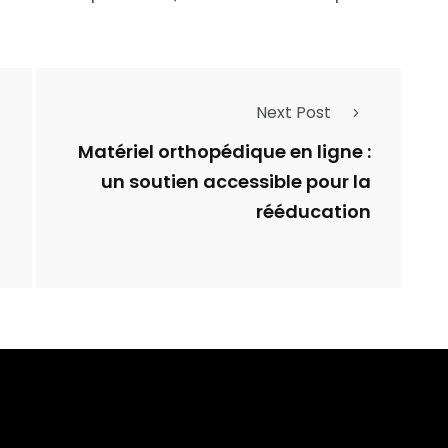
Next Post
Matériel orthopédique en ligne :
un soutien accessible pour la
rééducation