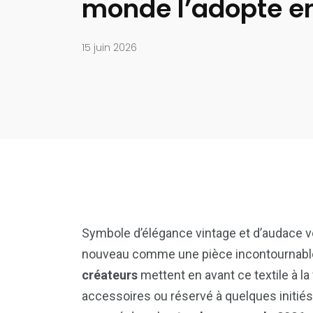
monde l’adopte en
15 juin 2026
Symbole d’élégance vintage et d’audace v
nouveau comme une pièce incontournabl
créateurs
mettent en avant ce textile à la
accessoires ou réservé à quelques initiés