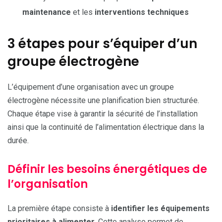
maintenance
et les
interventions techniques
3 étapes pour s’équiper d’un
groupe électrogène
L’équipement d’une organisation avec un groupe
électrogène nécessite une planification bien structurée.
Chaque étape vise à garantir la sécurité de l’installation
ainsi que la continuité de l’alimentation électrique dans la
durée.
Définir les besoins énergétiques de
l’organisation
La première étape consiste à
identifier les équipements
prioritaires à alimenter
. Cette analyse permet de