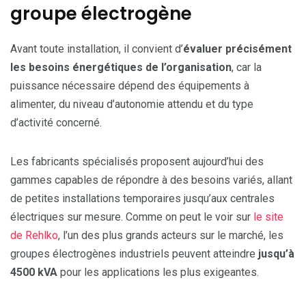
groupe électrogène
Avant toute installation, il convient d’
évaluer précisément
les besoins énergétiques de l’organisation
, car la
puissance nécessaire dépend des équipements à
alimenter, du niveau d’autonomie attendu et du type
d’activité concerné.
Les fabricants spécialisés proposent aujourd’hui des
gammes capables de répondre à des besoins variés, allant
de petites installations temporaires jusqu’aux centrales
électriques sur mesure. Comme on peut le voir sur
le site
de Rehlko
, l’un des plus grands acteurs sur le marché, les
groupes électrogènes industriels peuvent atteindre
jusqu’à
4500 kVA
pour les applications les plus exigeantes.