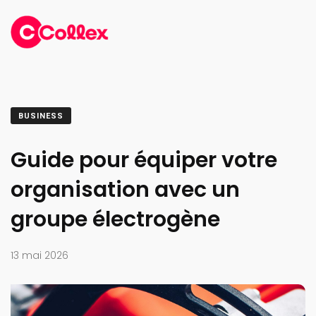
BUSINESS
Guide pour équiper votre
organisation avec un
groupe électrogène
13 mai 2026