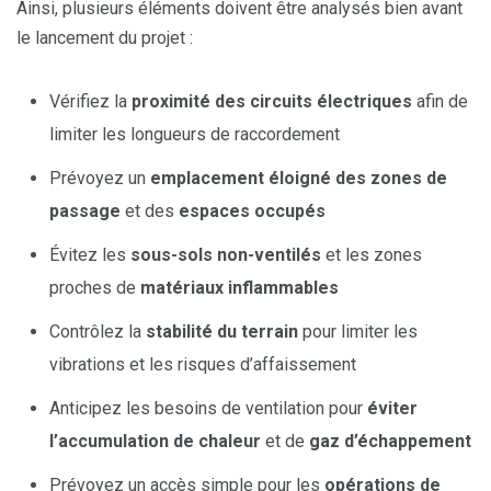
Ainsi, plusieurs éléments doivent être analysés bien avant
le lancement du projet :
Vérifiez la
proximité des circuits électriques
afin de
limiter les longueurs de raccordement
Prévoyez un
emplacement éloigné des zones de
passage
et des
espaces occupés
Évitez les
sous-sols non-ventilés
et les zones
proches de
matériaux inflammables
Contrôlez la
stabilité du terrain
pour limiter les
vibrations et les risques d’affaissement
Anticipez les besoins de ventilation pour
éviter
l’accumulation de chaleur
et de
gaz d’échappement
Prévoyez un accès simple pour les
opérations de