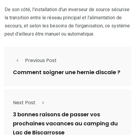
De son côté, l’installation d’un inverseur de source sécurise
la transition entre le réseau principal et l’alimentation de
secours, et selon les besoins de l’organisation, ce système
peut d’ailleurs être manuel ou automatique.
Previous Post
Comment soigner une hernie discale ?
Next Post
3 bonnes raisons de passer vos
prochaines vacances au camping du
Lac de Biscarrosse