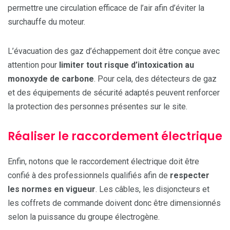
permettre une circulation efficace de l’air afin d’éviter la
surchauffe du moteur.
L’évacuation des gaz d’échappement doit être conçue avec
attention pour
limiter tout risque d’intoxication au
monoxyde de carbone
. Pour cela, des détecteurs de gaz
et des équipements de sécurité adaptés peuvent renforcer
la protection des personnes présentes sur le site.
Réaliser le raccordement électrique
Enfin, notons que le raccordement électrique doit être
confié à des professionnels qualifiés afin de
respecter
les normes en vigueur
. Les câbles, les disjoncteurs et
les coffrets de commande doivent donc être dimensionnés
selon la puissance du groupe électrogène.