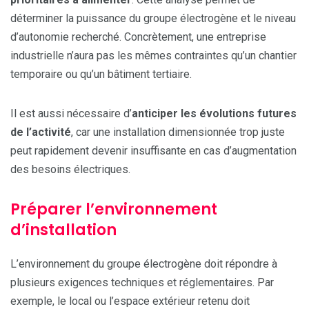
déterminer la puissance du groupe électrogène et le niveau
d’autonomie recherché. Concrètement, une entreprise
industrielle n’aura pas les mêmes contraintes qu’un chantier
temporaire ou qu’un bâtiment tertiaire.
Il est aussi nécessaire d’
anticiper les évolutions futures
de l’activité
, car une installation dimensionnée trop juste
peut rapidement devenir insuffisante en cas d’augmentation
des besoins électriques.
Préparer l’environnement
d’installation
L’environnement du groupe électrogène doit répondre à
plusieurs exigences techniques et réglementaires. Par
exemple, le local ou l’espace extérieur retenu doit