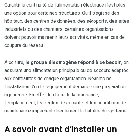
Garantir la continuité de l’alimentation électrique n’est plus
une option pour certaines structures. Qu’il s’agisse des
hôpitaux, des centres de données, des aéroports, des sites
industriels ou des chantiers, certaines organisations
doivent pouvoir maintenir leurs activités, même en cas de
coupure du réseau !
A ce titre,
le groupe électrogène répond à ce besoin
, en
assurant une alimentation principale ou de secours adaptée
aux contraintes de chaque organisation. Néanmoins,
l’installation d’un tel équipement demande une préparation
rigoureuse. En effet, le choix de la puissance,
l’emplacement, les règles de sécurité et les conditions de
maintenance impactent directement la fiabilité du système…
A savoir avant d’installer un