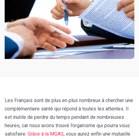
Les Français sont de plus en plus nombreux à chercher une
complémentaire santé qui répond à toutes les attentes. Il
est inutile de perdre du temps pendant de nombreuses
heures, car nous avons trouvé l’organisme qui pourra vous
satisfaire.
Grâce à la MGAS
, vous aurez enfin une mutuelle