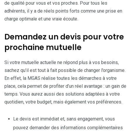
de qualité pour vous et vos proches. Pour tous les
adhérents, il y a de réels points forts comme une prise en
charge optimale et une vraie écoute.
Demandez un devis pour votre
prochaine mutuelle
Si votre mutuelle actuelle ne répond plus à vos besoins,
sachez qu’il est tout à fait possible de changer l’organisme.
En effet, la MGAS réalise toutes les démarches à votre
place, cela permet de profiter d’un réel avantage : un gain de
temps. Vous aurez aussi des solutions adaptées à votre
quotidien, votre budget, mais également vos préférences.
Le devis est immédiat et, sans engagement, vous
pouvez demander des informations complémentaires