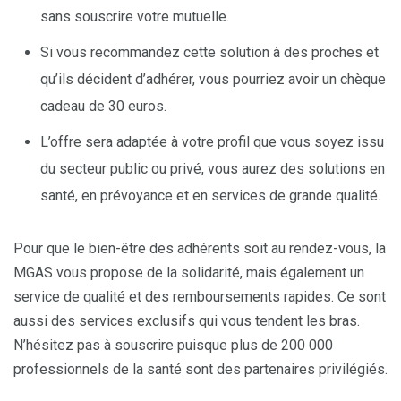
sans souscrire votre mutuelle.
Si vous recommandez cette solution à des proches et
qu’ils décident d’adhérer, vous pourriez avoir un chèque
cadeau de 30 euros.
L’offre sera adaptée à votre profil que vous soyez issu
du secteur public ou privé, vous aurez des solutions en
santé, en prévoyance et en services de grande qualité.
Pour que le bien-être des adhérents soit au rendez-vous, la
MGAS vous propose de la solidarité, mais également un
service de qualité et des remboursements rapides. Ce sont
aussi des services exclusifs qui vous tendent les bras.
N’hésitez pas à souscrire puisque plus de 200 000
professionnels de la santé sont des partenaires privilégiés.