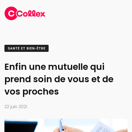
SANTÉ ET BIEN-ÊTRE
Enfin une mutuelle qui
prend soin de vous et de
vos proches
22 juin 2021