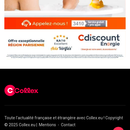
Toute l'actualité française et étrangère avec Collex.eu ! Copyright
© 2025 Collex.eu |
Mentions
-
Contact