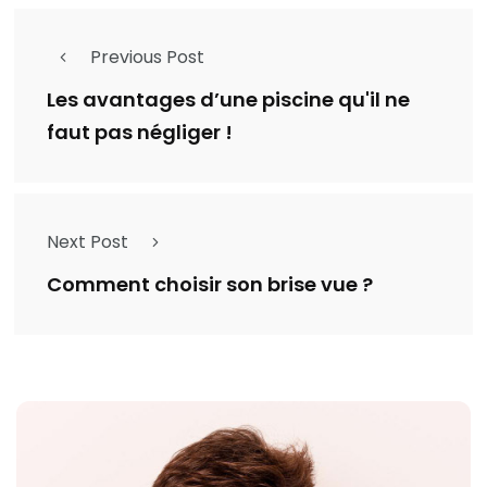
Previous Post
Les avantages d’une piscine qu'il ne
faut pas négliger !
Next Post
Comment choisir son brise vue ?