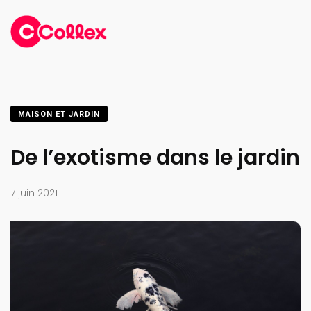
MAISON ET JARDIN
De l’exotisme dans le jardin
7 juin 2021