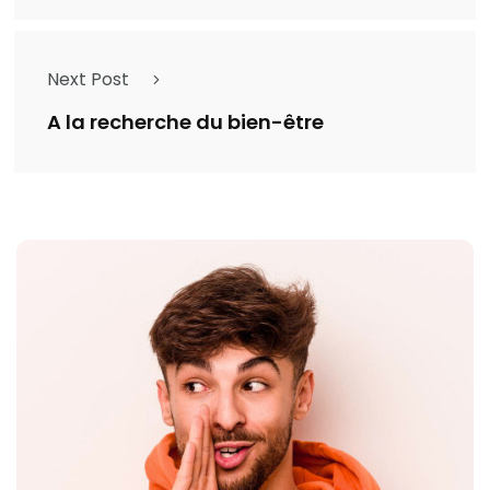
Next Post
A la recherche du bien-être