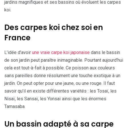
jardins magnifiques et ses bassins où évoluent les carpes
koi.
Des carpes koi chez soi en
France
L’idée d’avoir
une vraie carpe koi japonaise
dans le bassin
de son jardin peut paraître inimaginable. Pourtant aujourd’hui
cela est tout-à-fait à possible. Ce poisson aux couleurs
sans pareilles donne résolument une touche exotique à un
jardin. On peut opter pour une jaune, ou une rouge. Il faut
savoir qu’il en existe différentes variétés : les Tosaï, les
Nisaï, les Sansaï, les Yonsaï ainsi que les énormes
Tamasaba.
Un bassin adapté à sa carpe