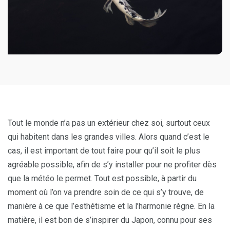
Tout le monde n’a pas un extérieur chez soi, surtout ceux
qui habitent dans les grandes villes. Alors quand c’est le
cas, il est important de tout faire pour qu’il soit le plus
agréable possible, afin de s’y installer pour ne profiter dès
que la météo le permet. Tout est possible, à partir du
moment où l’on va prendre soin de ce qui s’y trouve, de
manière à ce que l’esthétisme et la l’harmonie règne. En la
matière, il est bon de s’inspirer du Japon, connu pour ses