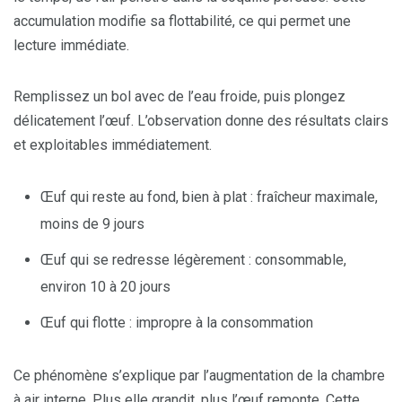
accumulation modifie sa flottabilité, ce qui permet une
lecture immédiate.
Remplissez un bol avec de l’eau froide, puis plongez
délicatement l’œuf. L’observation donne des résultats clairs
et exploitables immédiatement.
Œuf qui reste au fond, bien à plat : fraîcheur maximale,
moins de 9 jours
Œuf qui se redresse légèrement : consommable,
environ 10 à 20 jours
Œuf qui flotte : impropre à la consommation
Ce phénomène s’explique par l’augmentation de la chambre
à air interne. Plus elle grandit, plus l’œuf remonte. Cette