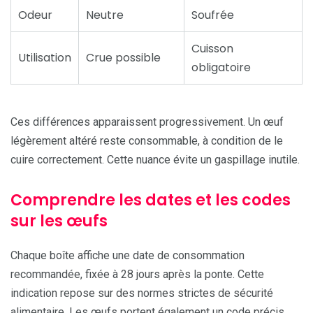
Odeur
Neutre
Soufrée
Cuisson
Utilisation
Crue possible
obligatoire
Ces différences apparaissent progressivement. Un œuf
légèrement altéré reste consommable, à condition de le
cuire correctement. Cette nuance évite un gaspillage inutile.
Comprendre les dates et les codes
sur les œufs
Chaque boîte affiche une date de consommation
recommandée, fixée à 28 jours après la ponte. Cette
indication repose sur des normes strictes de sécurité
alimentaire. Les œufs portent également un code précis.