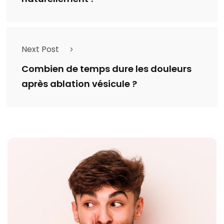
Next Post
Combien de temps dure les douleurs
après ablation vésicule ?