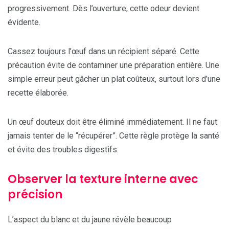
progressivement. Dès l’ouverture, cette odeur devient
évidente.
Cassez toujours l’œuf dans un récipient séparé. Cette
précaution évite de contaminer une préparation entière. Une
simple erreur peut gâcher un plat coûteux, surtout lors d’une
recette élaborée.
Un œuf douteux doit être éliminé immédiatement. Il ne faut
jamais tenter de le “récupérer”. Cette règle protège la santé
et évite des troubles digestifs.
Observer la texture interne avec
précision
L’aspect du blanc et du jaune révèle beaucoup