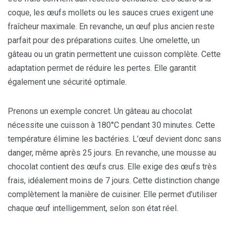
coque, les œufs mollets ou les sauces crues exigent une
fraîcheur maximale. En revanche, un œuf plus ancien reste
parfait pour des préparations cuites. Une omelette, un
gâteau ou un gratin permettent une cuisson complète. Cette
adaptation permet de réduire les pertes. Elle garantit
également une sécurité optimale.
Prenons un exemple concret. Un gâteau au chocolat
nécessite une cuisson à 180°C pendant 30 minutes. Cette
température élimine les bactéries. L’œuf devient donc sans
danger, même après 25 jours. En revanche, une mousse au
chocolat contient des œufs crus. Elle exige des œufs très
frais, idéalement moins de 7 jours. Cette distinction change
complètement la manière de cuisiner. Elle permet d’utiliser
chaque œuf intelligemment, selon son état réel.