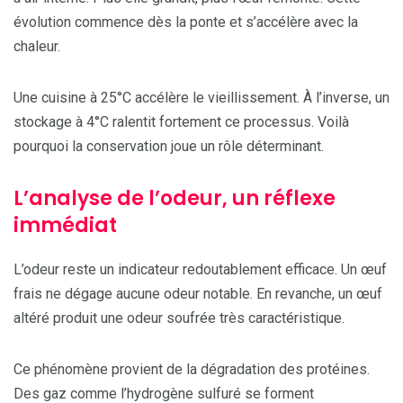
évolution commence dès la ponte et s’accélère avec la
chaleur.
Une cuisine à 25°C accélère le vieillissement. À l’inverse, un
stockage à 4°C ralentit fortement ce processus. Voilà
pourquoi la conservation joue un rôle déterminant.
L’analyse de l’odeur, un réflexe
immédiat
L’odeur reste un indicateur redoutablement efficace. Un œuf
frais ne dégage aucune odeur notable. En revanche, un œuf
altéré produit une odeur soufrée très caractéristique.
Ce phénomène provient de la dégradation des protéines.
Des gaz comme l’hydrogène sulfuré se forment