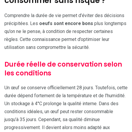
consommer sans risque ?
Comprendre la durée de vie permet d’éviter des décisions
précipitées. Les
oeufs sont encore bons
plus longtemps
qu’on ne le pense, à condition de respecter certaines
règles. Cette connaissance permet d’optimiser leur
utilisation sans compromettre la sécurité.
Durée réelle de conservation selon
les conditions
Un œuf se conserve officiellement 28 jours. Toutefois, cette
durée dépend fortement de la température et de l’humidité.
Un stockage à 4°C prolonge la qualité interne. Dans des
conditions idéales, un œuf peut rester consommable
jusqu’à 35 jours. Cependant, sa qualité diminue
progressivement. Il devient alors moins adapté aux