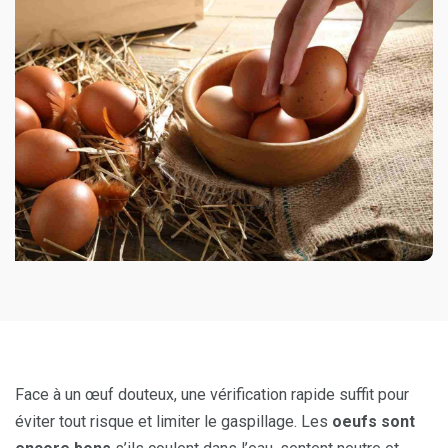
Face à un œuf douteux, une vérification rapide suffit pour
éviter tout risque et limiter le gaspillage. Les
oeufs sont