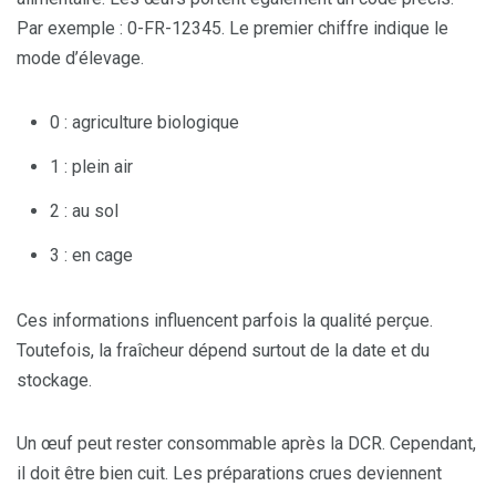
Par exemple : 0-FR-12345. Le premier chiffre indique le
mode d’élevage.
0 : agriculture biologique
1 : plein air
2 : au sol
3 : en cage
Ces informations influencent parfois la qualité perçue.
Toutefois, la fraîcheur dépend surtout de la date et du
stockage.
Un œuf peut rester consommable après la DCR. Cependant,
il doit être bien cuit. Les préparations crues deviennent