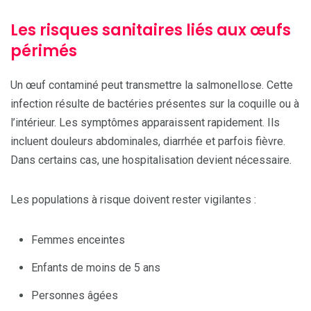
Les risques sanitaires liés aux œufs
périmés
Un œuf contaminé peut transmettre la salmonellose. Cette
infection résulte de bactéries présentes sur la coquille ou à
l’intérieur. Les symptômes apparaissent rapidement. Ils
incluent douleurs abdominales, diarrhée et parfois fièvre.
Dans certains cas, une hospitalisation devient nécessaire.
Les populations à risque doivent rester vigilantes :
Femmes enceintes
Enfants de moins de 5 ans
Personnes âgées