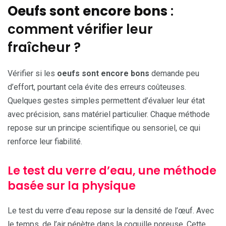
Oeufs sont encore bons
:
comment vérifier leur
fraîcheur ?
Vérifier si les
oeufs sont encore bons
demande peu
d’effort, pourtant cela évite des erreurs coûteuses.
Quelques gestes simples permettent d’évaluer leur état
avec précision, sans matériel particulier. Chaque méthode
repose sur un principe scientifique ou sensoriel, ce qui
renforce leur fiabilité.
Le test du verre d’eau, une méthode
basée sur la physique
Le test du verre d’eau repose sur la densité de l’œuf. Avec
le temps, de l’air pénètre dans la coquille poreuse. Cette