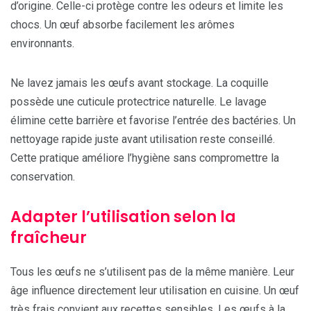
d’origine. Celle-ci protège contre les odeurs et limite les
chocs. Un œuf absorbe facilement les arômes
environnants.
Ne lavez jamais les œufs avant stockage. La coquille
possède une cuticule protectrice naturelle. Le lavage
élimine cette barrière et favorise l’entrée des bactéries. Un
nettoyage rapide juste avant utilisation reste conseillé.
Cette pratique améliore l’hygiène sans compromettre la
conservation.
Adapter l’utilisation selon la
fraîcheur
Tous les œufs ne s’utilisent pas de la même manière. Leur
âge influence directement leur utilisation en cuisine. Un œuf
très frais convient aux recettes sensibles. Les œufs à la