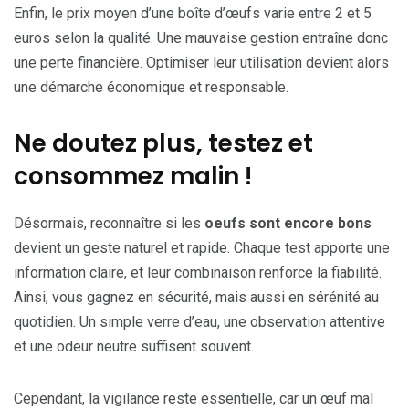
Enfin, le prix moyen d’une boîte d’œufs varie entre 2 et 5
euros selon la qualité. Une mauvaise gestion entraîne donc
une perte financière. Optimiser leur utilisation devient alors
une démarche économique et responsable.
Ne doutez plus, testez et
consommez malin !
Désormais, reconnaître si les
oeufs sont encore bons
devient un geste naturel et rapide. Chaque test apporte une
information claire, et leur combinaison renforce la fiabilité.
Ainsi, vous gagnez en sécurité, mais aussi en sérénité au
quotidien. Un simple verre d’eau, une observation attentive
et une odeur neutre suffisent souvent.
Cependant, la vigilance reste essentielle, car un œuf mal