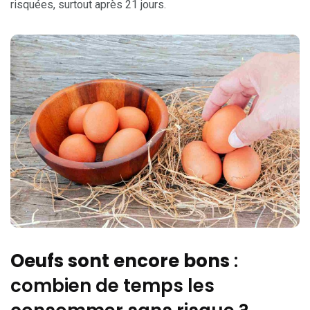
risquées, surtout après 21 jours.
Oeufs sont encore bons
:
combien de temps les