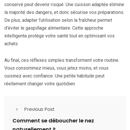
conservé peut devenir risqué. Une cuisson adaptée élimine
la majorité des dangers, et donc sécurise vos préparations.
De plus, adapter l’utilisation selon la fraîcheur permet
d’éviter le gaspillage alimentaire. Cette approche
intelligente protège votre santé tout en optimisant vos
achats.
Au final, ces réflexes simples transforment votre routine.
Vous consommez mieux, vous jetez moins, et vous
cuisinez avec confiance. Une petite habitude peut
réellement changer votre quotidien.
Previous Post
Comment se déboucher le nez
naturellement ?