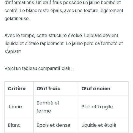
d’informations. Un œuf frais possède un jaune bombé et
centré. Le blanc reste épais, avec une texture légèrement
gélatineuse.
Avec le temps, cette structure évolue. Le blanc devient
liquide et s’étale rapidement. Le jaune perd sa fermeté et
s’aplatit.
Voici un tableau comparatif clair :
Critère
Œuf frais
Œuf ancien
Bombé et
Jaune
Plat et fragile
ferme
Blanc
Épais et dense
Liquide et étalé