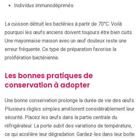
Individus immunodéprimés
La cuisson détruit les bactéries à partir de 70°C. Voilà
pourquoi les œufs anciens doivent toujours être bien cuits.
Une mayonnaise maison avec un œuf douteux reste une
erreur fréquente. Ce type de préparation favorise la
prolifération bactérienne.
Les bonnes pratiques de
conservation à adopter
Une bonne conservation prolonge la durée de vie des œufs.
Plusieurs règles simples améliorent considérablement leur
sécurité. Placez les œufs dans la partie centrale du
réfrigérateur. La porte subit des variations de température,
ce qui accélère leur dégradation. Gardez-les dans leur boîte