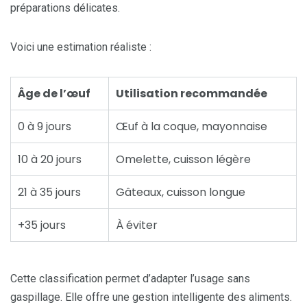
préparations délicates.
Voici une estimation réaliste :
Âge de l’œuf
Utilisation recommandée
0 à 9 jours
Œuf à la coque, mayonnaise
10 à 20 jours
Omelette, cuisson légère
21 à 35 jours
Gâteaux, cuisson longue
+35 jours
À éviter
Cette classification permet d’adapter l’usage sans
gaspillage. Elle offre une gestion intelligente des aliments.