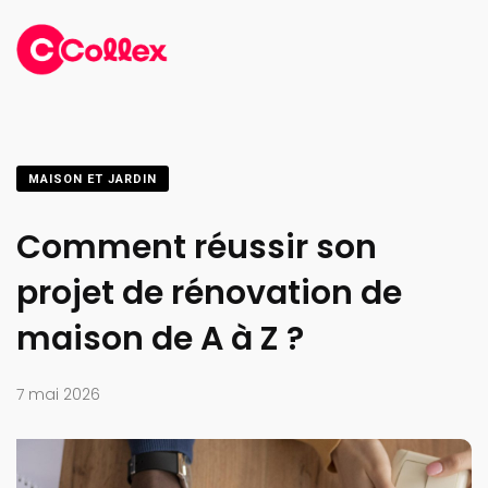
MAISON ET JARDIN
Comment réussir son
projet de rénovation de
maison de A à Z ?
7 mai 2026