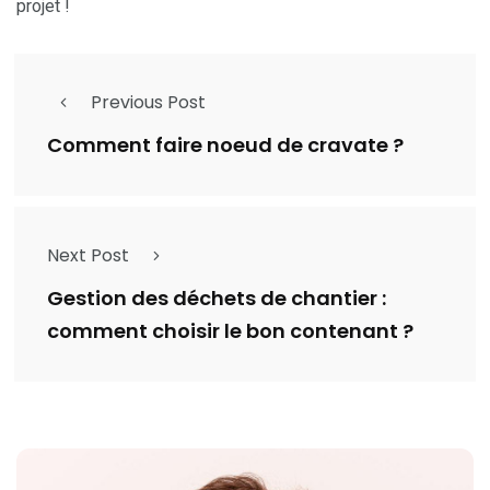
projet !
Previous Post
Comment faire noeud de cravate ?
Next Post
Gestion des déchets de chantier :
comment choisir le bon contenant ?