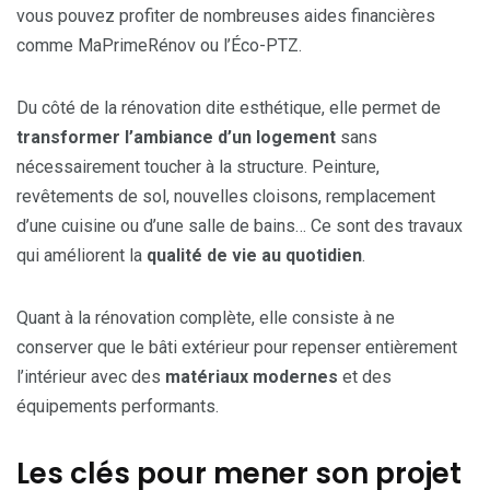
vous pouvez profiter de nombreuses aides financières
comme MaPrimeRénov ou l’Éco-PTZ.
Du côté de la rénovation dite esthétique, elle permet de
transformer l’ambiance d’un logement
sans
nécessairement toucher à la structure. Peinture,
revêtements de sol, nouvelles cloisons, remplacement
d’une cuisine ou d’une salle de bains… Ce sont des travaux
qui améliorent la
qualité de vie au quotidien
.
Quant à la rénovation complète, elle consiste à ne
conserver que le bâti extérieur pour repenser entièrement
l’intérieur avec des
matériaux modernes
et des
équipements performants.
Les clés pour mener son projet