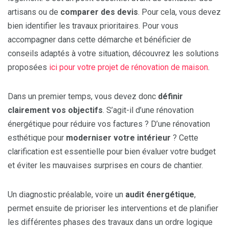
artisans ou de
comparer des devis
. Pour cela, vous devez
bien identifier les travaux prioritaires. Pour vous
accompagner dans cette démarche et bénéficier de
conseils adaptés à votre situation, découvrez les solutions
proposées
ici pour votre projet de rénovation de maison
.
Dans un premier temps, vous devez donc
définir
clairement vos objectifs
. S’agit-il d’une rénovation
énergétique pour réduire vos factures ? D’une rénovation
esthétique pour
moderniser votre intérieur
? Cette
clarification est essentielle pour bien évaluer votre budget
et éviter les mauvaises surprises en cours de chantier.
Un diagnostic préalable, voire un
audit énergétique
,
permet ensuite de prioriser les interventions et de planifier
les différentes phases des travaux dans un ordre logique