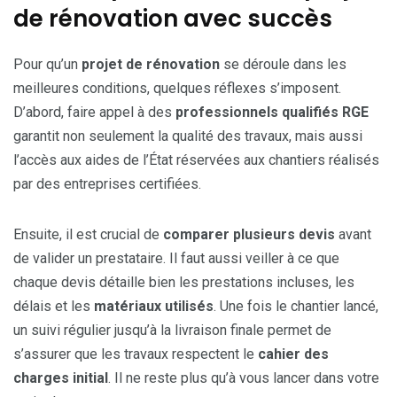
de rénovation avec succès
Pour qu’un
projet de rénovation
se déroule dans les
meilleures conditions, quelques réflexes s’imposent.
D’abord, faire appel à des
professionnels qualifiés RGE
garantit non seulement la qualité des travaux, mais aussi
l’accès aux aides de l’État réservées aux chantiers réalisés
par des entreprises certifiées.
Ensuite, il est crucial de
comparer plusieurs devis
avant
de valider un prestataire. Il faut aussi veiller à ce que
chaque devis détaille bien les prestations incluses, les
délais et les
matériaux utilisés
. Une fois le chantier lancé,
un suivi régulier jusqu’à la livraison finale permet de
s’assurer que les travaux respectent le
cahier des
charges initial
. Il ne reste plus qu’à vous lancer dans votre