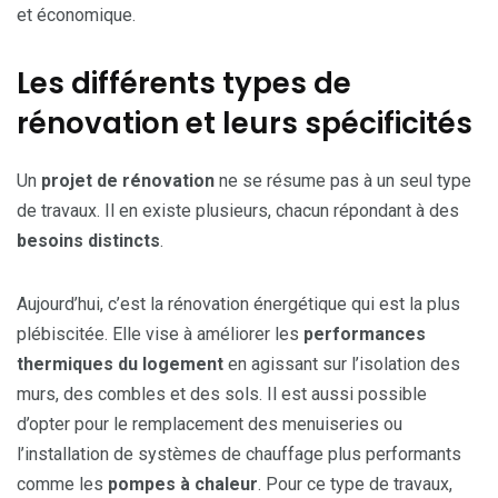
et économique.
Les différents types de
rénovation et leurs spécificités
Un
projet de rénovation
ne se résume pas à un seul type
de travaux. Il en existe plusieurs, chacun répondant à des
besoins distincts
.
Aujourd’hui, c’est la rénovation énergétique qui est la plus
plébiscitée. Elle vise à améliorer les
performances
thermiques du logement
en agissant sur l’isolation des
murs, des combles et des sols. Il est aussi possible
d’opter pour le remplacement des menuiseries ou
l’installation de systèmes de chauffage plus performants
comme les
pompes à chaleur
. Pour ce type de travaux,