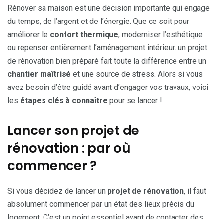
Rénover sa maison est une décision importante qui engage
du temps, de l’argent et de l’énergie. Que ce soit pour
améliorer le
confort thermique
, moderniser l’esthétique
ou repenser entièrement l’aménagement intérieur, un projet
de rénovation bien préparé fait toute la différence entre un
chantier maîtrisé
et une source de stress. Alors si vous
avez besoin d’être guidé avant d’engager vos travaux, voici
les
étapes clés à connaître
pour se lancer !
Lancer son projet de
rénovation : par où
commencer ?
Si vous décidez de lancer un
projet de rénovation
, il faut
absolument commencer par un état des lieux précis du
logement. C’est un point essentiel avant de contacter des