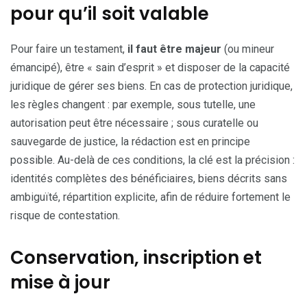
pour qu’il soit valable
Pour faire un testament,
il faut être majeur
(ou mineur
émancipé), être « sain d’esprit » et disposer de la capacité
juridique de gérer ses biens. En cas de protection juridique,
les règles changent : par exemple, sous tutelle, une
autorisation peut être nécessaire ; sous curatelle ou
sauvegarde de justice, la rédaction est en principe
possible. Au-delà de ces conditions, la clé est la précision :
identités complètes des bénéficiaires, biens décrits sans
ambiguïté, répartition explicite, afin de réduire fortement le
risque de contestation.
Conservation, inscription et
mise à jour