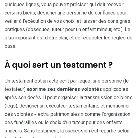
quelques lignes, vous pouvez préciser qui doit recevoir
certains biens, désigner une personne de confiance pour
veiller à l’exécution de vos choix, et laisser des consignes
pratiques (obsèques, tuteur pour un enfant mineur, etc.). Le
plus important est d’être clair, et de respecter les règles de
base.
À quoi sert un testament ?
Un testament est un acte écrit par lequel une personne (le
testateur)
exprime ses dernières volontés
applicables
après son décès. Il peut organiser la transmission de biens
(legs), désigner un exécuteur testamentaire, et mentionner
des volontés « extra-patrimoniales » comme l’organisation
des funérailles ou le choix d’un tuteur pour des enfants
mineurs. Sans testament, la succession est répartie selon