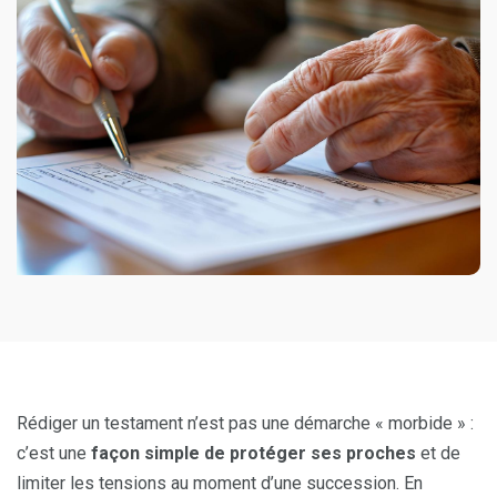
Rédiger un testament n’est pas une démarche « morbide » :
c’est une
façon simple de protéger ses proches
et de
limiter les tensions au moment d’une succession. En