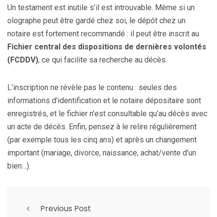
Un testament est inutile s’il est introuvable. Même si un
olographe peut être gardé chez soi, le dépôt chez un
notaire est fortement recommandé : il peut être inscrit au
Fichier central des dispositions de dernières volontés
(FCDDV)
, ce qui facilite sa recherche au décès.
L’inscription ne révèle pas le contenu : seules des
informations d’identification et le notaire dépositaire sont
enregistrés, et le fichier n’est consultable qu’au décès avec
un acte de décès. Enfin, pensez à le relire régulièrement
(par exemple tous les cinq ans) et après un changement
important (mariage, divorce, naissance, achat/vente d’un
bien…).
Previous Post