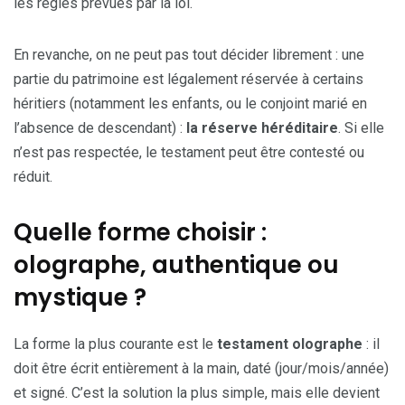
les règles prévues par la loi.
En revanche, on ne peut pas tout décider librement : une
partie du patrimoine est légalement réservée à certains
héritiers (notamment les enfants, ou le conjoint marié en
l’absence de descendant) :
la réserve héréditaire
. Si elle
n’est pas respectée, le testament peut être contesté ou
réduit.
Quelle forme choisir :
olographe, authentique ou
mystique ?
La forme la plus courante est le
testament olographe
: il
doit être écrit entièrement à la main, daté (jour/mois/année)
et signé. C’est la solution la plus simple, mais elle devient