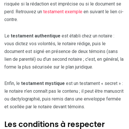
risquée si la rédaction est imprécise ou si le document se
perd. Retrouvez un
testament exemple
en suivant le lien ci-
contre.
Le
testament authentique
est établi chez un notaire :
vous dictez vos volontés, le notaire rédige, puis le
document est signé en présence de deux témoins (sans
lien de parenté) ou d’un second notaire ; c’est, en général, la
forme la plus sécurisée sur le plan juridique.
Enfin, le
testament mystique
est un testament « secret » :
le notaire n’en connaît pas le contenu ; il peut être manuscrit
ou dactylographié, puis remis dans une enveloppe fermée
et scellée par le notaire devant témoins.
Les conditions à respecter