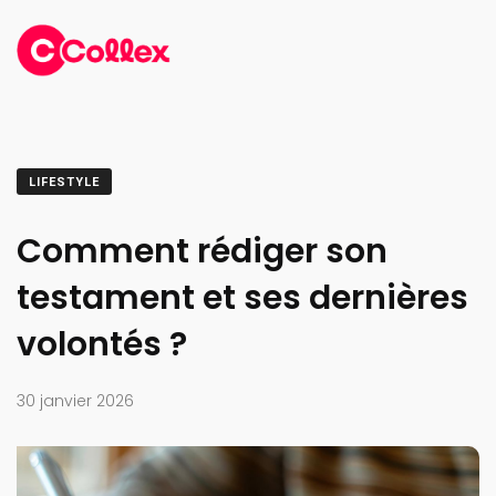
LIFESTYLE
Comment rédiger son
testament et ses dernières
volontés ?
30 janvier 2026