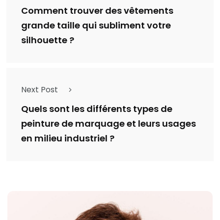
Comment trouver des vêtements
grande taille qui subliment votre
silhouette ?
Next Post
Quels sont les différents types de
peinture de marquage et leurs usages
en milieu industriel ?