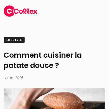
LIFESTYLE
Comment cuisiner la
patate douce ?
17 mai 2026