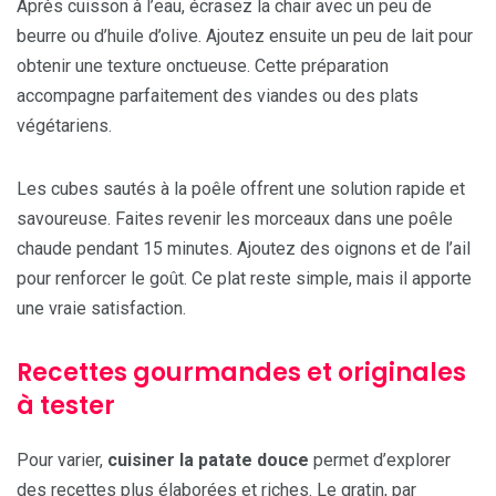
Après cuisson à l’eau, écrasez la chair avec un peu de
beurre ou d’huile d’olive. Ajoutez ensuite un peu de lait pour
obtenir une texture onctueuse. Cette préparation
accompagne parfaitement des viandes ou des plats
végétariens.
Les cubes sautés à la poêle offrent une solution rapide et
savoureuse. Faites revenir les morceaux dans une poêle
chaude pendant 15 minutes. Ajoutez des oignons et de l’ail
pour renforcer le goût. Ce plat reste simple, mais il apporte
une vraie satisfaction.
Recettes gourmandes et originales
à tester
Pour varier,
cuisiner la patate douce
permet d’explorer
des recettes plus élaborées et riches. Le gratin, par