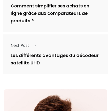
Comment simplifier ses achats en
ligne grâce aux comparateurs de
produits ?
Next Post
Les différents avantages du décodeur
satellite UHD