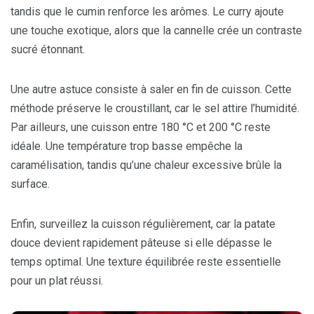
tandis que le cumin renforce les arômes. Le curry ajoute
une touche exotique, alors que la cannelle crée un contraste
sucré étonnant.
Une autre astuce consiste à saler en fin de cuisson. Cette
méthode préserve le croustillant, car le sel attire l’humidité.
Par ailleurs, une cuisson entre 180 °C et 200 °C reste
idéale. Une température trop basse empêche la
caramélisation, tandis qu’une chaleur excessive brûle la
surface.
Enfin, surveillez la cuisson régulièrement, car la patate
douce devient rapidement pâteuse si elle dépasse le
temps optimal. Une texture équilibrée reste essentielle
pour un plat réussi.