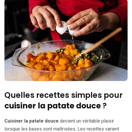
Quelles recettes simples pour
cuisiner la patate douce
?
Cuisiner la patate douce
devient un véritable plaisir
lorsque les bases sont maîtrisées. Les recettes varient