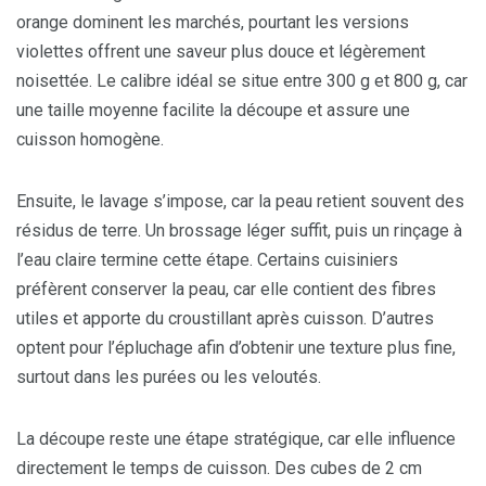
orange dominent les marchés, pourtant les versions
violettes offrent une saveur plus douce et légèrement
noisettée. Le calibre idéal se situe entre 300 g et 800 g, car
une taille moyenne facilite la découpe et assure une
cuisson homogène.
Ensuite, le lavage s’impose, car la peau retient souvent des
résidus de terre. Un brossage léger suffit, puis un rinçage à
l’eau claire termine cette étape. Certains cuisiniers
préfèrent conserver la peau, car elle contient des fibres
utiles et apporte du croustillant après cuisson. D’autres
optent pour l’épluchage afin d’obtenir une texture plus fine,
surtout dans les purées ou les veloutés.
La découpe reste une étape stratégique, car elle influence
directement le temps de cuisson. Des cubes de 2 cm