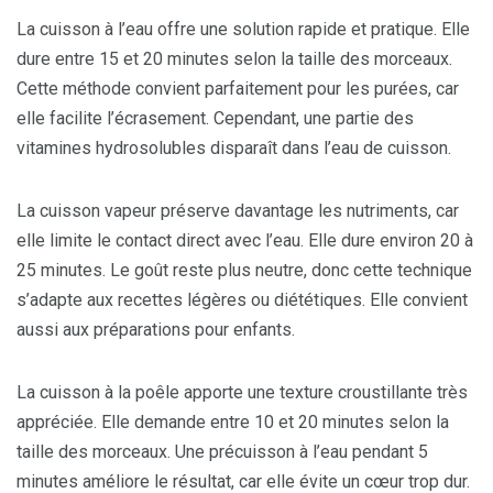
La cuisson à l’eau offre une solution rapide et pratique. Elle
dure entre 15 et 20 minutes selon la taille des morceaux.
Cette méthode convient parfaitement pour les purées, car
elle facilite l’écrasement. Cependant, une partie des
vitamines hydrosolubles disparaît dans l’eau de cuisson.
La cuisson vapeur préserve davantage les nutriments, car
elle limite le contact direct avec l’eau. Elle dure environ 20 à
25 minutes. Le goût reste plus neutre, donc cette technique
s’adapte aux recettes légères ou diététiques. Elle convient
aussi aux préparations pour enfants.
La cuisson à la poêle apporte une texture croustillante très
appréciée. Elle demande entre 10 et 20 minutes selon la
taille des morceaux. Une précuisson à l’eau pendant 5
minutes améliore le résultat, car elle évite un cœur trop dur.