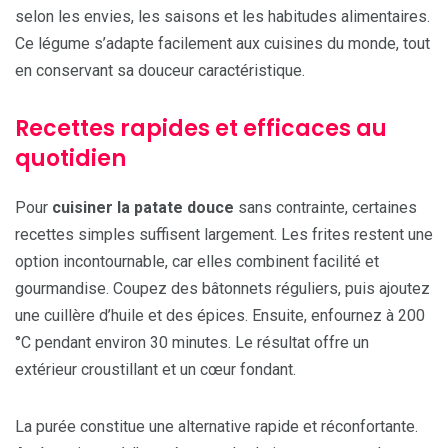
selon les envies, les saisons et les habitudes alimentaires.
Ce légume s’adapte facilement aux cuisines du monde, tout
en conservant sa douceur caractéristique.
Recettes rapides et efficaces au
quotidien
Pour
cuisiner la patate douce
sans contrainte, certaines
recettes simples suffisent largement. Les frites restent une
option incontournable, car elles combinent facilité et
gourmandise. Coupez des bâtonnets réguliers, puis ajoutez
une cuillère d’huile et des épices. Ensuite, enfournez à 200
°C pendant environ 30 minutes. Le résultat offre un
extérieur croustillant et un cœur fondant.
La purée constitue une alternative rapide et réconfortante.