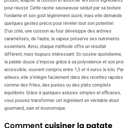
produit, adapter la cuisson et associer les bons ingrédients
pour réussir. Cette racine savoureuse séduit par sa texture
fondante et son goût légèrement sucré, mais elle demande
quelques gestes précis pour révéler tout son potentiel.
D’un côté, une cuisson au four développe des arômes
caramélisés, de l’autre, la vapeur préserve ses nutriments
essentiels. Ainsi, chaque méthode offre un résultat
différent, mais toujours intéressant. En cuisine quotidienne,
la patate douce s’impose grâce à sa polyvalence et son prix
accessible, souvent compris entre 1,5 et 4 euros le kilo. Par
ailleurs, elle s’intègre facilement dans des recettes rapides
comme des frites, des purées ou des plats complets
équilibrés. Grâce à quelques astuces simples et efficaces,
vous pouvez transformer cet ingrédient en véritable atout
gourmand, sain et économique.
Comment
cuisiner la patate