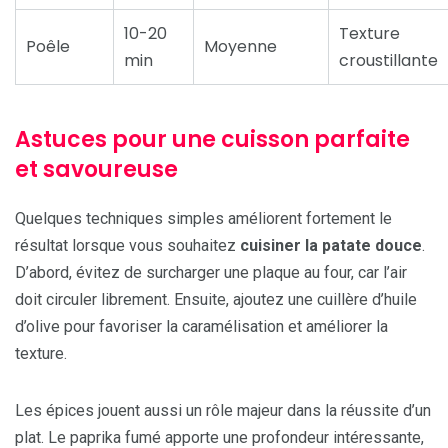
10-20
Texture
Poêle
Moyenne
min
croustillante
Astuces pour une cuisson parfaite
et savoureuse
Quelques techniques simples améliorent fortement le
résultat lorsque vous souhaitez
cuisiner la patate douce
.
D’abord, évitez de surcharger une plaque au four, car l’air
doit circuler librement. Ensuite, ajoutez une cuillère d’huile
d’olive pour favoriser la caramélisation et améliorer la
texture.
Les épices jouent aussi un rôle majeur dans la réussite d’un
plat. Le paprika fumé apporte une profondeur intéressante,