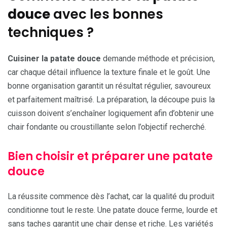
douce
avec les bonnes
techniques ?
Cuisiner la patate douce
demande méthode et précision,
car chaque détail influence la texture finale et le goût. Une
bonne organisation garantit un résultat régulier, savoureux
et parfaitement maîtrisé. La préparation, la découpe puis la
cuisson doivent s’enchaîner logiquement afin d’obtenir une
chair fondante ou croustillante selon l’objectif recherché.
Bien choisir et préparer une patate
douce
La réussite commence dès l’achat, car la qualité du produit
conditionne tout le reste. Une patate douce ferme, lourde et
sans taches garantit une chair dense et riche. Les variétés