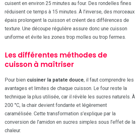
cuisent en environ 25 minutes au four. Des rondelles fines
réduisent ce temps à 15 minutes. À l’inverse, des morceaux
épais prolongent la cuisson et créent des différences de
texture. Une découpe régulière assure donc une cuisson
uniforme et évite les zones trop molles ou trop fermes.
Les différentes méthodes de
cuisson à maîtriser
Pour bien
cuisiner la patate douce
, il faut comprendre les
avantages et limites de chaque cuisson. Le four reste la
technique la plus utilisée, car il révèle les sucres naturels. À
200 °C, la chair devient fondante et légèrement
caramélisée. Cette transformation s’explique par la
conversion de l’amidon en sucres simples sous l’effet de la
chaleur.