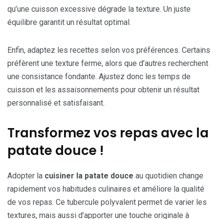
qu’une cuisson excessive dégrade la texture. Un juste
équilibre garantit un résultat optimal.
Enfin, adaptez les recettes selon vos préférences. Certains
préfèrent une texture ferme, alors que d’autres recherchent
une consistance fondante. Ajustez donc les temps de
cuisson et les assaisonnements pour obtenir un résultat
personnalisé et satisfaisant.
Transformez vos repas avec la
patate douce !
Adopter la
cuisiner la patate douce
au quotidien change
rapidement vos habitudes culinaires et améliore la qualité
de vos repas. Ce tubercule polyvalent permet de varier les
textures, mais aussi d’apporter une touche originale à