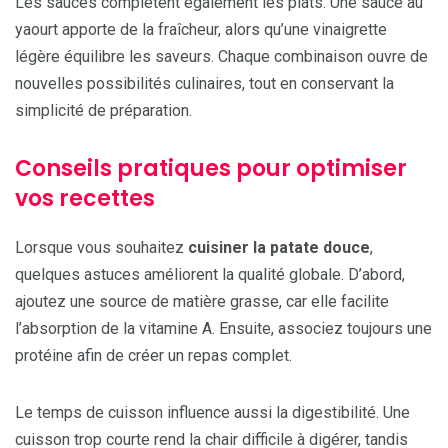
Les sauces complètent également les plats. Une sauce au
yaourt apporte de la fraîcheur, alors qu’une vinaigrette
légère équilibre les saveurs. Chaque combinaison ouvre de
nouvelles possibilités culinaires, tout en conservant la
simplicité de préparation.
Conseils pratiques pour optimiser
vos recettes
Lorsque vous souhaitez
cuisiner la patate douce
,
quelques astuces améliorent la qualité globale. D’abord,
ajoutez une source de matière grasse, car elle facilite
l’absorption de la vitamine A. Ensuite, associez toujours une
protéine afin de créer un repas complet.
Le temps de cuisson influence aussi la digestibilité. Une
cuisson trop courte rend la chair difficile à digérer, tandis