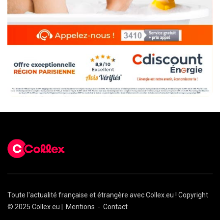
Toute l'actualité française et étrangère avec Collex.eu ! Copyright
© 2025 Collex.eu |
Mentions
-
Contact