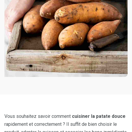
Vous souhaitez savoir comment
cuisiner la patate douce
rapidement et correctement ? Il suffit de bien choisir le