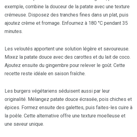
exemple, combine la douceur de la patate avec une texture
crémeuse. Disposez des tranches fines dans un plat, puis
ajoutez crème et fromage. Enfournez à 180 °C pendant 35
minutes.
Les veloutés apportent une solution légère et savoureuse.
Mixez la patate douce avec des carottes et du lait de coco.
Ajoutez ensuite du gingembre pour relever le goût. Cette
recette reste idéale en saison fraîche.
Les burgers végétariens séduisent aussi par leur
originalité. Mélangez patate douce écrasée, pois chiches et
épices. Formez ensuite des galettes, puis faites-les cuire à
la poêle. Cette alternative offre une texture moelleuse et
une saveur unique.