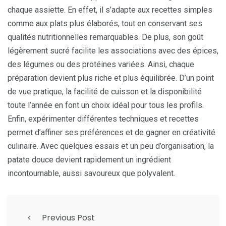
chaque assiette. En effet, il s’adapte aux recettes simples
comme aux plats plus élaborés, tout en conservant ses
qualités nutritionnelles remarquables. De plus, son goût
légèrement sucré facilite les associations avec des épices,
des légumes ou des protéines variées. Ainsi, chaque
préparation devient plus riche et plus équilibrée. D’un point
de vue pratique, la facilité de cuisson et la disponibilité
toute l’année en font un choix idéal pour tous les profils.
Enfin, expérimenter différentes techniques et recettes
permet d’affiner ses préférences et de gagner en créativité
culinaire. Avec quelques essais et un peu d’organisation, la
patate douce devient rapidement un ingrédient
incontournable, aussi savoureux que polyvalent.
Previous Post