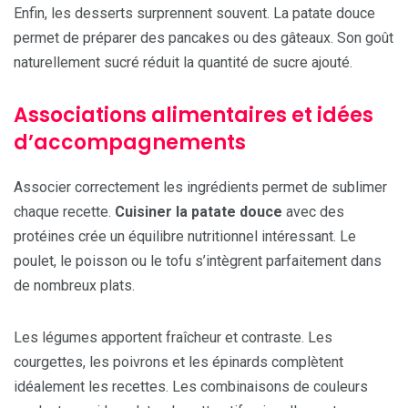
Enfin, les desserts surprennent souvent. La patate douce
permet de préparer des pancakes ou des gâteaux. Son goût
naturellement sucré réduit la quantité de sucre ajouté.
Associations alimentaires et idées
d’accompagnements
Associer correctement les ingrédients permet de sublimer
chaque recette.
Cuisiner la patate douce
avec des
protéines crée un équilibre nutritionnel intéressant. Le
poulet, le poisson ou le tofu s’intègrent parfaitement dans
de nombreux plats.
Les légumes apportent fraîcheur et contraste. Les
courgettes, les poivrons et les épinards complètent
idéalement les recettes. Les combinaisons de couleurs