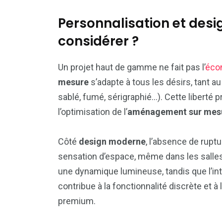
Personnalisation et desi
considérer ?
Un projet haut de gamme ne fait pas l’
éco
mesure
s’adapte à tous les désirs, tant au
sablé, fumé, sérigraphié…). Cette liberté p
l’optimisation de l’
aménagement sur mes
Côté
design moderne
, l’absence de ruptu
sensation d’espace, même dans les salles
une dynamique lumineuse, tandis que l’int
contribue à la fonctionnalité discrète et 
premium.