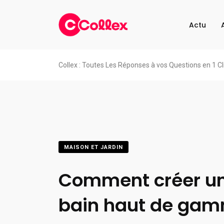
Actu
Collex : Toutes Les Réponses à vos Questions en 1 Cl
MAISON ET JARDIN
Comment créer un
bain haut de gam