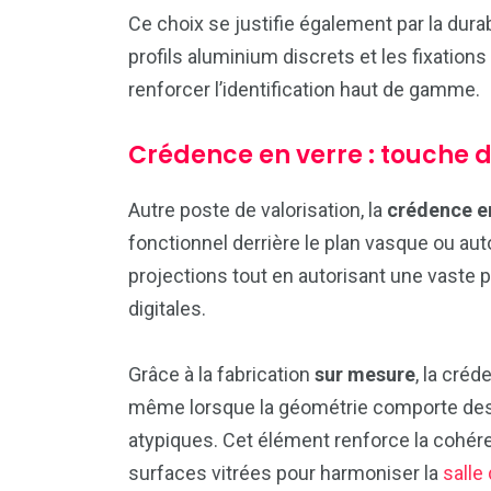
Ce choix se justifie également par la durab
profils aluminium discrets et les fixations
renforcer l’identification haut de gamme.
Crédence en verre : touche d
Autre poste de valorisation, la
crédence e
fonctionnel derrière le plan vasque ou aut
projections tout en autorisant une vaste p
digitales.
Grâce à la fabrication
sur mesure
, la cré
même lorsque la géométrie comporte des
atypiques. Cet élément renforce la cohére
surfaces vitrées pour harmoniser la
salle