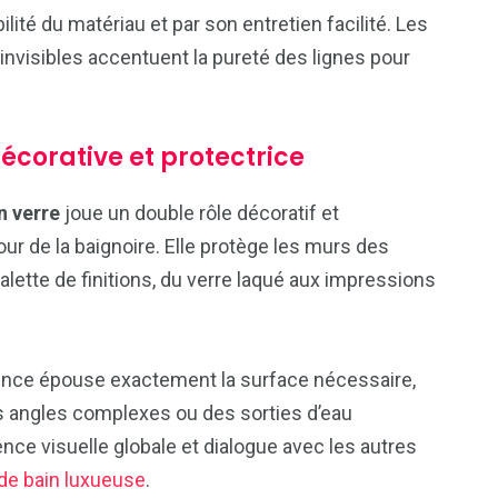
ilité du matériau et par son entretien facilité. Les
 invisibles accentuent la pureté des lignes pour
écorative et protectrice
n verre
joue un double rôle décoratif et
our de la baignoire. Elle protège les murs des
alette de finitions, du verre laqué aux impressions
dence épouse exactement la surface nécessaire,
 angles complexes ou des sorties d’eau
nce visuelle globale et dialogue avec les autres
 de bain luxueuse
.