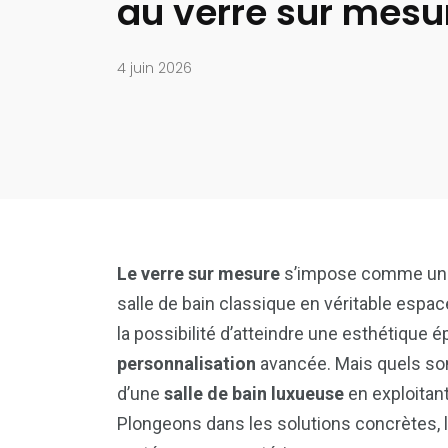
au verre sur mesu
4 juin 2026
Le verre sur mesure
s’impose comme un m
salle de bain classique en véritable espa
la possibilité d’atteindre une esthétique 
personnalisation
avancée. Mais quels son
d’une
salle de bain luxueuse
en exploitant
Plongeons dans les solutions concrètes, 