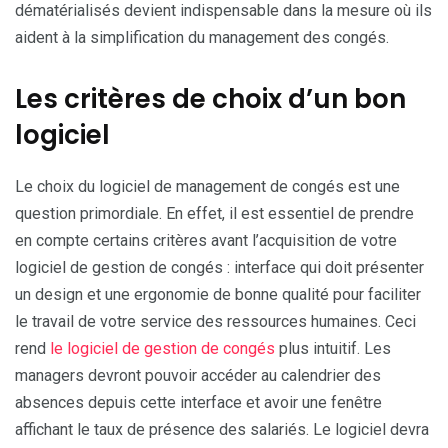
dématérialisés devient indispensable dans la mesure où ils
aident à la simplification du management des congés.
Les critères de choix d’un bon
logiciel
Le choix du logiciel de management de congés est une
question primordiale. En effet, il est essentiel de prendre
en compte certains critères avant l’acquisition de votre
logiciel de gestion de congés : interface qui doit présenter
un design et une ergonomie de bonne qualité pour faciliter
le travail de votre service des ressources humaines. Ceci
rend
le logiciel de gestion de congés
plus intuitif. Les
managers devront pouvoir accéder au calendrier des
absences depuis cette interface et avoir une fenêtre
affichant le taux de présence des salariés. Le logiciel devra