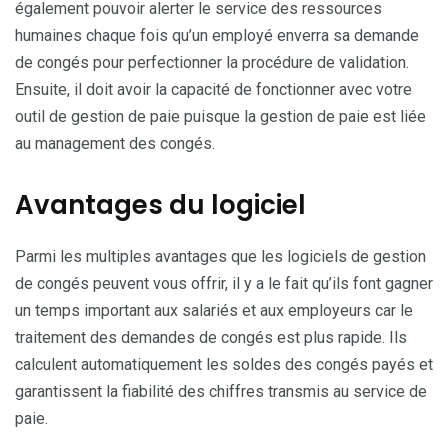
également pouvoir alerter le service des ressources
humaines chaque fois qu’un employé enverra sa demande
de congés pour perfectionner la procédure de validation.
Ensuite, il doit avoir la capacité de fonctionner avec votre
outil de gestion de paie puisque la gestion de paie est liée
au management des congés.
Avantages du logiciel
Parmi les multiples avantages que les logiciels de gestion
de congés peuvent vous offrir, il y a le fait qu’ils font gagner
un temps important aux salariés et aux employeurs car le
traitement des demandes de congés est plus rapide. Ils
calculent automatiquement les soldes des congés payés et
garantissent la fiabilité des chiffres transmis au service de
paie.