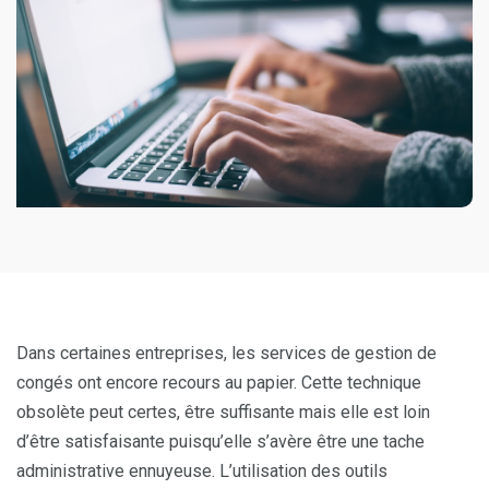
Dans certaines entreprises, les services de gestion de
congés ont encore recours au papier. Cette technique
obsolète peut certes, être suffisante mais elle est loin
d’être satisfaisante puisqu’elle s’avère être une tache
administrative ennuyeuse. L’utilisation des outils