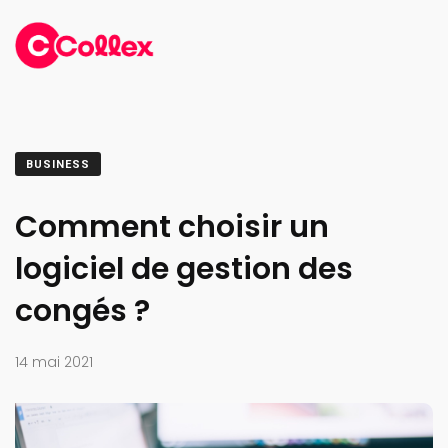
BUSINESS
Comment choisir un
logiciel de gestion des
congés ?
14 mai 2021