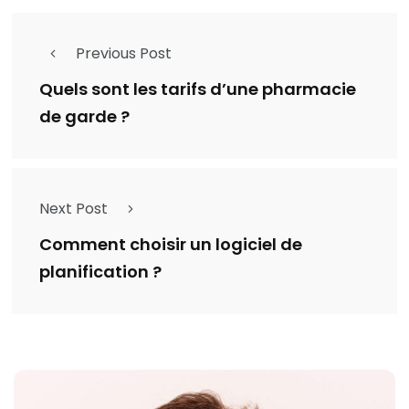
Previous Post
Quels sont les tarifs d’une pharmacie
de garde ?
Next Post
Comment choisir un logiciel de
planification ?