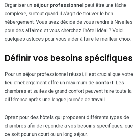
Organiser un
séjour professionnel
peut être une tâche
complexe, surtout quand il s’agit de trouver le bon
hébergement. Vous avez décidé de vous rendre à Nivelles
pour des affaires et vous cherchez l’hôtel idéal ? Voici
quelques astuces pour vous aider à faire le meilleur choix.
Définir vos besoins spécifiques
Pour un séjour professionnel réussi, il est crucial que votre
lieu d’hébergement offre un maximum de
confort
. Les
chambres et suites de grand confort peuvent faire toute la
différence après une longue journée de travail.
Optez pour des hôtels qui proposent différents types de
chambres afin de répondre à vos besoins spécifiques, que
ce soit pour un court ou un long séjour.