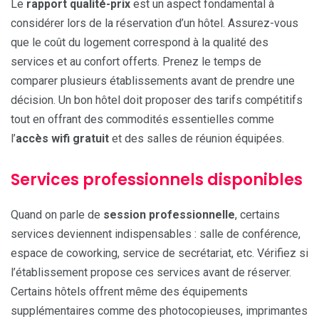
Le
rapport qualité-prix
est un aspect fondamental à
considérer lors de la réservation d’un hôtel. Assurez-vous
que le coût du logement correspond à la qualité des
services et au confort offerts. Prenez le temps de
comparer plusieurs établissements avant de prendre une
décision. Un bon hôtel doit proposer des tarifs compétitifs
tout en offrant des commodités essentielles comme
l’
accès wifi gratuit
et des salles de réunion équipées.
Services professionnels disponibles
Quand on parle de
session professionnelle
, certains
services deviennent indispensables : salle de conférence,
espace de coworking, service de secrétariat, etc. Vérifiez si
l’établissement propose ces services avant de réserver.
Certains hôtels offrent même des équipements
supplémentaires comme des photocopieuses, imprimantes