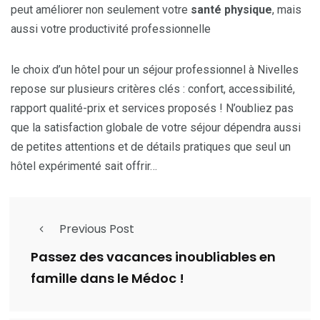
peut améliorer non seulement votre
santé physique
, mais
aussi votre productivité professionnelle
le choix d’un hôtel pour un séjour professionnel à Nivelles
repose sur plusieurs critères clés : confort, accessibilité,
rapport qualité-prix et services proposés ! N’oubliez pas
que la satisfaction globale de votre séjour dépendra aussi
de petites attentions et de détails pratiques que seul un
hôtel expérimenté sait offrir…
Previous Post
Passez des vacances inoubliables en
famille dans le Médoc !