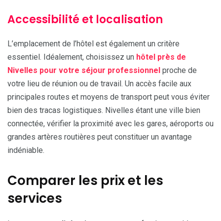
Accessibilité et localisation
L’emplacement de l’hôtel est également un critère
essentiel. Idéalement, choisissez un
hôtel près de
Nivelles pour votre séjour professionnel
proche de
votre lieu de réunion ou de travail. Un accès facile aux
principales routes et moyens de transport peut vous éviter
bien des tracas logistiques. Nivelles étant une ville bien
connectée, vérifier la proximité avec les gares, aéroports ou
grandes artères routières peut constituer un avantage
indéniable.
Comparer les prix et les
services