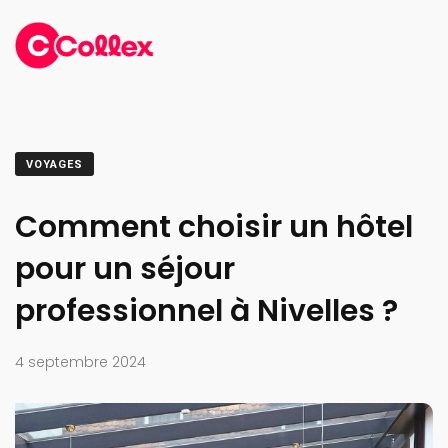
VOYAGES
Comment choisir un hôtel
pour un séjour
professionnel à Nivelles ?
4 septembre 2024