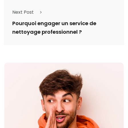
Next Post
Pourquoi engager un service de
nettoyage professionnel ?