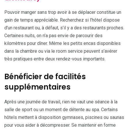
Pouvoir manger sans trop avoir à se déplacer constitue un
gain de temps appréciable. Recherchez si l’hôtel dispose
d’un restaurant ou, à défaut, s’il y a des restaurants proches.
Certaines nuits, on n’a pas envie de parcourir des
kilomètres pour dîner. Même les petits encas disponibles
dans la chambre ou via le room service peuvent s’avérer
très pratiques entre deux rendez-vous importants.
Bénéficier de facilités
supplémentaires
Après une journée de travail, rien ne vaut une séance à la
salle de sport ou un moment de détente au spa. Certains
hôtels mettent à disposition gymnases, piscines ou saunas
pour vous aider à décompresser. Se maintenir en forme