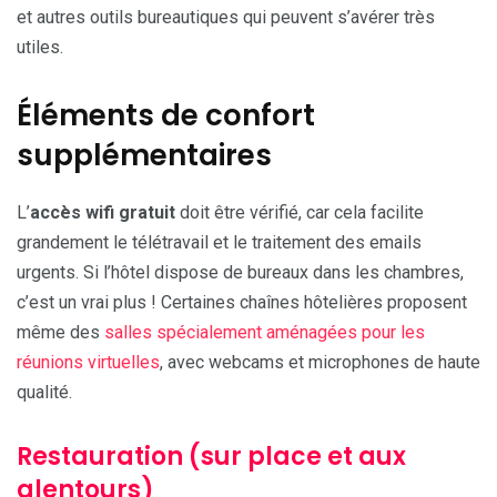
et autres outils bureautiques qui peuvent s’avérer très
utiles.
Éléments de confort
supplémentaires
L’
accès wifi gratuit
doit être vérifié, car cela facilite
grandement le télétravail et le traitement des emails
urgents. Si l’hôtel dispose de bureaux dans les chambres,
c’est un vrai plus ! Certaines chaînes hôtelières proposent
même des
salles spécialement aménagées pour les
réunions virtuelles
, avec webcams et microphones de haute
qualité.
Restauration (sur place et aux
alentours)