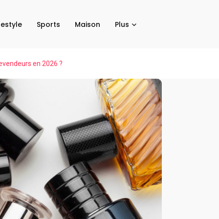
festyle
Sports
Maison
Plus
revendeurs en 2026 ?