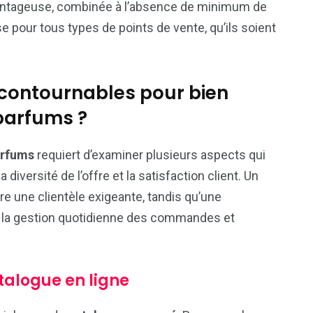
 avantageuse, combinée à l’absence de minimum de
pour tous types de points de vente, qu’ils soient
incontournables pour bien
 parfums ?
arfums
requiert d’examiner plusieurs aspects qui
 la diversité de l’offre et la satisfaction client. Un
e une clientèle exigeante, tandis qu’une
e la gestion quotidienne des commandes et
atalogue en ligne