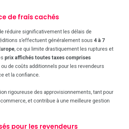
ce de frais cachés
 réduire significativement les délais de
péditions s’effectuent généralement sous
4 à 7
Europe
, ce qui limite drastiquement les ruptures et
es
prix affichés toutes taxes comprises
 ou de coûts additionnels pour les revendeurs
e et la confiance.
tion rigoureuse des approvisionnements, tant pour
-commerce, et contribue à une meilleure gestion
sés pour les revendeurs