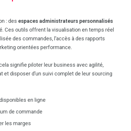
son : des
espaces administrateurs personnalisés
. Ces outils offrent la visualisation en temps réel
ralisée des commandes, l’accès à des rapports
rketing orientées performance.
 cela signifie piloter leur business avec agilité,
t et disposer d’un suivi complet de leur sourcing
disponibles en ligne
imum de commande
r les marges