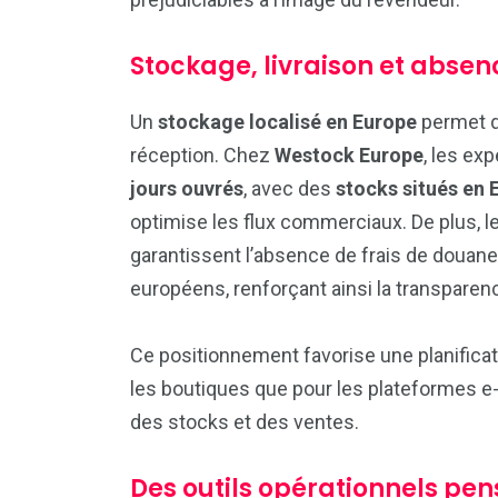
Stockage, livraison et absen
Un
stockage localisé en Europe
permet de
réception. Chez
Westock Europe
, les ex
jours ouvrés
, avec des
stocks situés en 
optimise les flux commerciaux. De plus, l
garantissent l’absence de frais de douane
européens, renforçant ainsi la transparenc
Ce positionnement favorise une planifica
les boutiques que pour les plateformes e
des stocks et des ventes.
Des outils opérationnels pen