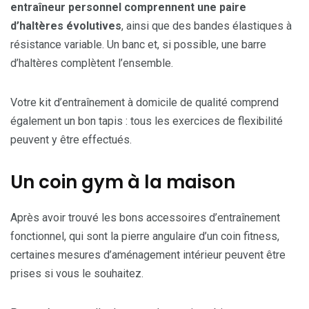
entraîneur personnel comprennent une paire
d’haltères évolutives
, ainsi que des bandes élastiques à
résistance variable. Un banc et, si possible, une barre
d’haltères complètent l’ensemble.
Votre kit d’entraînement à domicile de qualité comprend
également un bon tapis : tous les exercices de flexibilité
peuvent y être effectués.
Un coin gym à la maison
Après avoir trouvé les bons accessoires d’entraînement
fonctionnel, qui sont la pierre angulaire d’un coin fitness,
certaines mesures d’aménagement intérieur peuvent être
prises si vous le souhaitez.