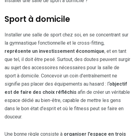
installer une salle de sport à domicile ?
Sport à domicile
Installer une salle de sport chez soi, en se concentrant sur
la gymnastique fonctionnelle et le cross-fitting,
représente un investissement économique
, et en tant
que tel, il doit être pesé. Surtout, des doutes peuvent surgir
au sujet des accessoires nécessaires pour la salle de
sport à domicile. Concevoir un coin d’entraînement ne
signifie pas placer des équipements au hasard : l
‘objectif
est de faire des choix réfléchis
afin de créer un véritable
espace dédié au bien-être, capable de mettre les gens
dans le bon état d’esprit et où le fitness peut se faire en
douceur.
Une bonne règle consiste à
organiser l’espace en trois