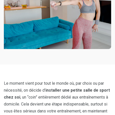
Le moment vient pour tout le monde où, par choix ou par
nécessité, on décide d’
installer une petite salle de sport
chez soi
, un “coin” entièrement dédié aux entraînements à
domicile. Cela devient une étape indispensable, surtout si
vous êtes sérieux dans votre entraînement, en maintenant