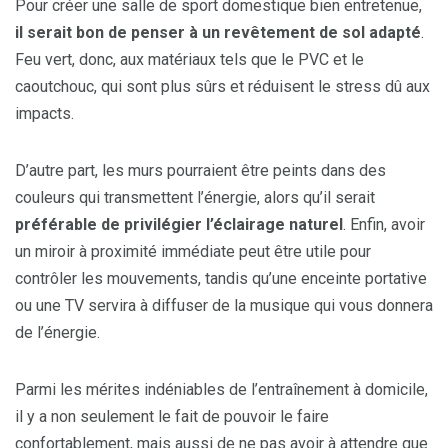
Pour créer une salle de sport domestique bien entretenue,
il serait bon de penser à un revêtement de sol adapté
.
Feu vert, donc, aux matériaux tels que le PVC et le
caoutchouc, qui sont plus sûrs et réduisent le stress dû aux
impacts.
D’autre part, les murs pourraient être peints dans des
couleurs qui transmettent l’énergie, alors qu’il serait
préférable de privilégier l’éclairage naturel
. Enfin, avoir
un miroir à proximité immédiate peut être utile pour
contrôler les mouvements, tandis qu’une enceinte portative
ou une TV servira à diffuser de la musique qui vous donnera
de l’énergie.
Parmi les mérites indéniables de l’entraînement à domicile,
il y a non seulement le fait de pouvoir le faire
confortablement, mais aussi de ne pas avoir à attendre que