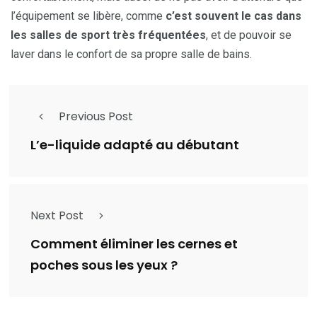
l’équipement se libère, comme
c’est souvent le cas dans
les salles de sport très fréquentées
, et de pouvoir se
laver dans le confort de sa propre salle de bains.
Previous Post
L’e-liquide adapté au débutant
Next Post
Comment éliminer les cernes et
poches sous les yeux ?