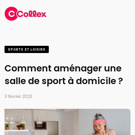
SPORTS ET LOISIRS
Comment aménager une
salle de sport à domicile ?
3 février 2023