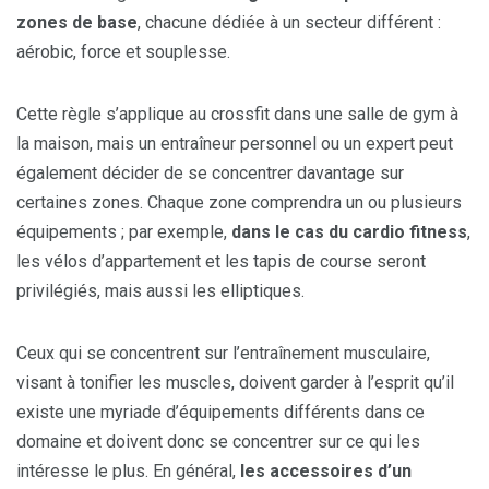
zones de base
, chacune dédiée à un secteur différent :
aérobic, force et souplesse.
Cette règle s’applique au crossfit dans une salle de gym à
la maison, mais un entraîneur personnel ou un expert peut
également décider de se concentrer davantage sur
certaines zones. Chaque zone comprendra un ou plusieurs
équipements ; par exemple,
dans le cas du cardio fitness
,
les vélos d’appartement et les tapis de course seront
privilégiés, mais aussi les elliptiques.
Ceux qui se concentrent sur l’entraînement musculaire,
visant à tonifier les muscles, doivent garder à l’esprit qu’il
existe une myriade d’équipements différents dans ce
domaine et doivent donc se concentrer sur ce qui les
intéresse le plus. En général,
les accessoires d’un