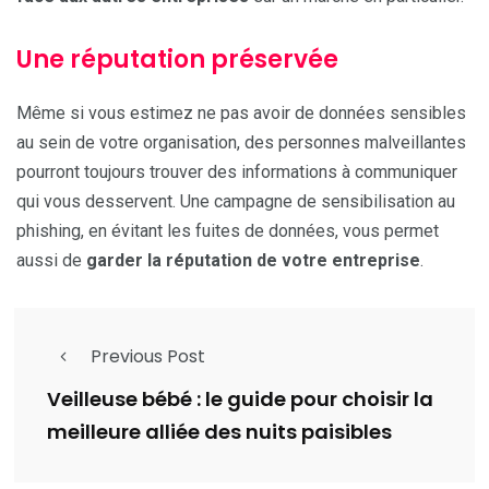
Une réputation préservée
Même si vous estimez ne pas avoir de données sensibles
au sein de votre organisation, des personnes malveillantes
pourront toujours trouver des informations à communiquer
qui vous desservent. Une campagne de sensibilisation au
phishing, en évitant les fuites de données, vous permet
aussi de
garder la réputation de votre entreprise
.
Previous Post
Veilleuse bébé : le guide pour choisir la
meilleure alliée des nuits paisibles