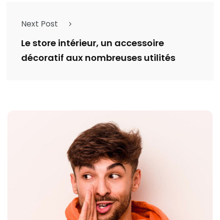
Next Post
Le store intérieur, un accessoire
décoratif aux nombreuses utilités