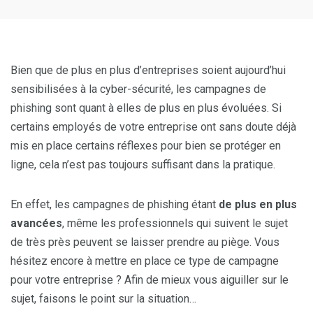
Bien que de plus en plus d’entreprises soient aujourd’hui
sensibilisées à la cyber-sécurité, les campagnes de
phishing sont quant à elles de plus en plus évoluées. Si
certains employés de votre entreprise ont sans doute déjà
mis en place certains réflexes pour bien se protéger en
ligne, cela n’est pas toujours suffisant dans la pratique.
En effet, les campagnes de phishing étant
de plus en plus
avancées
, même les professionnels qui suivent le sujet
de très près peuvent se laisser prendre au piège. Vous
hésitez encore à mettre en place ce type de campagne
pour votre entreprise ? Afin de mieux vous aiguiller sur le
sujet, faisons le point sur la situation…