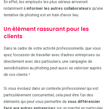
En effet, les employés les plus sérieux arriveront
notamment à
informer les autres collaborateurs
qu’une
tentative de phishing est en train d’avoir lieu.
Un élément rassurant pour les
clients
Dans le cadre de votre activité professionnelle, que vous
ayez l’occasion de travailler avec d’autres entreprises ou
directement avec des particuliers, une campagne de
sensibilisation au phishing peut aussi se valoriser auprès
de vos clients !
Si vous évoluez dans un contexte professionnel qui est
particulièrement concurrentiel, cela peut être l’un des
éléments qui peut vous permettre de
vous différencier
face aux autres entreprises
sur un marché en particulier.