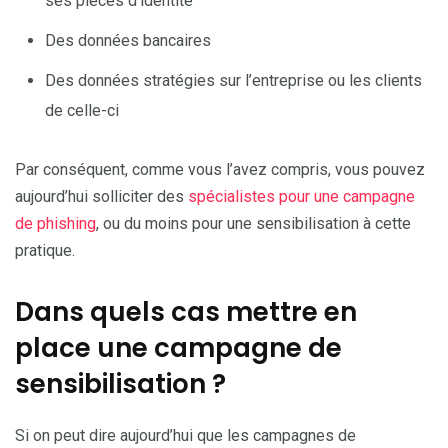
ses pièces d’identité
Des données bancaires
Des données stratégies sur l’entreprise ou les clients
de celle-ci
Par conséquent, comme vous l’avez compris, vous pouvez
aujourd’hui solliciter des
spécialistes pour une campagne
de phishing
, ou du moins pour une sensibilisation à cette
pratique.
Dans quels cas mettre en
place une campagne de
sensibilisation ?
Si on peut dire aujourd’hui que les campagnes de