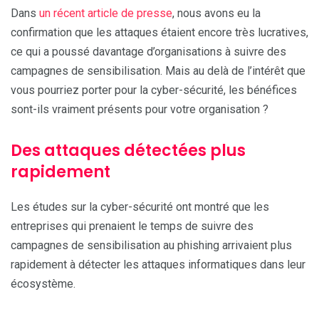
Dans
un récent article de presse
, nous avons eu la
confirmation que les attaques étaient encore très lucratives,
ce qui a poussé davantage d’organisations à suivre des
campagnes de sensibilisation. Mais au delà de l’intérêt que
vous pourriez porter pour la cyber-sécurité, les bénéfices
sont-ils vraiment présents pour votre organisation ?
Des attaques détectées plus
rapidement
Les études sur la cyber-sécurité ont montré que les
entreprises qui prenaient le temps de suivre des
campagnes de sensibilisation au phishing arrivaient plus
rapidement à détecter les attaques informatiques dans leur
écosystème.