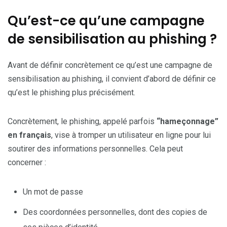
Qu’est-ce qu’une campagne
de sensibilisation au phishing ?
Avant de définir concrètement ce qu’est une campagne de
sensibilisation au phishing, il convient d’abord de définir ce
qu’est le phishing plus précisément.
Concrètement, le phishing, appelé parfois
“hameçonnage”
en français
, vise à tromper un utilisateur en ligne pour lui
soutirer des informations personnelles. Cela peut
concerner :
Un mot de passe
Des coordonnées personnelles, dont des copies de