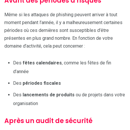
Avant des périodes à risques
Même si les attaques de phishing peuvent arriver à tout
moment pendant l’année, il y a malheureusement certaines
périodes où ces dernières sont susceptibles d’être
présentes en plus grand nombre. En fonction de votre
domaine d’activité, cela peut concerner :
Des
fêtes calendaires
, comme les fêtes de fin
d’année
Des
périodes fiscales
Des
lancements de produits
ou de projets dans votre
organisation
Après un audit de sécurité