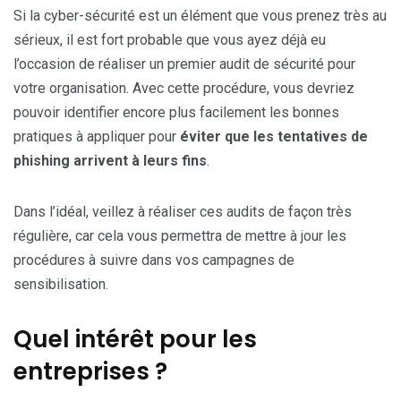
Si la cyber-sécurité est un élément que vous prenez très au
sérieux, il est fort probable que vous ayez déjà eu
l’occasion de réaliser un premier audit de sécurité pour
votre organisation. Avec cette procédure, vous devriez
pouvoir identifier encore plus facilement les bonnes
pratiques à appliquer pour
éviter que les tentatives de
phishing arrivent à leurs fins
.
Dans l’idéal, veillez à réaliser ces audits de façon très
régulière, car cela vous permettra de mettre à jour les
procédures à suivre dans vos campagnes de
sensibilisation.
Quel intérêt pour les
entreprises ?