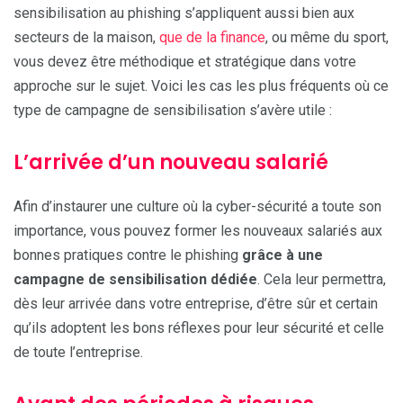
sensibilisation au phishing s’appliquent aussi bien aux
secteurs de la maison,
que de la finance
, ou même du sport,
vous devez être méthodique et stratégique dans votre
approche sur le sujet. Voici les cas les plus fréquents où ce
type de campagne de sensibilisation s’avère utile :
L’arrivée d’un nouveau salarié
Afin d’instaurer une culture où la cyber-sécurité a toute son
importance, vous pouvez former les nouveaux salariés aux
bonnes pratiques contre le phishing
grâce à une
campagne de sensibilisation dédiée
. Cela leur permettra,
dès leur arrivée dans votre entreprise, d’être sûr et certain
qu’ils adoptent les bons réflexes pour leur sécurité et celle
de toute l’entreprise.