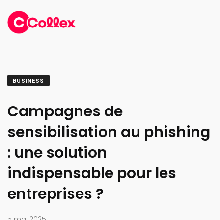
BUSINESS
Campagnes de
sensibilisation au phishing
: une solution
indispensable pour les
entreprises ?
5 mai 2025