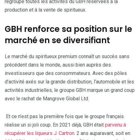
regroupe toutes les activités du GBH réservées à la
production et à la vente de spiritueux.
GBH renforce sa position sur le
marché en se diversifiant
Le marché du spiritueux premium connaît un succès sans
précédent dans le monde, aussi bien auprès des
investisseurs que des consommateurs. Avec des pôles
d’activité axés sur la grande distribution, l’automobile et les
activités industrielles, le groupe GBH marque un grand coup
avec le rachat de Mangrove Global Ltd.
Et ce n’est pas la première fois que le groupe français
réalise un si joli coup. En 2021 déjà, GBH était
parvenu à
récupérer les liqueurs J. Cartron
. 2 ans auparavant, soit en