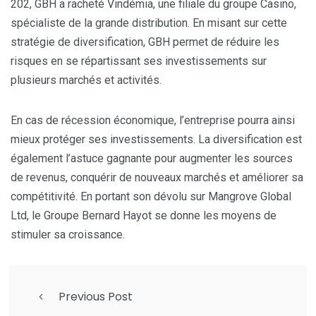
202, GBH a racheté Vindémia, une filiale du groupe Casino,
spécialiste de la grande distribution. En misant sur cette
stratégie de diversification, GBH permet de réduire les
risques en se répartissant ses investissements sur
plusieurs marchés et activités.
En cas de récession économique, l’entreprise pourra ainsi
mieux protéger ses investissements. La diversification est
également l’astuce gagnante pour augmenter les sources
de revenus, conquérir de nouveaux marchés et améliorer sa
compétitivité. En portant son dévolu sur Mangrove Global
Ltd, le Groupe Bernard Hayot se donne les moyens de
stimuler sa croissance.
Previous Post