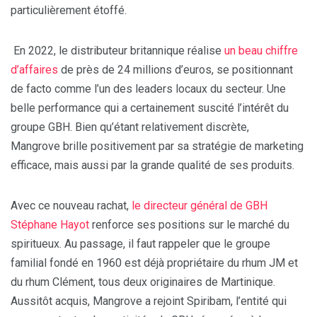
particulièrement étoffé.
En 2022, le distributeur britannique réalise
un beau chiffre
d’affaires
de près de 24 millions d’euros, se positionnant
de facto comme l’un des leaders locaux du secteur. Une
belle performance qui a certainement suscité l’intérêt du
groupe GBH. Bien qu’étant relativement discrète,
Mangrove brille positivement par sa stratégie de marketing
efficace, mais aussi par la grande qualité de ses produits.
Avec ce nouveau rachat,
le directeur général de GBH
Stéphane Hayot
renforce ses positions sur le marché du
spiritueux. Au passage, il faut rappeler que le groupe
familial fondé en 1960 est déjà propriétaire du rhum JM et
du rhum Clément, tous deux originaires de Martinique.
Aussitôt acquis, Mangrove a rejoint Spiribam, l’entité qui