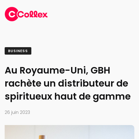
BUSINESS
Au Royaume-Uni, GBH
rachète un distributeur de
spiritueux haut de gamme
26 juin 2023