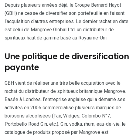
Depuis plusieurs années déjà, le Groupe Bernard Hayot
(GBH) ne cesse de diversifier son portefeuille en faisant
l’acquisition d’autres entreprises. Le dernier rachat en date
est celui de Mangrove Global Ltd, un distributeur de
spiritueux haut de gamme basé au Royaume-Uni.
Une politique de diversification
payante
GBH vient de réaliser une très belle acquisition avec le
rachat du distributeur de spiritueux britannique Mangrove.
Basée à Londres, l’entreprise anglaise qui a démarré ses
activités en 2006 commercialise plusieurs marques de
boissons alcoolisées (Fair, Widges, Colombo N°7,
Portobello Road Gin, etc.). Gin, vodka, rhum, eau-de-vie, le
catalogue de produits proposé par Mangrove est