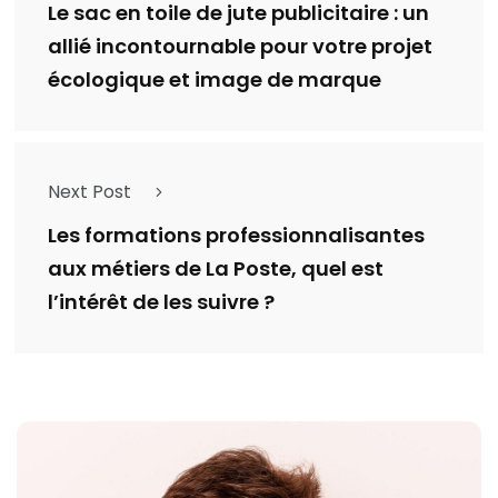
Le sac en toile de jute publicitaire : un
allié incontournable pour votre projet
écologique et image de marque
Next Post
Les formations professionnalisantes
aux métiers de La Poste, quel est
l’intérêt de les suivre ?