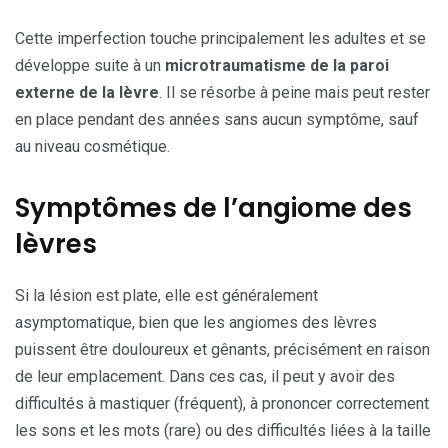
Cette imperfection touche principalement les adultes et se
développe suite à un
microtraumatisme de la paroi
externe de la lèvre
. Il se résorbe à peine mais peut rester
en place pendant des années sans aucun symptôme, sauf
au niveau cosmétique.
Symptômes de l’angiome des
lèvres
Si la lésion est plate, elle est généralement
asymptomatique, bien que les angiomes des lèvres
puissent être douloureux et gênants, précisément en raison
de leur emplacement. Dans ces cas, il peut y avoir des
difficultés à mastiquer (fréquent), à prononcer correctement
les sons et les mots (rare) ou des difficultés liées à la taille