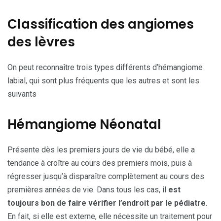
Classification des angiomes
des lèvres
On peut reconnaître trois types différents d’hémangiome
labial, qui sont plus fréquents que les autres et sont les
suivants
Hémangiome Néonatal
Présente dès les premiers jours de vie du bébé, elle a
tendance à croître au cours des premiers mois, puis à
régresser jusqu’à disparaître complètement au cours des
premières années de vie. Dans tous les cas,
il est
toujours bon de faire vérifier l’endroit par le pédiatre
.
En fait, si elle est externe, elle nécessite un traitement pour