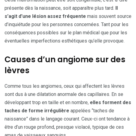
présente dès la naissance, soit apparaître plus tard.
Il
s’agit d’une lésion assez fréquente
mais souvent source
d’inquiétude pour les personnes concernées. Tant pour les
conséquences possibles sur le plan médical que pour les
éventuelles imperfections esthétiques qu’elle provoque.
Causes d’un angiome sur des
lèvres
Comme tous les angiomes, ceux qui affectent les lèvres
sont dus à une dilatation anormale des capillaires. En se
développant trop en taille et en nombre,
elles forment des
taches de forme irrégulière
appelées “taches de
naissance” dans le langage courant. Ceux-ci ont tendance à
être d’un rouge profond, presque violacé, typique de ces
amas de vaisseaux sanguins.