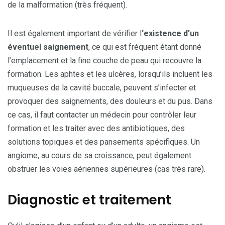
de la malformation (très fréquent).
Il est également important de vérifier l
‘existence d’un
éventuel saignement
, ce qui est fréquent étant donné
l’emplacement et la fine couche de peau qui recouvre la
formation. Les aphtes et les ulcères, lorsqu’ils incluent les
muqueuses de la cavité buccale, peuvent s’infecter et
provoquer des saignements, des douleurs et du pus. Dans
ce cas, il faut contacter un médecin pour contrôler leur
formation et les traiter avec des antibiotiques, des
solutions topiques et des pansements spécifiques. Un
angiome, au cours de sa croissance, peut également
obstruer les voies aériennes supérieures (cas très rare).
Diagnostic et traitement