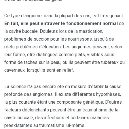
Ce type d’angiome, dans la plupart des cas, est très gênant.
En fait, elle peut entraver le fonctionnement normal
de
la cavité buccale. Douleurs lors de la mastication,
problèmes de succion pour les nourrissons, jusqu’à de
réels problèmes d’élocution. Les angiomes peuvent, selon
leur forme, être distingués comme plats, visibles sous
forme de taches sur la peau, ou ils peuvent être tubéreux ou
caverneux, lorsqu’ils sont en relief.
La science n’a pas encore été en mesure d’établir la cause
profonde des angiomes. Il existe différentes hypothèses,
la plus courante étant une composante génétique. D’autres
facteurs déclenchants peuvent être un traumatisme de la
cavité buccale, des infections et certaines maladies
préexistantes au traumatisme lui-même.