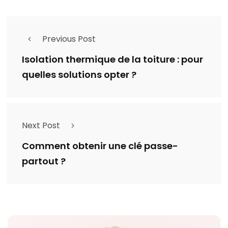
Previous Post
Isolation thermique de la toiture : pour
quelles solutions opter ?
Next Post
Comment obtenir une clé passe-
partout ?