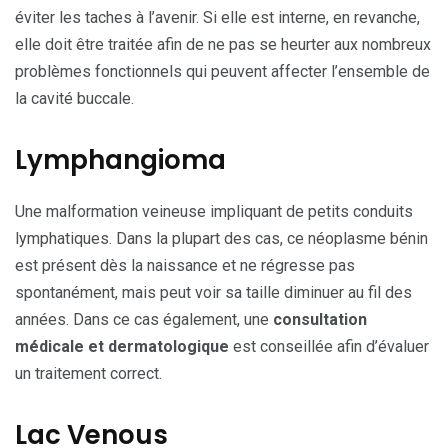
éviter les taches à l’avenir. Si elle est interne, en revanche,
elle doit être traitée afin de ne pas se heurter aux nombreux
problèmes fonctionnels qui peuvent affecter l’ensemble de
la cavité buccale.
Lymphangioma
Une malformation veineuse impliquant de petits conduits
lymphatiques. Dans la plupart des cas, ce néoplasme bénin
est présent dès la naissance et ne régresse pas
spontanément, mais peut voir sa taille diminuer au fil des
années. Dans ce cas également, une
consultation
médicale et dermatologique
est conseillée afin d’évaluer
un traitement correct.
Lac Venous