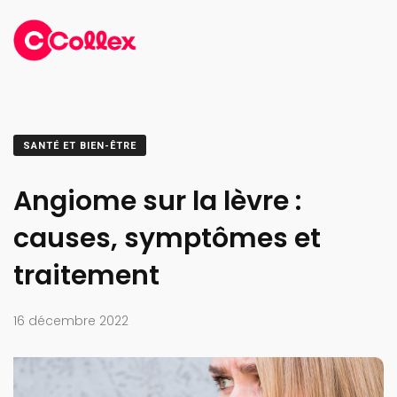
SANTÉ ET BIEN-ÊTRE
Angiome sur la lèvre :
causes, symptômes et
traitement
16 décembre 2022