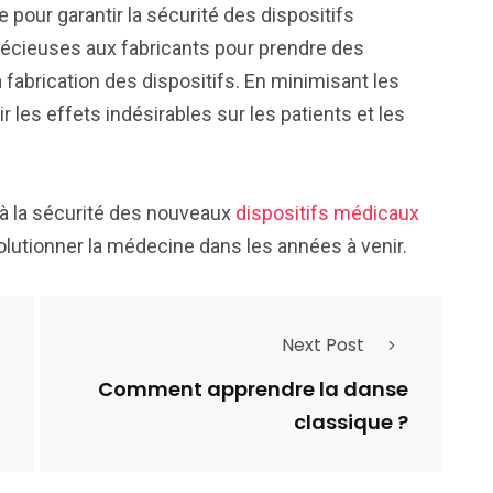
 pour garantir la sécurité des dispositifs
récieuses aux fabricants pour prendre des
a fabrication des dispositifs. En minimisant les
r les effets indésirables sur les patients et les
 à la sécurité des nouveaux
dispositifs médicaux
lutionner la médecine dans les années à venir.
Next Post
Comment apprendre la danse
classique ?