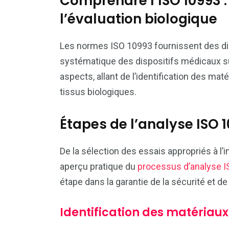
Comprendre l’ISO 10993 
l’évaluation biologique
Les normes ISO 10993 fournissent des dir
systématique des dispositifs médicaux su
aspects, allant de l’identification des maté
tissus biologiques.
Étapes de l’analyse ISO 
De la sélection des essais appropriés à l’i
aperçu pratique du
processus d’analyse 
étape dans la garantie de la sécurité et de
Identification des matériaux 