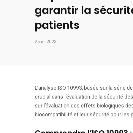
garantir la sécuri
patients
2 juin 2023
L’analyse ISO 10993, basée sur la série d
crucial dans l’évaluation de la sécurité d
sur l’évaluation des effets biologiques des
biocompatibilité et leur sécurité pour les p