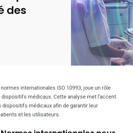
té des
e normes internationales ISO 10993, joue un rôle
es dispositifs médicaux. Cette analyse met l’accent
 dispositifs médicaux afin de garantir leur
atients et les utilisateurs.