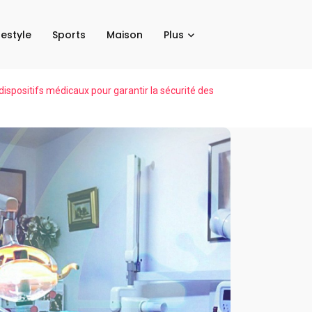
festyle
Sports
Maison
Plus
dispositifs médicaux pour garantir la sécurité des