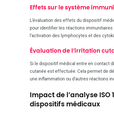
Effets sur le système immuni
L’évaluation des effets du dispositif méd
pour identifier les réactions immunitaires 
l’activation des lymphocytes et des cytok
Évaluation de l’irritation cu
Si le dispositif médical entre en contact di
cutanée est effectuée. Cela permet de déte
une inflammation ou d’autres réactions in
Impact de l’analyse ISO 1
dispositifs médicaux