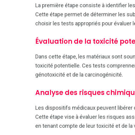
La première étape consiste à identifier les
Cette étape permet de déterminer les su
choisir les tests appropriés pour évaluer le
Évaluation de la toxicité pote
Dans cette étape, les matériaux sont soumis
toxicité potentielle. Ces tests comprennen
génotoxicité et de la carcinogénicité.
Analyse des risques chimiq
Les dispositifs médicaux peuvent libérer 
Cette étape vise à évaluer les risques as
en tenant compte de leur toxicité et de la 