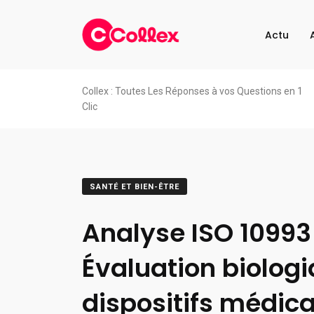
Actu
Collex : Toutes Les Réponses à vos Questions en 1
Clic
SANTÉ ET BIEN-ÊTRE
Analyse ISO 10993 
Évaluation biolog
dispositifs médic